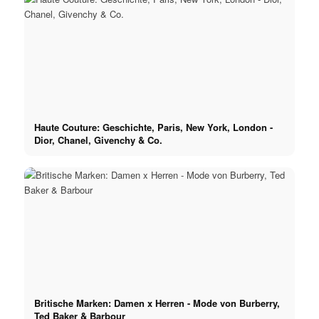
Haute Couture: Geschichte, Paris, New York, London -
Dior, Chanel, Givenchy & Co.
Britische Marken: Damen x Herren - Mode von Burberry,
Ted Baker & Barbour