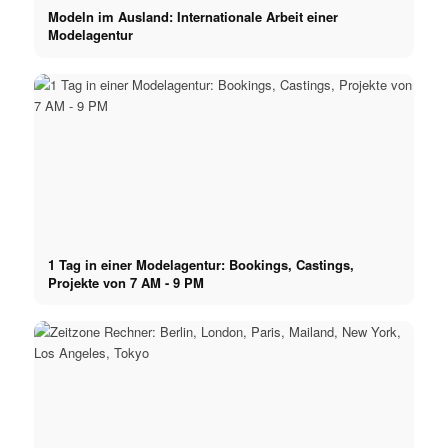
Modeln im Ausland: Internationale Arbeit einer
Modelagentur
1 Tag in einer Modelagentur: Bookings, Castings,
Projekte von 7 AM - 9 PM