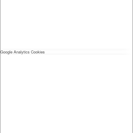
Google Analytics Cookies