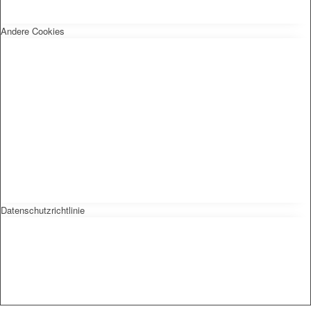
Andere Cookies
Datenschutzrichtlinie