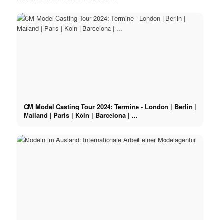
CM Model Casting Tour 2024: Termine - London | Berlin |
Mailand | Paris | Köln | Barcelona | ...