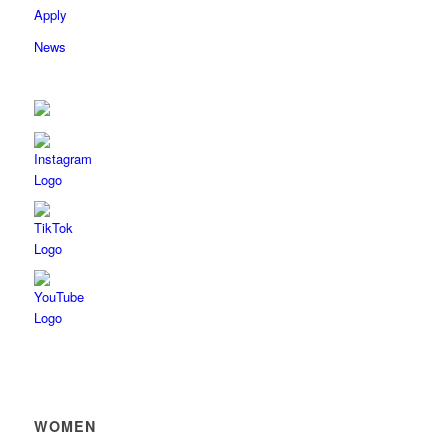
Apply
News
WOMEN