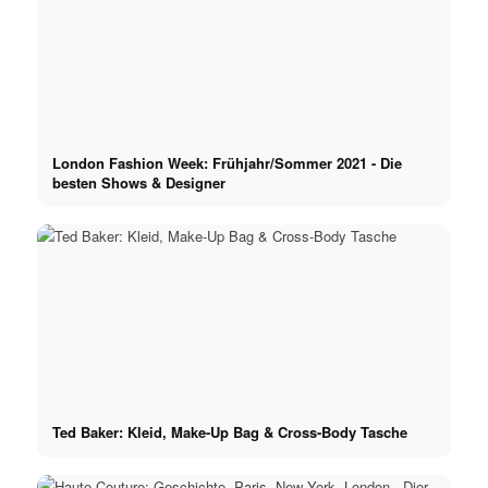
London Fashion Week: Frühjahr/Sommer 2021 - Die
besten Shows & Designer
Ted Baker: Kleid, Make-Up Bag & Cross-Body Tasche