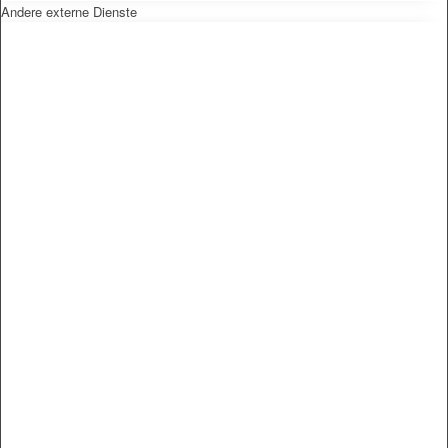
Andere externe Dienste