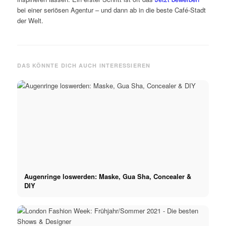
bei einer seriösen Agentur – und dann ab in die beste Café-Stadt
der Welt.
DAS KÖNNTE DICH AUCH INTERESSIEREN
Augenringe loswerden: Maske, Gua Sha, Concealer &
DIY