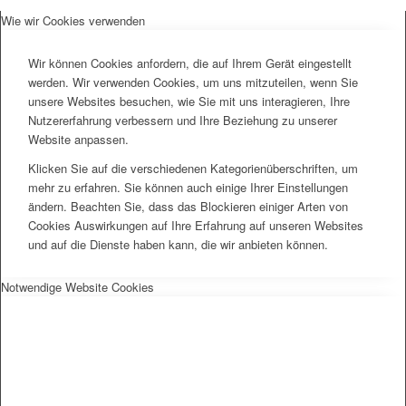
Wie wir Cookies verwenden
Wir können Cookies anfordern, die auf Ihrem Gerät eingestellt
werden. Wir verwenden Cookies, um uns mitzuteilen, wenn Sie
unsere Websites besuchen, wie Sie mit uns interagieren, Ihre
Nutzererfahrung verbessern und Ihre Beziehung zu unserer
Website anpassen.
Klicken Sie auf die verschiedenen Kategorienüberschriften, um
mehr zu erfahren. Sie können auch einige Ihrer Einstellungen
ändern. Beachten Sie, dass das Blockieren einiger Arten von
Cookies Auswirkungen auf Ihre Erfahrung auf unseren Websites
und auf die Dienste haben kann, die wir anbieten können.
Notwendige Website Cookies