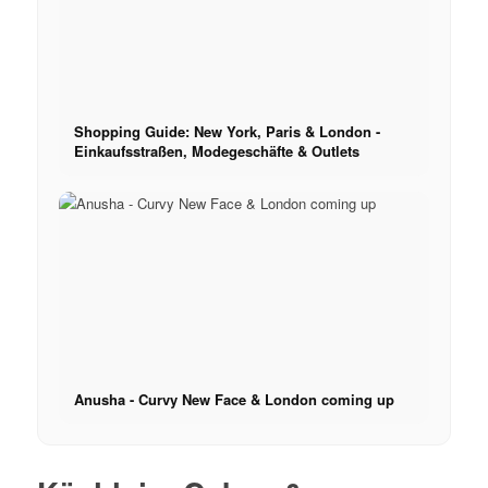
Shopping Guide: New York, Paris & London -
Einkaufsstraßen, Modegeschäfte & Outlets
Anusha - Curvy New Face & London coming up