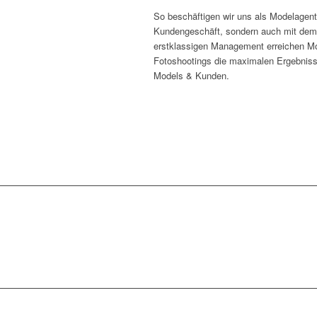
So beschäftigen wir uns als Modelagent
Kundengeschäft, sondern auch mit de
erstklassigen Management erreichen Mo
Fotoshootings die maximalen Ergebnisse 
Models & Kunden.