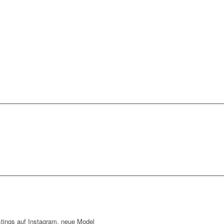
tings auf Instagram, neue Model