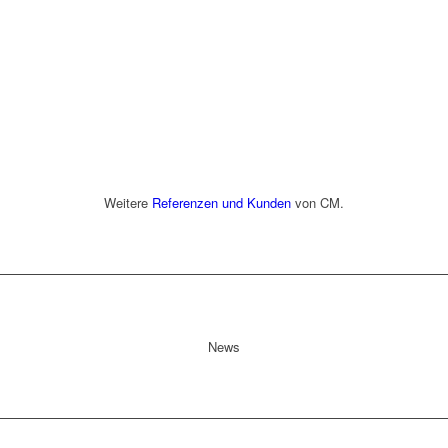
Weitere
Referenzen und Kunden
von CM.
News