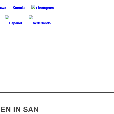
ews
Kontakt
x Instagram
EN IN SAN