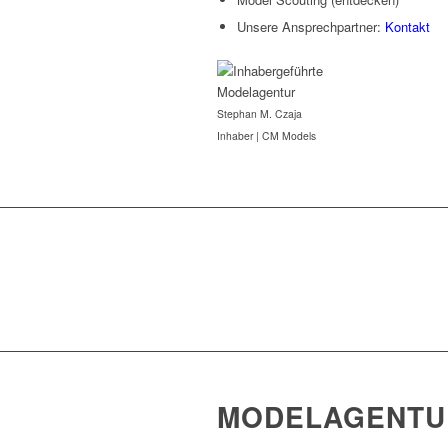
Unsere Ansprechpartner:
Kontakt
Stephan M. Czaja
Inhaber | CM Models
MODELAGENTU