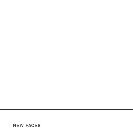
NEW FACES