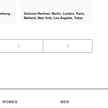
erbung -
Zeitzone Rechner: Berlin, London, Paris,
Mailand, New York, Los Angeles, Tokyo
WOMEN
MEN