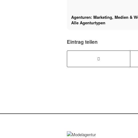
Agenturen: Marketing, Medien & W
Alle Agenturtypen
Eintrag teilen