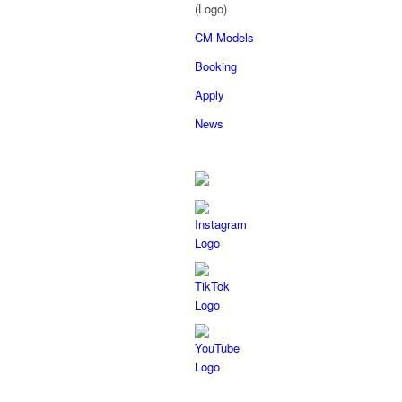
CM Models
Booking
Apply
News