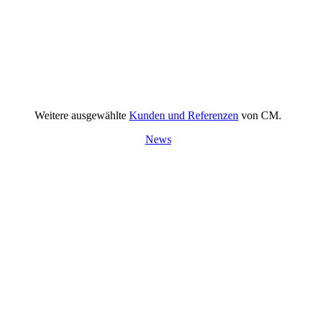
Weitere ausgewählte
Kunden und Referenzen
von CM.
News