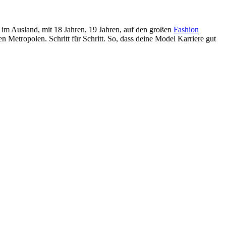
 im Ausland, mit 18 Jahren, 19 Jahren, auf den großen
Fashion
n Metropolen. Schritt für Schritt. So, dass deine Model Karriere gut