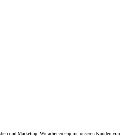
en und Marketing. Wir arbeiten eng mit unseren Kunden von