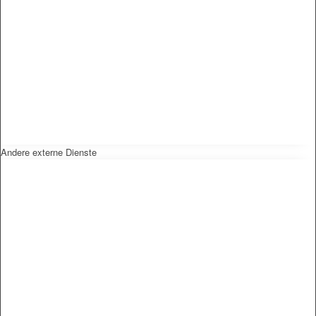
Andere externe Dienste