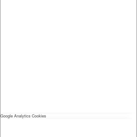
Google Analytics Cookies