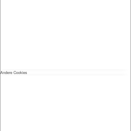
Andere Cookies