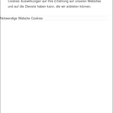
Cookies Auswirkungen auf Ihre Erfahrung auf unseren Websites
und auf die Dienste haben kann, die wir anbieten können.
Notwendige Website Cookies