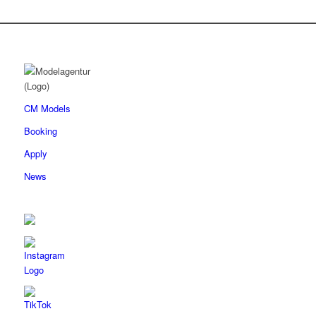
CM Models
Booking
Apply
News