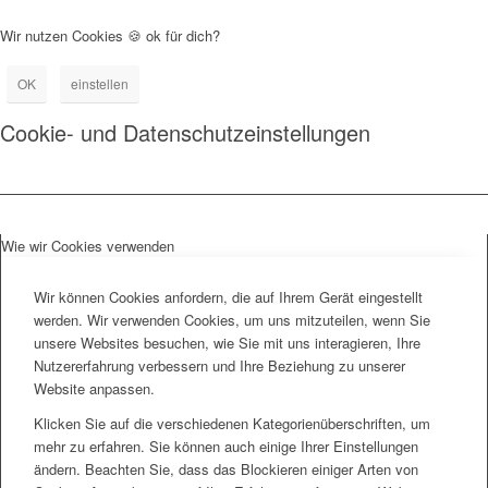
Wir nutzen Cookies 🍪 ok für dich?
OK
einstellen
Cookie- und Datenschutzeinstellungen
Wie wir Cookies verwenden
Wir können Cookies anfordern, die auf Ihrem Gerät eingestellt
werden. Wir verwenden Cookies, um uns mitzuteilen, wenn Sie
unsere Websites besuchen, wie Sie mit uns interagieren, Ihre
Nutzererfahrung verbessern und Ihre Beziehung zu unserer
Website anpassen.
Klicken Sie auf die verschiedenen Kategorienüberschriften, um
mehr zu erfahren. Sie können auch einige Ihrer Einstellungen
ändern. Beachten Sie, dass das Blockieren einiger Arten von