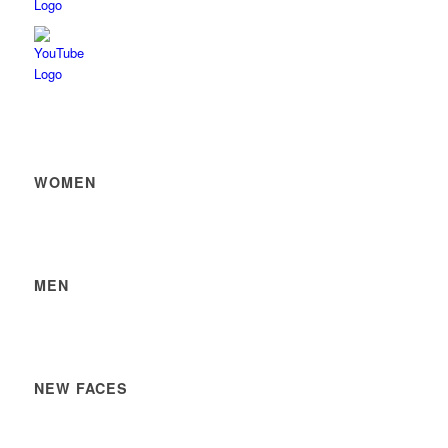
WOMEN
MEN
NEW FACES