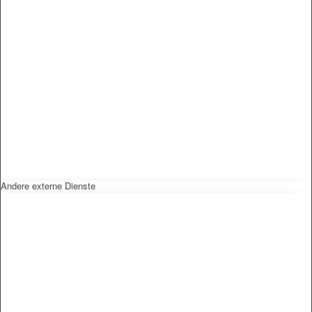
Andere externe Dienste