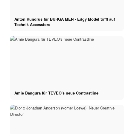
Anton Kundrus für BURGA MEN - Edgy Model trifft auf
Technik Accessiors
Amie Bangura für TEVEO's neue Contrastline