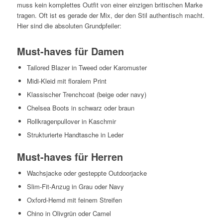
muss kein komplettes Outfit von einer einzigen britischen Marke
tragen. Oft ist es gerade der Mix, der den Stil authentisch macht.
Hier sind die absoluten Grundpfeiler:
Must-haves für Damen
Tailored Blazer in Tweed oder Karomuster
Midi-Kleid mit floralem Print
Klassischer Trenchcoat (beige oder navy)
Chelsea Boots in schwarz oder braun
Rollkragenpullover in Kaschmir
Strukturierte Handtasche in Leder
Must-haves für Herren
Wachsjacke oder gesteppte Outdoorjacke
Slim-Fit-Anzug in Grau oder Navy
Oxford-Hemd mit feinem Streifen
Chino in Olivgrün oder Camel