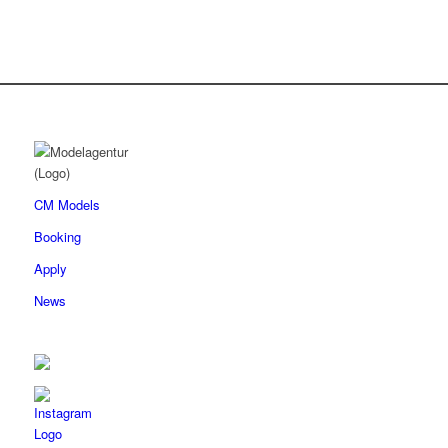
CM Models
Booking
Apply
News