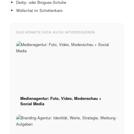
Derby- oder Brogues-Schuhe
Wollschal im Schottenkaro
DAS KÖNNTE DICH AUCH INTERESSIEREN
Medienagentur: Foto, Video, Modenschau +
Social Media