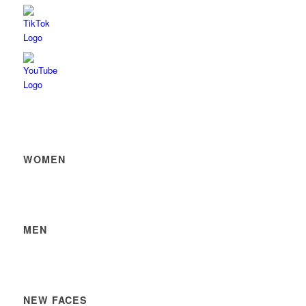
WOMEN
MEN
NEW FACES