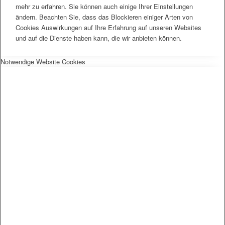
mehr zu erfahren. Sie können auch einige Ihrer Einstellungen
ändern. Beachten Sie, dass das Blockieren einiger Arten von
Cookies Auswirkungen auf Ihre Erfahrung auf unseren Websites
und auf die Dienste haben kann, die wir anbieten können.
Notwendige Website Cookies