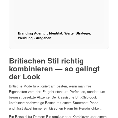
Branding Agentur: Identität, Werte, Strategie,
Werbung - Aufgaben
Britischen Stil richtig
kombinieren — so gelingt
der Look
Britische Mode funktioniert am besten, wenn man ihre
Eigenheiten versteht: Es geht nicht um Perfektion, sondern um
bewusst gesetzte Akzente. Der klassische Brit-Chic-Look
kombiniert hochwertige Basics mit einem Statement-Piece —
und lässt dabei immer ein bisschen Raum für Persönlichkeit.
Ein Beispiel für Damen: Ein strukturierter Karoblazer über einem