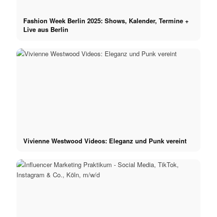
Fashion Week Berlin 2025: Shows, Kalender, Termine +
Live aus Berlin
Vivienne Westwood Videos: Eleganz und Punk vereint