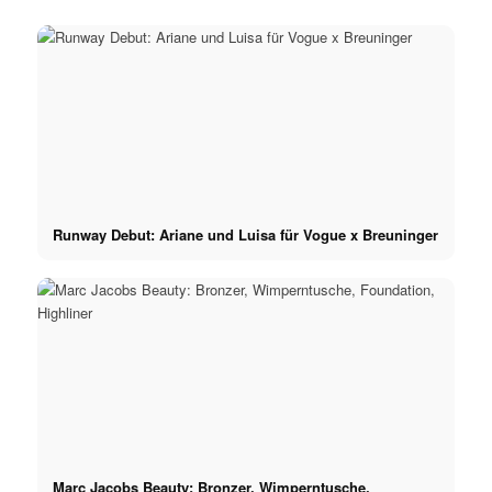
Runway Debut: Ariane und Luisa für Vogue x Breuninger
Marc Jacobs Beauty: Bronzer, Wimperntusche,