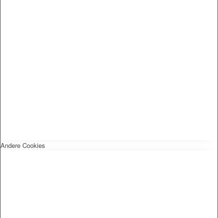
Andere Cookies