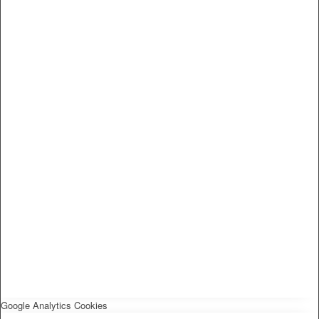
Google Analytics Cookies