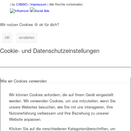
|
by
CXMXO
|
Impressum
| Alle Rechte vorbehalten
Influencer
Social Ads
Wir nutzen Cookies 🍪 ok für dich?
OK
einstellen
Cookie- und Datenschutzeinstellungen
Wie wir Cookies verwenden
Wir können Cookies anfordern, die auf Ihrem Gerät eingestellt
werden. Wir verwenden Cookies, um uns mitzuteilen, wenn Sie
unsere Websites besuchen, wie Sie mit uns interagieren, Ihre
Nutzererfahrung verbessern und Ihre Beziehung zu unserer
Website anpassen.
Klicken Sie auf die verschiedenen Kategorienüberschriften, um