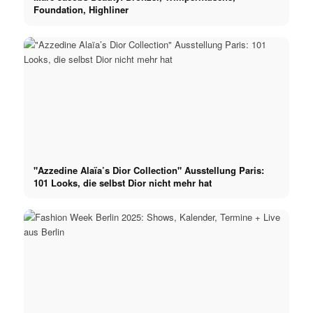
Foundation, Highliner
"Azzedine Alaïa’s Dior Collection" Ausstellung Paris:
101 Looks, die selbst Dior nicht mehr hat