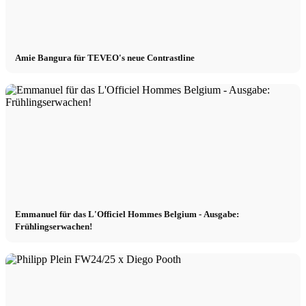
Amie Bangura für TEVEO's neue Contrastline
Emmanuel für das L'Officiel Hommes Belgium - Ausgabe:
Frühlingserwachen!