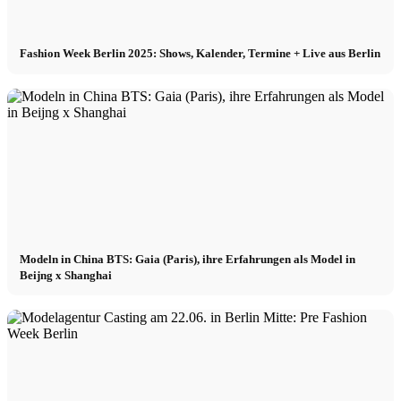
Fashion Week Berlin 2025: Shows, Kalender, Termine + Live aus Berlin
Modeln in China BTS: Gaia (Paris), ihre Erfahrungen als Model in
Beijng x Shanghai