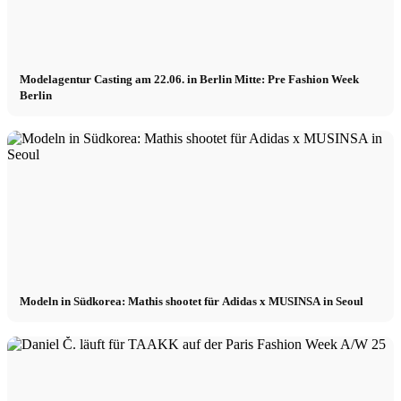
Modelagentur Casting am 22.06. in Berlin Mitte: Pre Fashion Week
Berlin
Modeln in Südkorea: Mathis shootet für Adidas x MUSINSA in Seoul