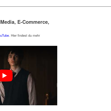
 Media, E-Commerce,
uTube
. Hier findest du mehr