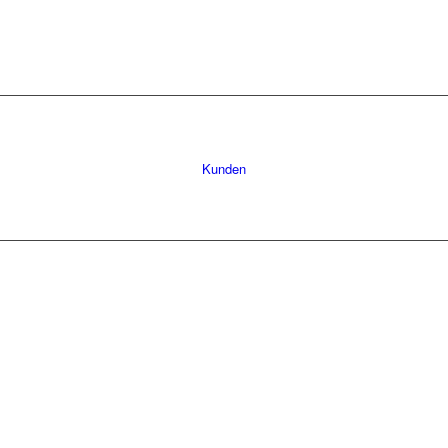
Kunden