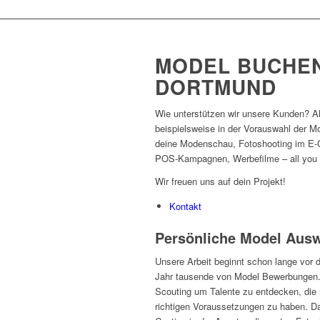
MODEL BUCHEN
DORTMUND
Wie unterstützen wir unsere Kunden? A
beispielsweise in der Vorauswahl der Mo
deine Modenschau, Fotoshooting im E-
POS-Kampagnen, Werbefilme – all you 
Wir freuen uns auf dein Projekt!
Kontakt
Persönliche Model Ausw
Unsere Arbeit beginnt schon lange vor 
Jahr tausende von Model Bewerbungen.
Scouting um Talente zu entdecken, die 
richtigen Voraussetzungen zu haben. Da