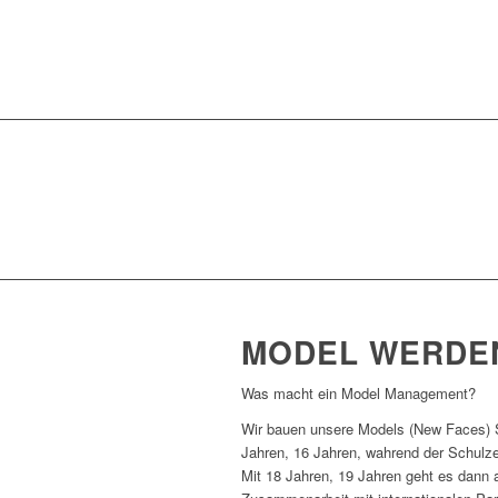
MODEL WERDE
Was macht ein Model Management?
Wir bauen unsere Models (New Faces) Sch
Jahren, 16 Jahren, wahrend der Schulze
Mit 18 Jahren, 19 Jahren geht es dann 