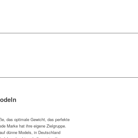
Modeln
ße, das optimale Gewicht, das perfekte
Jede Marke hat ihre eigene Zielgruppe.
auf dünne Models, in Deutschland