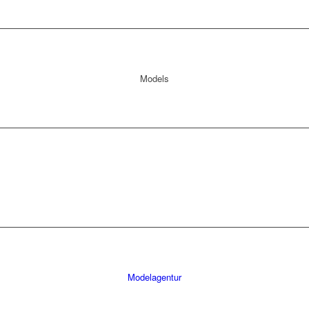
Models
Modelagentur