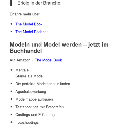
Erfolg in der Branche.
Erfahre mehr über:
The Model Book
The Model Podcast
Modeln und Model werden – jetzt im
Buchhandel
Auf Amazon >
The Model Book
Mentale
Stärke als Model
Die perfekte Modelagentur finden
Agenturbewerbung
Modelmappe aufbauen
Testshootings mit Fotografen
Castings und E-Castings
Fotoshootings