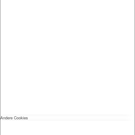
Andere Cookies