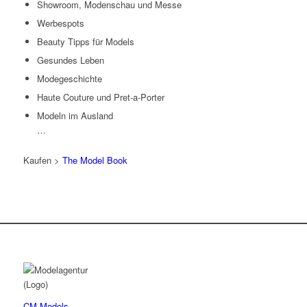
Showroom, Modenschau und Messe
Werbespots
Beauty Tipps für Models
Gesundes Leben
Modegeschichte
Haute Couture und Pret-a-Porter
Modeln im Ausland
…
Kaufen >
The Model Book
CM Models