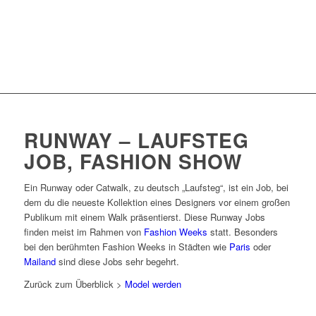
RUNWAY – LAUFSTEG
JOB, FASHION SHOW
Ein Runway oder Catwalk, zu deutsch „Laufsteg“, ist ein Job, bei
dem du die neueste Kollektion eines Designers vor einem großen
Publikum mit einem Walk präsentierst. Diese Runway Jobs
finden meist im Rahmen von
Fashion Weeks
statt. Besonders
bei den berühmten Fashion Weeks in Städten wie
Paris
oder
Mailand
sind diese Jobs sehr begehrt.
Zurück zum Überblick >
Model werden