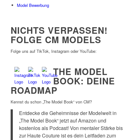
Model Bewerbung
NICHTS VERPASSEN!
FOLGE CM MODELS
Folge uns auf TikTok, Instagram oder YouTube:
THE MODEL
BOOK: DEINE
ROADMAP
Kennst du schon „The Model Book“ von CM?
Entdecke die Geheimnisse der Modelwelt in
„The Model Book“ jetzt auf Amazon und
kostenlos als Podcast! Von mentaler Stärke bis
zur Haute Couture ist es dein Leitfaden zum