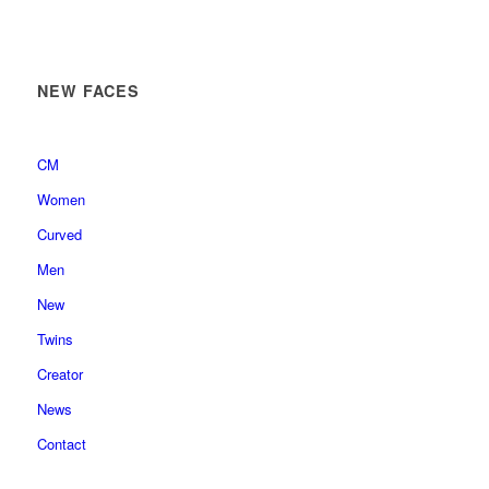
NEW FACES
CM
Women
Curved
Men
New
Twins
Creator
News
Contact