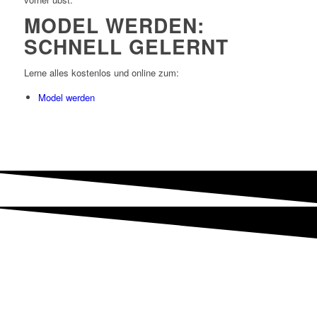
MODEL WERDEN:
SCHNELL GELERNT
Lerne alles kostenlos und online zum:
Model werden