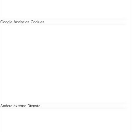
Google Analytics Cookies
Andere externe Dienste