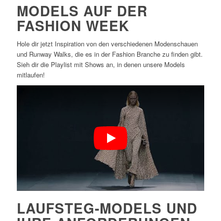
MODELS AUF DER
FASHION WEEK
Hole dir jetzt Inspiration von den verschiedenen Modenschauen
und Runway Walks, die es in der Fashion Branche zu finden gibt.
Sieh dir die Playlist mit Shows an, in denen unsere Models
mitlaufen!
LAUFSTEG-MODELS UND