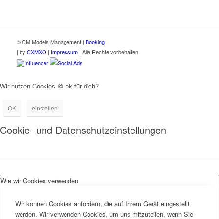
© CM Models Management |
Booking
|
by
CXMXO
|
Impressum
| Alle Rechte vorbehalten
Influencer
Social Ads
Wir nutzen Cookies 🍪 ok für dich?
OK
einstellen
Cookie- und Datenschutzeinstellungen
Wie wir Cookies verwenden
Wir können Cookies anfordern, die auf Ihrem Gerät eingestellt
werden. Wir verwenden Cookies, um uns mitzuteilen, wenn Sie