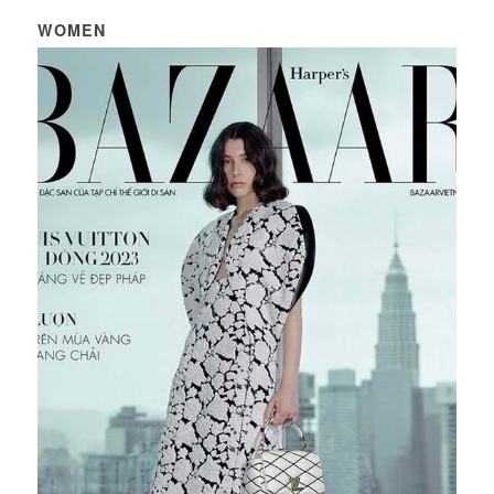
WOMEN