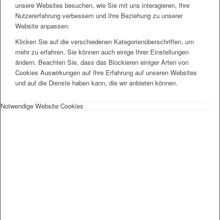
unsere Websites besuchen, wie Sie mit uns interagieren, Ihre
Nutzererfahrung verbessern und Ihre Beziehung zu unserer
Website anpassen.
Klicken Sie auf die verschiedenen Kategorienüberschriften, um
mehr zu erfahren. Sie können auch einige Ihrer Einstellungen
ändern. Beachten Sie, dass das Blockieren einiger Arten von
Cookies Auswirkungen auf Ihre Erfahrung auf unseren Websites
und auf die Dienste haben kann, die wir anbieten können.
Notwendige Website Cookies