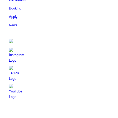
Booking
Apply
News