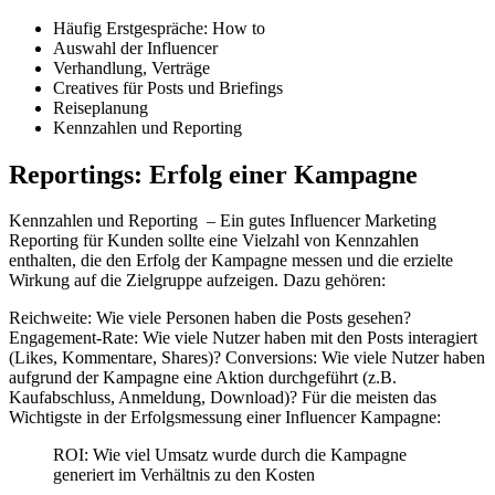
Häufig Erstgespräche: How to
Auswahl der Influencer
Verhandlung, Verträge
Creatives für Posts und Briefings
Reiseplanung
Kennzahlen und Reporting
Reportings: Erfolg einer Kampagne
Kennzahlen und Reporting – Ein gutes Influencer Marketing
Reporting für Kunden sollte eine Vielzahl von Kennzahlen
enthalten, die den Erfolg der Kampagne messen und die erzielte
Wirkung auf die Zielgruppe aufzeigen. Dazu gehören:
Reichweite: Wie viele Personen haben die Posts gesehen?
Engagement-Rate: Wie viele Nutzer haben mit den Posts interagiert
(Likes, Kommentare, Shares)? Conversions: Wie viele Nutzer haben
aufgrund der Kampagne eine Aktion durchgeführt (z.B.
Kaufabschluss, Anmeldung, Download)? Für die meisten das
Wichtigste in der Erfolgsmessung einer Influencer Kampagne:
ROI: Wie viel Umsatz wurde durch die Kampagne
generiert im Verhältnis zu den Kosten