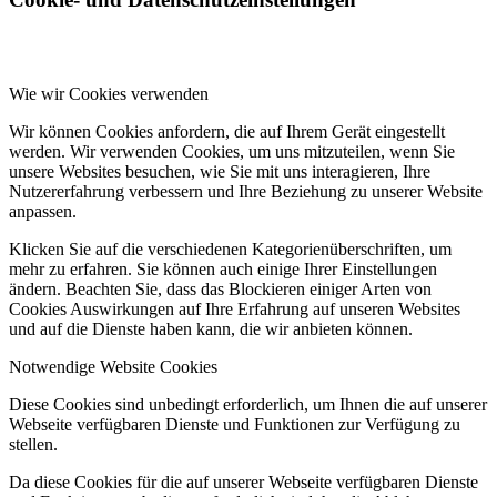
Wie wir Cookies verwenden
Wir können Cookies anfordern, die auf Ihrem Gerät eingestellt
werden. Wir verwenden Cookies, um uns mitzuteilen, wenn Sie
unsere Websites besuchen, wie Sie mit uns interagieren, Ihre
Nutzererfahrung verbessern und Ihre Beziehung zu unserer Website
anpassen.
Klicken Sie auf die verschiedenen Kategorienüberschriften, um
mehr zu erfahren. Sie können auch einige Ihrer Einstellungen
ändern. Beachten Sie, dass das Blockieren einiger Arten von
Cookies Auswirkungen auf Ihre Erfahrung auf unseren Websites
und auf die Dienste haben kann, die wir anbieten können.
Notwendige Website Cookies
Diese Cookies sind unbedingt erforderlich, um Ihnen die auf unserer
Webseite verfügbaren Dienste und Funktionen zur Verfügung zu
stellen.
Da diese Cookies für die auf unserer Webseite verfügbaren Dienste