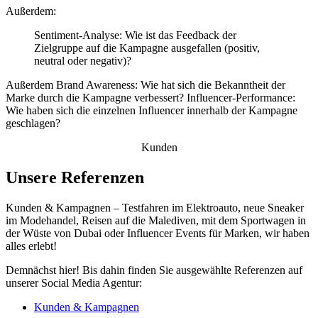
Außerdem:
Sentiment-Analyse: Wie ist das Feedback der
Zielgruppe auf die Kampagne ausgefallen (positiv,
neutral oder negativ)?
Außerdem Brand Awareness: Wie hat sich die Bekanntheit der
Marke durch die Kampagne verbessert? Influencer-Performance:
Wie haben sich die einzelnen Influencer innerhalb der Kampagne
geschlagen?
Kunden
Unsere Referenzen
Kunden & Kampagnen – Testfahren im Elektroauto, neue Sneaker
im Modehandel, Reisen auf die Malediven, mit dem Sportwagen in
der Wüste von Dubai oder Influencer Events für Marken, wir haben
alles erlebt!
Demnächst hier! Bis dahin finden Sie ausgewählte Referenzen auf
unserer Social Media Agentur:
Kunden & Kampagnen