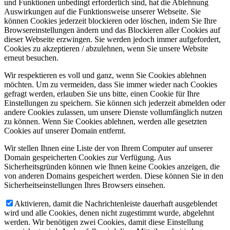
und Funktionen unbedingt erforderlich sind, hat die Ablehnung
Auswirkungen auf die Funktionsweise unserer Webseite. Sie
können Cookies jederzeit blockieren oder löschen, indem Sie Ihre
Browsereinstellungen ändern und das Blockieren aller Cookies auf
dieser Webseite erzwingen. Sie werden jedoch immer aufgefordert,
Cookies zu akzeptieren / abzulehnen, wenn Sie unsere Website
erneut besuchen.
Wir respektieren es voll und ganz, wenn Sie Cookies ablehnen
möchten. Um zu vermeiden, dass Sie immer wieder nach Cookies
gefragt werden, erlauben Sie uns bitte, einen Cookie für Ihre
Einstellungen zu speichern. Sie können sich jederzeit abmelden oder
andere Cookies zulassen, um unsere Dienste vollumfänglich nutzen
zu können. Wenn Sie Cookies ablehnen, werden alle gesetzten
Cookies auf unserer Domain entfernt.
Wir stellen Ihnen eine Liste der von Ihrem Computer auf unserer
Domain gespeicherten Cookies zur Verfügung. Aus
Sicherheitsgründen können wie Ihnen keine Cookies anzeigen, die
von anderen Domains gespeichert werden. Diese können Sie in den
Sicherheitseinstellungen Ihres Browsers einsehen.
Aktivieren, damit die Nachrichtenleiste dauerhaft ausgeblendet
wird und alle Cookies, denen nicht zugestimmt wurde, abgelehnt
werden. Wir benötigen zwei Cookies, damit diese Einstellung