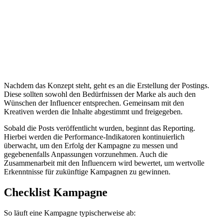
Nachdem das Konzept steht, geht es an die Erstellung der Postings.
Diese sollten sowohl den Bedürfnissen der Marke als auch den
Wünschen der Influencer entsprechen. Gemeinsam mit den
Kreativen werden die Inhalte abgestimmt und freigegeben.
Sobald die Posts veröffentlicht wurden, beginnt das Reporting.
Hierbei werden die Performance-Indikatoren kontinuierlich
überwacht, um den Erfolg der Kampagne zu messen und
gegebenenfalls Anpassungen vorzunehmen. Auch die
Zusammenarbeit mit den Influencern wird bewertet, um wertvolle
Erkenntnisse für zukünftige Kampagnen zu gewinnen.
Checklist Kampagne
So läuft eine Kampagne typischerweise ab: