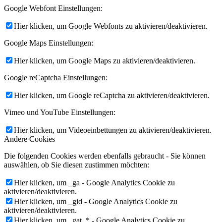
Google Webfont Einstellungen:
Hier klicken, um Google Webfonts zu aktivieren/deaktivieren.
Google Maps Einstellungen:
Hier klicken, um Google Maps zu aktivieren/deaktivieren.
Google reCaptcha Einstellungen:
Hier klicken, um Google reCaptcha zu aktivieren/deaktivieren.
Vimeo und YouTube Einstellungen:
Hier klicken, um Videoeinbettungen zu aktivieren/deaktivieren.
Andere Cookies
Die folgenden Cookies werden ebenfalls gebraucht - Sie können
auswählen, ob Sie diesen zustimmen möchten:
Hier klicken, um _ga - Google Analytics Cookie zu
aktivieren/deaktivieren.
Hier klicken, um _gid - Google Analytics Cookie zu
aktivieren/deaktivieren.
Hier klicken, um _gat_* - Google Analytics Cookie zu