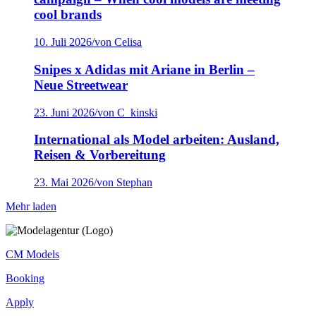
cool brands
10. Juli 2026
/
von Celisa
Snipes x Adidas mit Ariane in Berlin –
Neue Streetwear
23. Juni 2026
/
von C_kinski
International als Model arbeiten: Ausland,
Reisen & Vorbereitung
23. Mai 2026
/
von Stephan
Mehr laden
CM Models
Booking
Apply