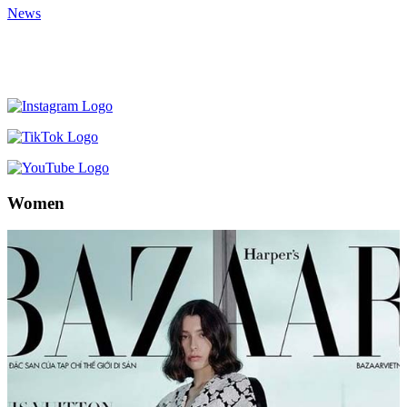
News
Women