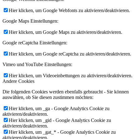
Hier klicken, um Google Webfonts zu aktivieren/deaktivieren.
Google Maps Einstellungen:
Hier klicken, um Google Maps zu aktivieren/deaktivieren.
Google reCaptcha Einstellungen:
Hier klicken, um Google reCaptcha zu aktivieren/deaktivieren.
Vimeo und YouTube Einstellungen:
Hier klicken, um Videoeinbettungen zu aktivieren/deaktivieren.
Andere Cookies
Die folgenden Cookies werden ebenfalls gebraucht - Sie können
auswählen, ob Sie diesen zustimmen möchten:
Hier klicken, um _ga - Google Analytics Cookie zu
aktivieren/deaktivieren.
Hier klicken, um _gid - Google Analytics Cookie zu
aktivieren/deaktivieren.
Hier klicken, um _gat_* - Google Analytics Cookie zu
aktivieren/deaktivieren.