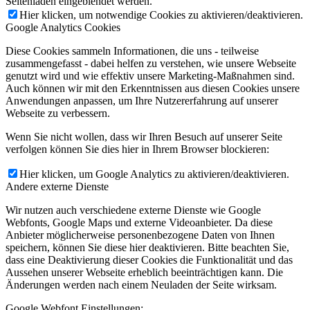
Seitenladen eingeblendet werden.
Hier klicken, um notwendige Cookies zu aktivieren/deaktivieren.
Google Analytics Cookies
Diese Cookies sammeln Informationen, die uns - teilweise
zusammengefasst - dabei helfen zu verstehen, wie unsere Webseite
genutzt wird und wie effektiv unsere Marketing-Maßnahmen sind.
Auch können wir mit den Erkenntnissen aus diesen Cookies unsere
Anwendungen anpassen, um Ihre Nutzererfahrung auf unserer
Webseite zu verbessern.
Wenn Sie nicht wollen, dass wir Ihren Besuch auf unserer Seite
verfolgen können Sie dies hier in Ihrem Browser blockieren:
Hier klicken, um Google Analytics zu aktivieren/deaktivieren.
Andere externe Dienste
Wir nutzen auch verschiedene externe Dienste wie Google
Webfonts, Google Maps und externe Videoanbieter. Da diese
Anbieter möglicherweise personenbezogene Daten von Ihnen
speichern, können Sie diese hier deaktivieren. Bitte beachten Sie,
dass eine Deaktivierung dieser Cookies die Funktionalität und das
Aussehen unserer Webseite erheblich beeinträchtigen kann. Die
Änderungen werden nach einem Neuladen der Seite wirksam.
Google Webfont Einstellungen: