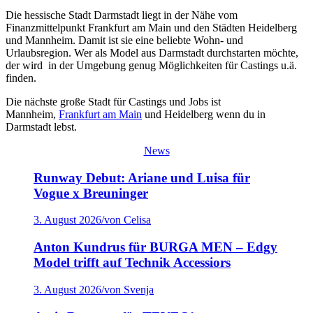
Die hessische Stadt Darmstadt liegt in der Nähe vom
Finanzmittelpunkt Frankfurt am Main und den Städten Heidelberg
und Mannheim. Damit ist sie eine beliebte Wohn- und
Urlaubsregion. Wer als Model aus Darmstadt durchstarten möchte,
der wird in der Umgebung genug Möglichkeiten für Castings u.ä.
finden.
Die nächste große Stadt für Castings und Jobs ist
Mannheim,
Frankfurt am Main
und Heidelberg wenn du in
Darmstadt lebst.
News
Runway Debut: Ariane und Luisa für
Vogue x Breuninger
3. August 2026
/
von Celisa
Anton Kundrus für BURGA MEN – Edgy
Model trifft auf Technik Accessiors
3. August 2026
/
von Svenja