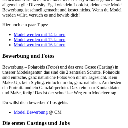
allgemein gilt: Diversity. Egal wie dein Look ist, deine erste Model
Bewerbung ist schnell gemacht und kostet nichts. Wenn du Model
werden willst, versuch es und bewirb dich!
Hier noch ein paar Tipps:
Model werden mit 14 Jahren
Model werden mit 15 Jahren
Model werden mit 16 Jahren
Bewerbung und Fotos
Bewerbung – Polaroids (Fotos) und das erste Gosee (Casting) in
unserer Modelagentur, das sind die 2 zentralen Schritte. Polaroids
sind einfache, ganz natürliche Fotos von dir im Tageslicht. Kein
Make-Up, kein Styling, einfach nur du, ganz natürlich. Am besten
ein Portrait- und ein Ganzkörperfoto. Dazu ein paar Kontaktdaten
und Maße, fertig! Das ist der schnellste Weg zum Modelvertrag.
Du willst dich bewerben? Los gehts:
Model Bewerbung
@ CM
Die ersten Castings und Jobs