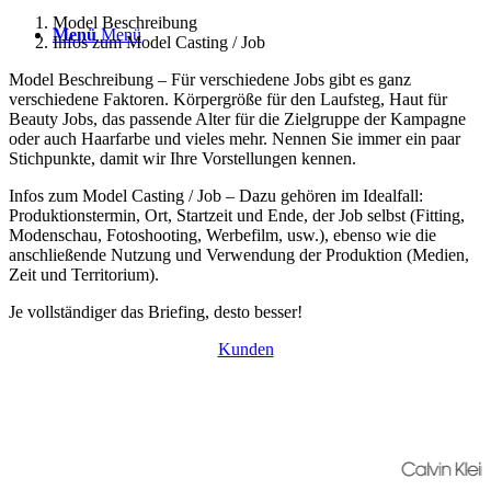
Model Beschreibung
Menü
Menü
Infos zum Model Casting / Job
Model Beschreibung – Für verschiedene Jobs gibt es ganz
verschiedene Faktoren. Körpergröße für den Laufsteg, Haut für
Beauty Jobs, das passende Alter für die Zielgruppe der Kampagne
oder auch Haarfarbe und vieles mehr. Nennen Sie immer ein paar
Stichpunkte, damit wir Ihre Vorstellungen kennen.
Infos zum Model Casting / Job – Dazu gehören im Idealfall:
Produktionstermin, Ort, Startzeit und Ende, der Job selbst (Fitting,
Modenschau, Fotoshooting, Werbefilm, usw.), ebenso wie die
anschließende Nutzung und Verwendung der Produktion (Medien,
Zeit und Territorium).
Je vollständiger das Briefing, desto besser!
Kunden