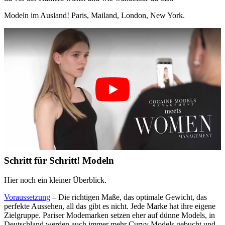
Modeln im Ausland! Paris, Mailand, London, New York.
Schritt für Schritt! Modeln
Hier noch ein kleiner Überblick.
Voraussetzung
– Die richtigen Maße, das optimale Gewicht, das
perfekte Aussehen, all das gibt es nicht. Jede Marke hat ihre eigene
Zielgruppe. Pariser Modemarken setzen eher auf dünne Models, in
Deutschland werden auch immer mehr Curvy Models gebucht und