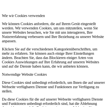
Wie wir Cookies verwenden
Wir können Cookies anfordern, die auf Ihrem Gerät eingestellt
werden. Wir verwenden Cookies, um uns mitzuteilen, wenn Sie
unsere Websites besuchen, wie Sie mit uns interagieren, Ihre
Nutzererfahrung verbessern und Ihre Beziehung zu unserer Website
anpassen.
Klicken Sie auf die verschiedenen Kategorienüberschriften, um
mehr zu erfahren. Sie können auch einige Ihrer Einstellungen
ändern. Beachten Sie, dass das Blockieren einiger Arten von
Cookies Auswirkungen auf Ihre Erfahrung auf unseren Websites
und auf die Dienste haben kann, die wir anbieten können.
Notwendige Website Cookies
Diese Cookies sind unbedingt erforderlich, um Ihnen die auf unserer
Webseite verfügbaren Dienste und Funktionen zur Verfügung zu
stellen.
Da diese Cookies für die auf unserer Webseite verfügbaren Dienste
und Funktionen unbedingt erforderlich sind, hat die Ablehnung