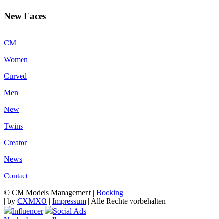
New Faces
CM
Women
Curved
Men
New
Twins
Creator
News
Contact
© CM Models Management |
Booking
|
by
CXMXO
|
Impressum
| Alle Rechte vorbehalten
Influencer
Social Ads