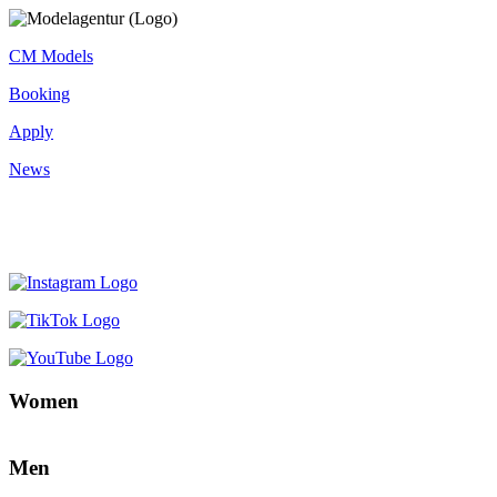
CM Models
Booking
Apply
News
Women
Men