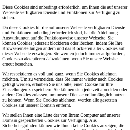
Diese Cookies sind unbedingt erforderlich, um Ihnen die auf unserer
Webseite verfügbaren Dienste und Funktionen zur Verfügung zu
stellen.
Da diese Cookies für die auf unserer Webseite verfügbaren Dienste
und Funktionen unbedingt erforderlich sind, hat die Ablehnung
Auswirkungen auf die Funktionsweise unserer Webseite. Sie
können Cookies jederzeit blockieren oder löschen, indem Sie Ihre
Browsereinstellungen ändern und das Blockieren aller Cookies auf
dieser Webseite erzwingen. Sie werden jedoch immer aufgefordert,
Cookies zu akzeptieren / abzulehnen, wenn Sie unsere Website
erneut besuchen.
Wir respektieren es voll und ganz, wenn Sie Cookies ablehnen
möchten. Um zu vermeiden, dass Sie immer wieder nach Cookies
gefragt werden, erlauben Sie uns bitte, einen Cookie für Ihre
Einstellungen zu speichern. Sie können sich jederzeit abmelden oder
andere Cookies zulassen, um unsere Dienste vollumfänglich nutzen
zu können. Wenn Sie Cookies ablehnen, werden alle gesetzten
Cookies auf unserer Domain entfernt.
Wir stellen Ihnen eine Liste der von Ihrem Computer auf unserer
Domain gespeicherten Cookies zur Verfügung. Aus
Sicherheitsgründen können wie Ihnen keine Cookies anzeigen, die