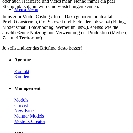
oder auch Haarfarbe und vieles mehr. Nenne immer ein paar
Stichpunkte, damit wir deine Vorstellungen kennen.
Menü
Menü
Infos zum Model Casting / Job – Dazu gehören im Idealfall:
Produktionstermin, Ort, Startzeit und Ende, der Job selbst (Fitting,
Modenschau, Fotoshooting, Werbefilm, usw.), ebenso wie die
anschließende Nutzung und Verwendung der Produktion (Medien,
Zeit und Territorium).
Je vollständiger das Briefing, desto besser!
Agentur
Kontakt
Kunden
Management
Models
Curved
New Faces
Männer Models
Model x Creator