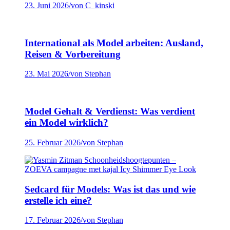
23. Juni 2026
/
von C_kinski
International als Model arbeiten: Ausland,
Reisen & Vorbereitung
23. Mai 2026
/
von Stephan
Model Gehalt & Verdienst: Was verdient
ein Model wirklich?
25. Februar 2026
/
von Stephan
Sedcard für Models: Was ist das und wie
erstelle ich eine?
17. Februar 2026
/
von Stephan