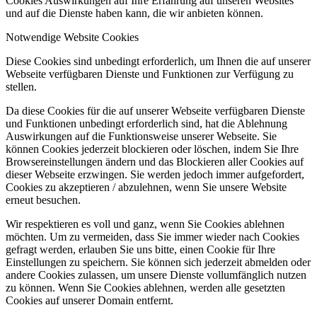
Cookies Auswirkungen auf Ihre Erfahrung auf unseren Websites
und auf die Dienste haben kann, die wir anbieten können.
Notwendige Website Cookies
Diese Cookies sind unbedingt erforderlich, um Ihnen die auf unserer
Webseite verfügbaren Dienste und Funktionen zur Verfügung zu
stellen.
Da diese Cookies für die auf unserer Webseite verfügbaren Dienste
und Funktionen unbedingt erforderlich sind, hat die Ablehnung
Auswirkungen auf die Funktionsweise unserer Webseite. Sie
können Cookies jederzeit blockieren oder löschen, indem Sie Ihre
Browsereinstellungen ändern und das Blockieren aller Cookies auf
dieser Webseite erzwingen. Sie werden jedoch immer aufgefordert,
Cookies zu akzeptieren / abzulehnen, wenn Sie unsere Website
erneut besuchen.
Wir respektieren es voll und ganz, wenn Sie Cookies ablehnen
möchten. Um zu vermeiden, dass Sie immer wieder nach Cookies
gefragt werden, erlauben Sie uns bitte, einen Cookie für Ihre
Einstellungen zu speichern. Sie können sich jederzeit abmelden oder
andere Cookies zulassen, um unsere Dienste vollumfänglich nutzen
zu können. Wenn Sie Cookies ablehnen, werden alle gesetzten
Cookies auf unserer Domain entfernt.