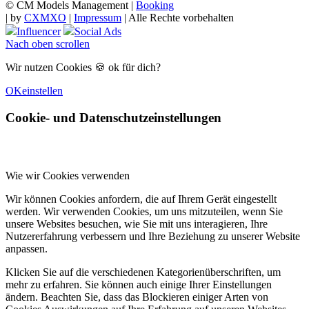
© CM Models Management |
Booking
|
by
CXMXO
|
Impressum
| Alle Rechte vorbehalten
Influencer
Social Ads
Nach oben scrollen
Wir nutzen Cookies 🍪 ok für dich?
OK
einstellen
Cookie- und Datenschutzeinstellungen
Wie wir Cookies verwenden
Wir können Cookies anfordern, die auf Ihrem Gerät eingestellt
werden. Wir verwenden Cookies, um uns mitzuteilen, wenn Sie
unsere Websites besuchen, wie Sie mit uns interagieren, Ihre
Nutzererfahrung verbessern und Ihre Beziehung zu unserer Website
anpassen.
Klicken Sie auf die verschiedenen Kategorienüberschriften, um
mehr zu erfahren. Sie können auch einige Ihrer Einstellungen
ändern. Beachten Sie, dass das Blockieren einiger Arten von