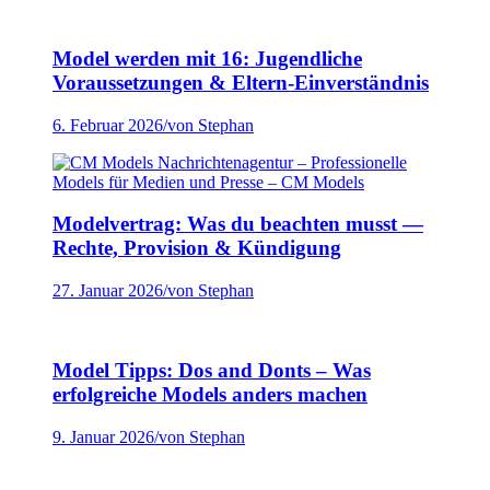
Model werden mit 16: Jugendliche
Voraussetzungen & Eltern-Einverständnis
6. Februar 2026
/
von Stephan
Modelvertrag: Was du beachten musst —
Rechte, Provision & Kündigung
27. Januar 2026
/
von Stephan
Model Tipps: Dos and Donts – Was
erfolgreiche Models anders machen
9. Januar 2026
/
von Stephan