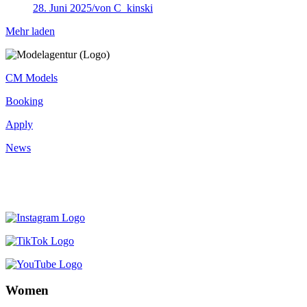
28. Juni 2025
/
von C_kinski
Mehr laden
CM Models
Booking
Apply
News
Women