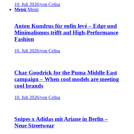
10. Juli 2026
/
von Celisa
Menü
Menü
Anton Kundrus für enfin levé – Edge und
Minimalismus trifft auf High-Performance
Fashion
10. Juli 2026
/
von Celisa
Char Goodrick for the Puma Middle East
campaign – When cool models are meeting
cool brands
10. Juli 2026
/
von Celisa
Snipes x Adidas mit Ariane in Berlin –
Neue Streetwear