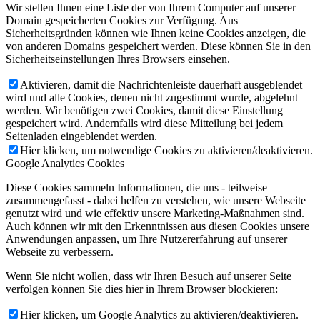
Wir stellen Ihnen eine Liste der von Ihrem Computer auf unserer
Domain gespeicherten Cookies zur Verfügung. Aus
Sicherheitsgründen können wie Ihnen keine Cookies anzeigen, die
von anderen Domains gespeichert werden. Diese können Sie in den
Sicherheitseinstellungen Ihres Browsers einsehen.
Aktivieren, damit die Nachrichtenleiste dauerhaft ausgeblendet
wird und alle Cookies, denen nicht zugestimmt wurde, abgelehnt
werden. Wir benötigen zwei Cookies, damit diese Einstellung
gespeichert wird. Andernfalls wird diese Mitteilung bei jedem
Seitenladen eingeblendet werden.
Hier klicken, um notwendige Cookies zu aktivieren/deaktivieren.
Google Analytics Cookies
Diese Cookies sammeln Informationen, die uns - teilweise
zusammengefasst - dabei helfen zu verstehen, wie unsere Webseite
genutzt wird und wie effektiv unsere Marketing-Maßnahmen sind.
Auch können wir mit den Erkenntnissen aus diesen Cookies unsere
Anwendungen anpassen, um Ihre Nutzererfahrung auf unserer
Webseite zu verbessern.
Wenn Sie nicht wollen, dass wir Ihren Besuch auf unserer Seite
verfolgen können Sie dies hier in Ihrem Browser blockieren:
Hier klicken, um Google Analytics zu aktivieren/deaktivieren.