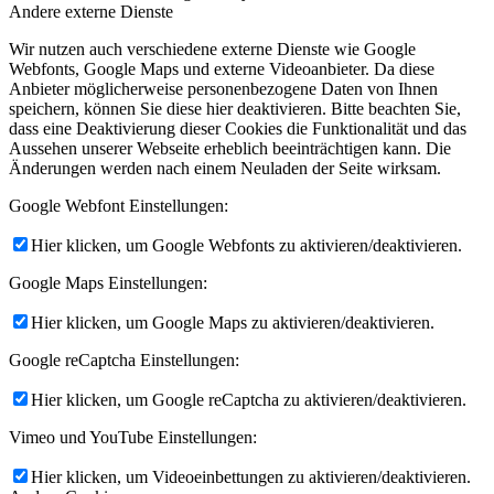
Andere externe Dienste
Wir nutzen auch verschiedene externe Dienste wie Google
Webfonts, Google Maps und externe Videoanbieter. Da diese
Anbieter möglicherweise personenbezogene Daten von Ihnen
speichern, können Sie diese hier deaktivieren. Bitte beachten Sie,
dass eine Deaktivierung dieser Cookies die Funktionalität und das
Aussehen unserer Webseite erheblich beeinträchtigen kann. Die
Änderungen werden nach einem Neuladen der Seite wirksam.
Google Webfont Einstellungen:
Hier klicken, um Google Webfonts zu aktivieren/deaktivieren.
Google Maps Einstellungen:
Hier klicken, um Google Maps zu aktivieren/deaktivieren.
Google reCaptcha Einstellungen:
Hier klicken, um Google reCaptcha zu aktivieren/deaktivieren.
Vimeo und YouTube Einstellungen:
Hier klicken, um Videoeinbettungen zu aktivieren/deaktivieren.