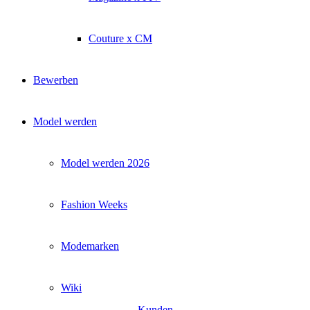
Couture x CM
Bewerben
Model werden
Model werden 2026
Fashion Weeks
Modemarken
Wiki
Kunden