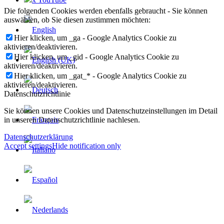
Die folgenden Cookies werden ebenfalls gebraucht - Sie können
auswählen, ob Sie diesen zustimmen möchten:
Hier klicken, um _ga - Google Analytics Cookie zu
aktivieren/deaktivieren.
Hier klicken, um _gid - Google Analytics Cookie zu
aktivieren/deaktivieren.
Hier klicken, um _gat_* - Google Analytics Cookie zu
aktivieren/deaktivieren.
Datenschutzrichtlinie
Sie können unsere Cookies und Datenschutzeinstellungen im Detail
in unseren Datenschutzrichtlinie nachlesen.
Datenschutzerklärung
Accept settings
Hide notification only
×