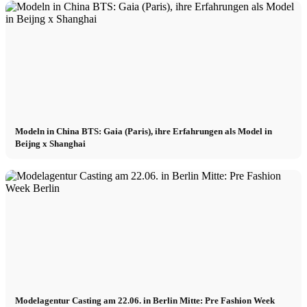
Modeln in China BTS: Gaia (Paris), ihre Erfahrungen als Model in
Beijng x Shanghai
Modelagentur Casting am 22.06. in Berlin Mitte: Pre Fashion Week