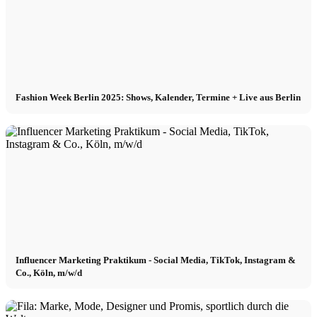
Fashion Week Berlin 2025: Shows, Kalender, Termine + Live aus Berlin
Influencer Marketing Praktikum - Social Media, TikTok, Instagram &
Co., Köln, m/w/d