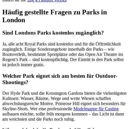
Häufig gestellte Fragen zu Parks in
London
Sind Londons Parks kostenlos zugänglich?
Ja, alle acht Royal Parks sind kostenlos und für die Öffentlichkeit
zugänglich. Einige Sonderangebote innerhalb der Parks – wie
Bootsverleih, bestimmte Sportplätze oder das Open Air Theatre im
Regent’s Park – sind kostenpflichtig. Der Eintritt in den Park selbst
ist jedoch immer gratis.
Welcher Park eignet sich am besten für Outdoor-
Shootings?
Der Hyde Park und die Kensington Gardens bieten die vielseitigsten
Kulissen: Wasser, Bäume, Wege und weite Wiesen schaffen
abwechslungsreiche Motive. Primrose Hill eignet sich besonders für
Skyline-Shots. Wer eine professionelle
Modelmappe für Casting
aufbauen möchte, sollte früh morgens kommen – das Licht ist dann
am weichsten und die Parks noch ruhig.