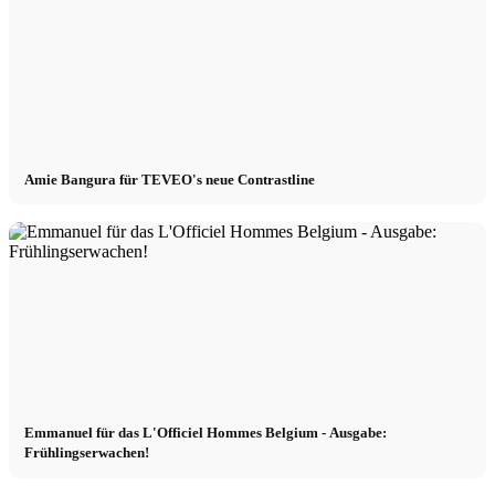
Amie Bangura für TEVEO's neue Contrastline
Emmanuel für das L'Officiel Hommes Belgium - Ausgabe:
Frühlingserwachen!