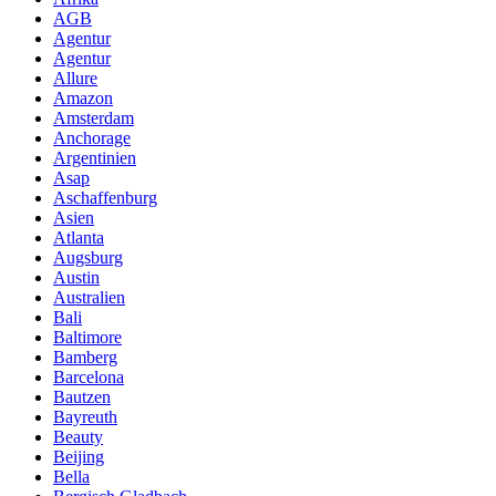
AGB
Agentur
Agentur
Allure
Amazon
Amsterdam
Anchorage
Argentinien
Asap
Aschaffenburg
Asien
Atlanta
Augsburg
Austin
Australien
Bali
Baltimore
Bamberg
Barcelona
Bautzen
Bayreuth
Beauty
Beijing
Bella