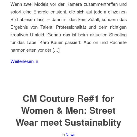
Wenn zwei Models vor der Kamera zusammentreffen und
sofort eine Energie entsteht, die sich auf jedem einzelnen
Bild ablesen lässt – dann ist das kein Zufall, sondern das
Ergebnis von Talent, Professionalität und dem richtigen
kreativen Umfeld. Genau das ist beim aktuellen Shooting
für das Label Karo Kauer passiert: Apollon und Rachelle
harmonierten vor der […]
Weiterlesen
CM Couture Re#1 for
Women & Men: Street
Wear meet Sustainablity
in
News