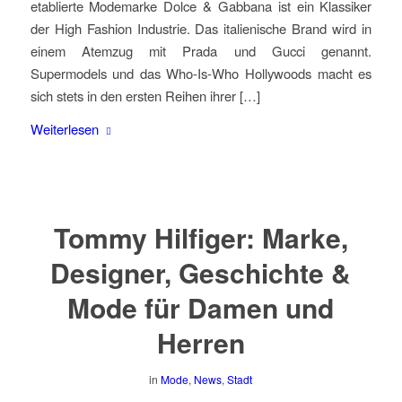
etablierte Modemarke Dolce & Gabbana ist ein Klassiker
der High Fashion Industrie. Das italienische Brand wird in
einem Atemzug mit Prada und Gucci genannt.
Supermodels und das Who-Is-Who Hollywoods macht es
sich stets in den ersten Reihen ihrer […]
Weiterlesen
Tommy Hilfiger: Marke,
Designer, Geschichte &
Mode für Damen und
Herren
in
Mode
,
News
,
Stadt