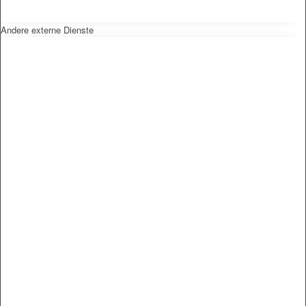
Andere externe Dienste