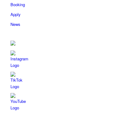
Booking
Apply
News