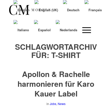
SCHLAGWORTARCHIV
FÜR:
T-SHIRT
Apollon & Rachelle
harmonieren für Karo
Kauer Label
in
Jobs
,
News