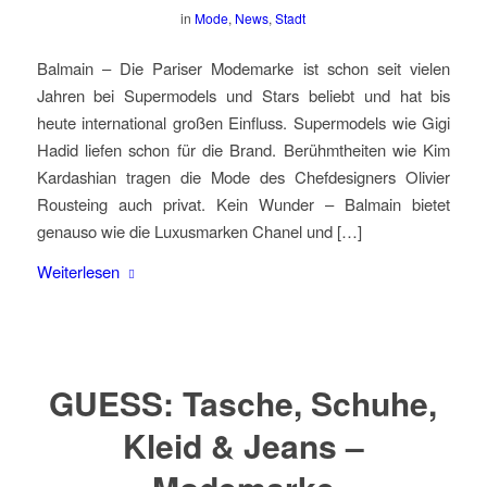
in
Mode
,
News
,
Stadt
Balmain – Die Pariser Modemarke ist schon seit vielen
Jahren bei Supermodels und Stars beliebt und hat bis
heute international großen Einfluss. Supermodels wie Gigi
Hadid liefen schon für die Brand. Berühmtheiten wie Kim
Kardashian tragen die Mode des Chefdesigners Olivier
Rousteing auch privat. Kein Wunder – Balmain bietet
genauso wie die Luxusmarken Chanel und […]
Weiterlesen
GUESS: Tasche, Schuhe,
Kleid & Jeans –