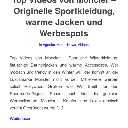
Originelle Sportkleidung,
warme Jacken und
Werbespots
in
Agentur
,
Mode
,
News
,
Videos
Top Videos von Moncler – Sportliche Winterkleidung,
flauschige Daunenjacken und warme Accessoires. Wer
modisch und trendy in den Winter will, der kommt an der
Luxusmarke Moncler nicht vorbei. Mittlerweile werben
selbst Hollywood Größen wie Will Smith für den
Sportmode-Gigant. Schaut euch hier die genialen
Werbeclips an. Moncler – Komfort und Luxus modisch
vereint Gegründet wurde […]
Weiterlesen