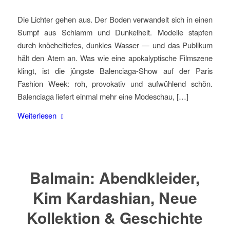
Die Lichter gehen aus. Der Boden verwandelt sich in einen
Sumpf aus Schlamm und Dunkelheit. Modelle stapfen
durch knöcheltiefes, dunkles Wasser — und das Publikum
hält den Atem an. Was wie eine apokalyptische Filmszene
klingt, ist die jüngste Balenciaga-Show auf der Paris
Fashion Week: roh, provokativ und aufwühlend schön.
Balenciaga liefert einmal mehr eine Modeschau, […]
Weiterlesen
Balmain: Abendkleider,
Kim Kardashian, Neue
Kollektion & Geschichte