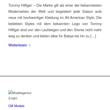
Tommy Hilfiger – Die Marke gilt als einer der bekanntesten
Modemarken der Welt und begeistert jede Saison aufs
neue mit hochwertiger Kleidung im All-American Style. Die
beliebten Styles mit dem bekannten Logo von Tommy
Hilfiger sind von den Laufstegen und den Stores nicht mehr
weg zu denken und bieten alles für Babys bis hin zu […]
Weiterlesen
CM Models