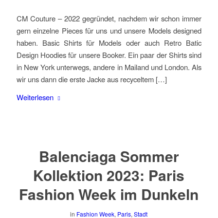
CM Couture – 2022 gegründet, nachdem wir schon immer
gern einzelne Pieces für uns und unsere Models designed
haben. Basic Shirts für Models oder auch Retro Batic
Design Hoodies für unsere Booker. Ein paar der Shirts sind
in New York unterwegs, andere in Mailand und London. Als
wir uns dann die erste Jacke aus recyceltem […]
Weiterlesen
Balenciaga Sommer
Kollektion 2023: Paris
Fashion Week im Dunkeln
in
Fashion Week
,
Paris
,
Stadt