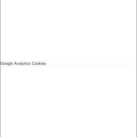
Google Analytics Cookies