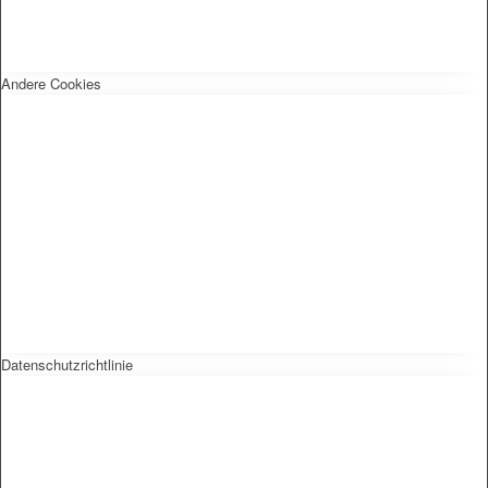
Andere Cookies
Datenschutzrichtlinie