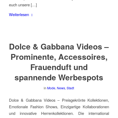
euch unsere […]
Weiterlesen
Dolce & Gabbana Videos –
Prominente, Accessoires,
Frauenduft und
spannende Werbespots
in
Mode
,
News
,
Stadt
Dolce & Gabbana Videos – Preisgekrönte Kollektionen,
Emotionale Fashion Shows, Einzigartige Kollaborationen
und innovative Herrenkollektionen. Die international