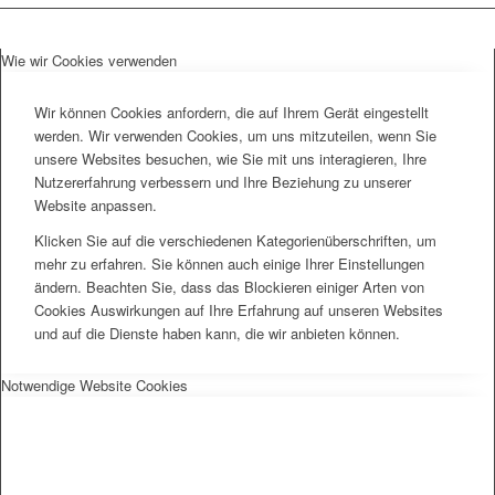
Wie wir Cookies verwenden
Wir können Cookies anfordern, die auf Ihrem Gerät eingestellt
werden. Wir verwenden Cookies, um uns mitzuteilen, wenn Sie
unsere Websites besuchen, wie Sie mit uns interagieren, Ihre
Nutzererfahrung verbessern und Ihre Beziehung zu unserer
Website anpassen.
Klicken Sie auf die verschiedenen Kategorienüberschriften, um
mehr zu erfahren. Sie können auch einige Ihrer Einstellungen
ändern. Beachten Sie, dass das Blockieren einiger Arten von
Cookies Auswirkungen auf Ihre Erfahrung auf unseren Websites
und auf die Dienste haben kann, die wir anbieten können.
Notwendige Website Cookies