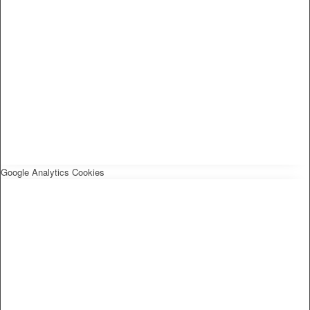
Google Analytics Cookies