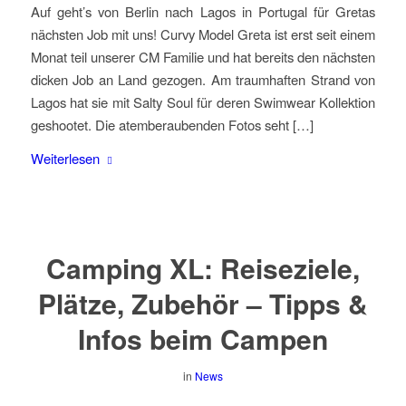
Auf geht’s von Berlin nach Lagos in Portugal für Gretas
nächsten Job mit uns! Curvy Model Greta ist erst seit einem
Monat teil unserer CM Familie und hat bereits den nächsten
dicken Job an Land gezogen. Am traumhaften Strand von
Lagos hat sie mit Salty Soul für deren Swimwear Kollektion
geshootet. Die atemberaubenden Fotos seht […]
Weiterlesen
Camping XL: Reiseziele,
Plätze, Zubehör – Tipps &
Infos beim Campen
in
News