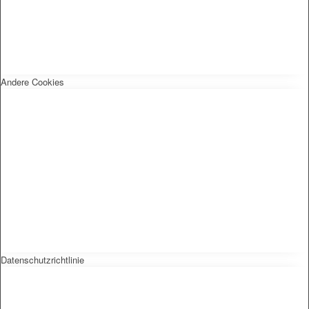
Andere Cookies
Datenschutzrichtlinie