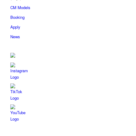
CM Models
Booking
Apply
News