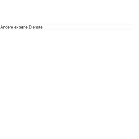
Andere externe Dienste