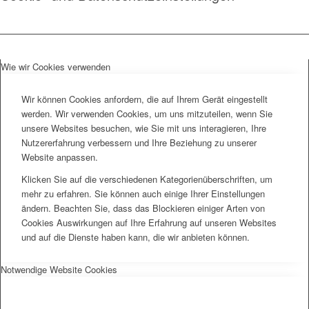
Wie wir Cookies verwenden
Wir können Cookies anfordern, die auf Ihrem Gerät eingestellt
werden. Wir verwenden Cookies, um uns mitzuteilen, wenn Sie
unsere Websites besuchen, wie Sie mit uns interagieren, Ihre
Nutzererfahrung verbessern und Ihre Beziehung zu unserer
Website anpassen.
Klicken Sie auf die verschiedenen Kategorienüberschriften, um
mehr zu erfahren. Sie können auch einige Ihrer Einstellungen
ändern. Beachten Sie, dass das Blockieren einiger Arten von
Cookies Auswirkungen auf Ihre Erfahrung auf unseren Websites
und auf die Dienste haben kann, die wir anbieten können.
Notwendige Website Cookies