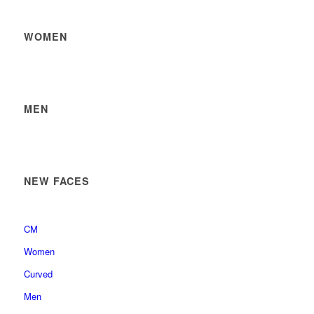
WOMEN
MEN
NEW FACES
CM
Women
Curved
Men