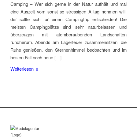
Camping – Wer sich gerne in der Natur aufhält und mal
eine Auszeit vom sonst so stressigen Alltag nehmen will,
der sollte sich für einen Campingtrip entscheiden! Die
meisten Campingplätze sind sehr naturbelassen und
überzeugen mit atemberaubenden Landschaften
rundherum. Abends am Lagerfeuer zusammensitzen, die
Ruhe genießen, den Sternenhimmel beobachten und im
besten Fall noch neue […]
Weiterlesen