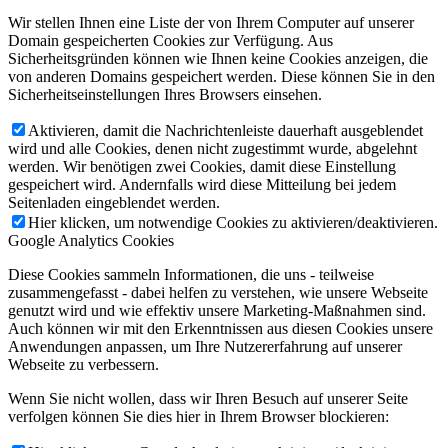
Wir stellen Ihnen eine Liste der von Ihrem Computer auf unserer
Domain gespeicherten Cookies zur Verfügung. Aus
Sicherheitsgründen können wie Ihnen keine Cookies anzeigen, die
von anderen Domains gespeichert werden. Diese können Sie in den
Sicherheitseinstellungen Ihres Browsers einsehen.
Aktivieren, damit die Nachrichtenleiste dauerhaft ausgeblendet
wird und alle Cookies, denen nicht zugestimmt wurde, abgelehnt
werden. Wir benötigen zwei Cookies, damit diese Einstellung
gespeichert wird. Andernfalls wird diese Mitteilung bei jedem
Seitenladen eingeblendet werden.
Hier klicken, um notwendige Cookies zu aktivieren/deaktivieren.
Google Analytics Cookies
Diese Cookies sammeln Informationen, die uns - teilweise
zusammengefasst - dabei helfen zu verstehen, wie unsere Webseite
genutzt wird und wie effektiv unsere Marketing-Maßnahmen sind.
Auch können wir mit den Erkenntnissen aus diesen Cookies unsere
Anwendungen anpassen, um Ihre Nutzererfahrung auf unserer
Webseite zu verbessern.
Wenn Sie nicht wollen, dass wir Ihren Besuch auf unserer Seite
verfolgen können Sie dies hier in Ihrem Browser blockieren: