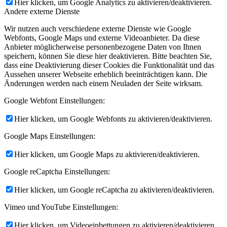
Hier klicken, um Google Analytics zu aktivieren/deaktivieren.
Andere externe Dienste
Wir nutzen auch verschiedene externe Dienste wie Google
Webfonts, Google Maps und externe Videoanbieter. Da diese
Anbieter möglicherweise personenbezogene Daten von Ihnen
speichern, können Sie diese hier deaktivieren. Bitte beachten Sie,
dass eine Deaktivierung dieser Cookies die Funktionalität und das
Aussehen unserer Webseite erheblich beeinträchtigen kann. Die
Änderungen werden nach einem Neuladen der Seite wirksam.
Google Webfont Einstellungen:
Hier klicken, um Google Webfonts zu aktivieren/deaktivieren.
Google Maps Einstellungen:
Hier klicken, um Google Maps zu aktivieren/deaktivieren.
Google reCaptcha Einstellungen:
Hier klicken, um Google reCaptcha zu aktivieren/deaktivieren.
Vimeo und YouTube Einstellungen:
Hier klicken, um Videoeinbettungen zu aktivieren/deaktivieren.