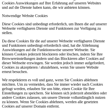
Cookies Auswirkungen auf Ihre Erfahrung auf unseren Websites
und auf die Dienste haben kann, die wir anbieten können.
Notwendige Website Cookies
Diese Cookies sind unbedingt erforderlich, um Ihnen die auf unserer
Webseite verfügbaren Dienste und Funktionen zur Verfügung zu
stellen.
Da diese Cookies für die auf unserer Webseite verfügbaren Dienste
und Funktionen unbedingt erforderlich sind, hat die Ablehnung
Auswirkungen auf die Funktionsweise unserer Webseite. Sie
können Cookies jederzeit blockieren oder löschen, indem Sie Ihre
Browsereinstellungen ändern und das Blockieren aller Cookies auf
dieser Webseite erzwingen. Sie werden jedoch immer aufgefordert,
Cookies zu akzeptieren / abzulehnen, wenn Sie unsere Website
erneut besuchen.
Wir respektieren es voll und ganz, wenn Sie Cookies ablehnen
möchten. Um zu vermeiden, dass Sie immer wieder nach Cookies
gefragt werden, erlauben Sie uns bitte, einen Cookie für Ihre
Einstellungen zu speichern. Sie können sich jederzeit abmelden oder
andere Cookies zulassen, um unsere Dienste vollumfänglich nutzen
zu können. Wenn Sie Cookies ablehnen, werden alle gesetzten
Cookies auf unserer Domain entfernt.