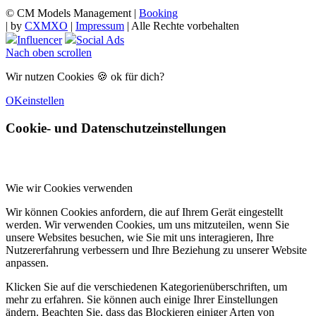
© CM Models Management |
Booking
|
by
CXMXO
|
Impressum
| Alle Rechte vorbehalten
Influencer
Social Ads
Nach oben scrollen
Wir nutzen Cookies 🍪 ok für dich?
OK
einstellen
Cookie- und Datenschutzeinstellungen
Wie wir Cookies verwenden
Wir können Cookies anfordern, die auf Ihrem Gerät eingestellt
werden. Wir verwenden Cookies, um uns mitzuteilen, wenn Sie
unsere Websites besuchen, wie Sie mit uns interagieren, Ihre
Nutzererfahrung verbessern und Ihre Beziehung zu unserer Website
anpassen.
Klicken Sie auf die verschiedenen Kategorienüberschriften, um
mehr zu erfahren. Sie können auch einige Ihrer Einstellungen
ändern. Beachten Sie, dass das Blockieren einiger Arten von