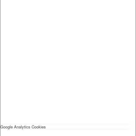
Google Analytics Cookies