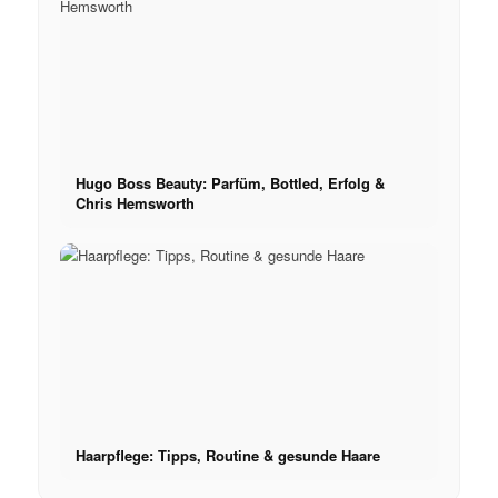
Hugo Boss Beauty: Parfüm, Bottled, Erfolg &
Chris Hemsworth
Haarpflege: Tipps, Routine & gesunde Haare