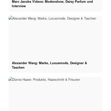
Marc Jacobs Videos: Modenshow, Daisy Parfum und
Interview
Alexander Wang: Marke, Luxusmode, Designer &
Taschen