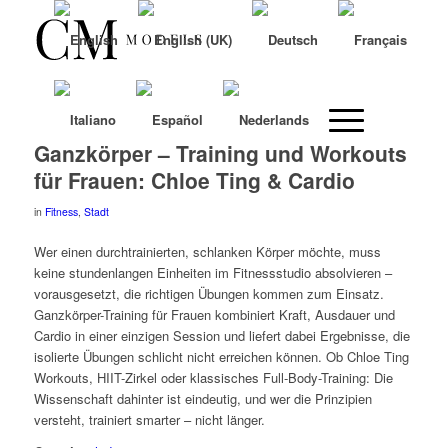
Ganzkörper – Training und Workouts
für Frauen: Chloe Ting & Cardio
in
Fitness
,
Stadt
Wer einen durchtrainierten, schlanken Körper möchte, muss
keine stundenlangen Einheiten im Fitnessstudio absolvieren –
vorausgesetzt, die richtigen Übungen kommen zum Einsatz.
Ganzkörper-Training für Frauen kombiniert Kraft, Ausdauer und
Cardio in einer einzigen Session und liefert dabei Ergebnisse, die
isolierte Übungen schlicht nicht erreichen können. Ob Chloe Ting
Workouts, HIIT-Zirkel oder klassisches Full-Body-Training: Die
Wissenschaft dahinter ist eindeutig, und wer die Prinzipien
versteht, trainiert smarter – nicht länger.