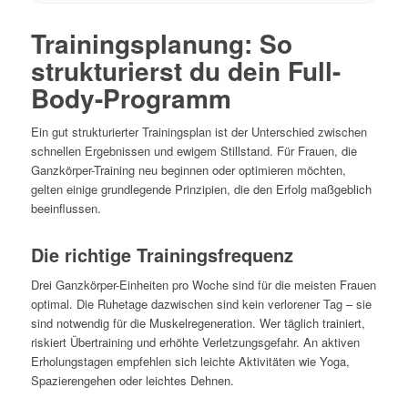
Trainingsplanung: So
strukturierst du dein Full-
Body-Programm
Ein gut strukturierter Trainingsplan ist der Unterschied zwischen
schnellen Ergebnissen und ewigem Stillstand. Für Frauen, die
Ganzkörper-Training neu beginnen oder optimieren möchten,
gelten einige grundlegende Prinzipien, die den Erfolg maßgeblich
beeinflussen.
Die richtige Trainingsfrequenz
Drei Ganzkörper-Einheiten pro Woche sind für die meisten Frauen
optimal. Die Ruhetage dazwischen sind kein verlorener Tag – sie
sind notwendig für die Muskelregeneration. Wer täglich trainiert,
riskiert Übertraining und erhöhte Verletzungsgefahr. An aktiven
Erholungstagen empfehlen sich leichte Aktivitäten wie Yoga,
Spazierengehen oder leichtes Dehnen.