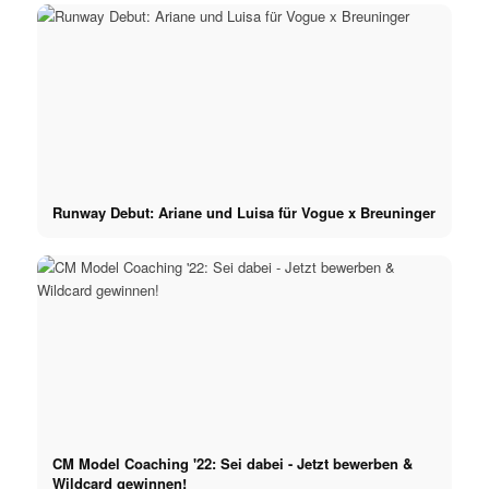
Runway Debut: Ariane und Luisa für Vogue x Breuninger
CM Model Coaching '22: Sei dabei - Jetzt bewerben &
Wildcard gewinnen!