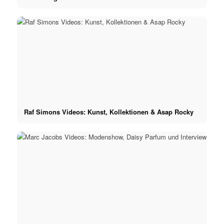
Raf Simons Videos: Kunst, Kollektionen & Asap Rocky