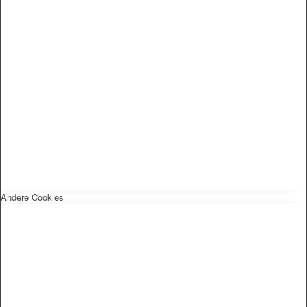
Andere Cookies