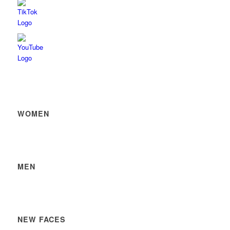
WOMEN
MEN
NEW FACES