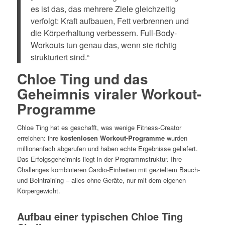
es ist das, das mehrere Ziele gleichzeitig
verfolgt: Kraft aufbauen, Fett verbrennen und
die Körperhaltung verbessern. Full-Body-
Workouts tun genau das, wenn sie richtig
strukturiert sind.“
Chloe Ting und das
Geheimnis viraler Workout-
Programme
Chloe Ting hat es geschafft, was wenige Fitness-Creator
erreichen: ihre
kostenlosen Workout-Programme
wurden
millionenfach abgerufen und haben echte Ergebnisse geliefert.
Das Erfolgsgeheimnis liegt in der Programmstruktur. Ihre
Challenges kombinieren Cardio-Einheiten mit gezieltem Bauch-
und Beintraining – alles ohne Geräte, nur mit dem eigenen
Körpergewicht.
Aufbau einer typischen Chloe Ting