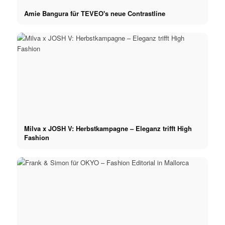
Amie Bangura für TEVEO's neue Contrastline
Milva x JOSH V: Herbstkampagne – Eleganz trifft High
Fashion