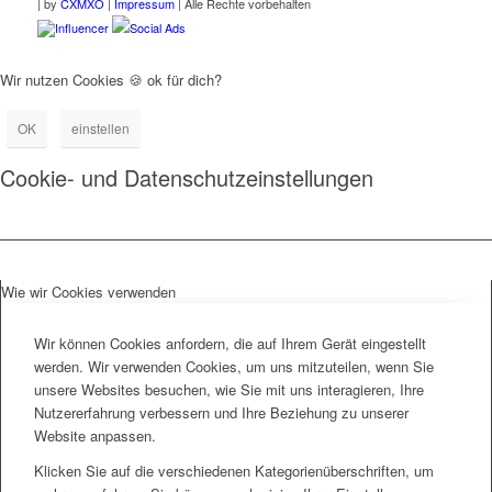
|
by
CXMXO
|
Impressum
| Alle Rechte vorbehalten
Influencer
Social Ads
Wir nutzen Cookies 🍪 ok für dich?
OK
einstellen
Cookie- und Datenschutzeinstellungen
Wie wir Cookies verwenden
Wir können Cookies anfordern, die auf Ihrem Gerät eingestellt
werden. Wir verwenden Cookies, um uns mitzuteilen, wenn Sie
unsere Websites besuchen, wie Sie mit uns interagieren, Ihre
Nutzererfahrung verbessern und Ihre Beziehung zu unserer
Website anpassen.
Klicken Sie auf die verschiedenen Kategorienüberschriften, um