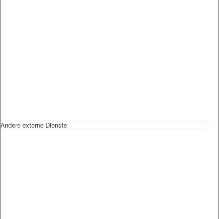
Andere externe Dienste