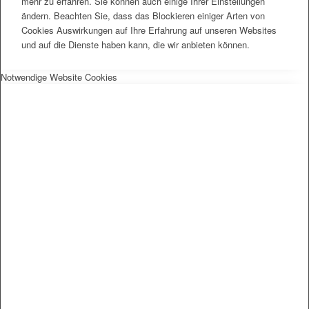
mehr zu erfahren. Sie können auch einige Ihrer Einstellungen
ändern. Beachten Sie, dass das Blockieren einiger Arten von
Cookies Auswirkungen auf Ihre Erfahrung auf unseren Websites
und auf die Dienste haben kann, die wir anbieten können.
Notwendige Website Cookies