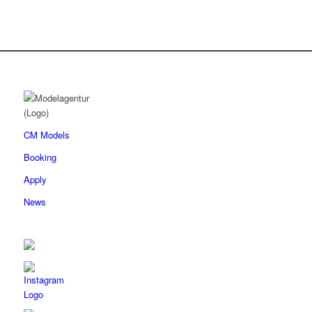
CM Models
Booking
Apply
News