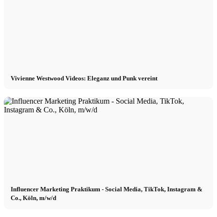
Vivienne Westwood Videos: Eleganz und Punk vereint
Influencer Marketing Praktikum - Social Media, TikTok, Instagram &
Co., Köln, m/w/d