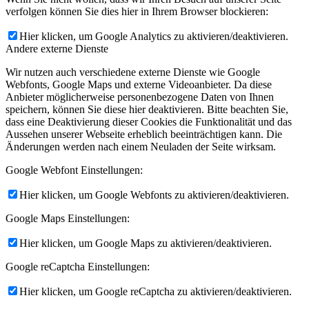
verfolgen können Sie dies hier in Ihrem Browser blockieren:
Hier klicken, um Google Analytics zu aktivieren/deaktivieren.
Andere externe Dienste
Wir nutzen auch verschiedene externe Dienste wie Google
Webfonts, Google Maps und externe Videoanbieter. Da diese
Anbieter möglicherweise personenbezogene Daten von Ihnen
speichern, können Sie diese hier deaktivieren. Bitte beachten Sie,
dass eine Deaktivierung dieser Cookies die Funktionalität und das
Aussehen unserer Webseite erheblich beeinträchtigen kann. Die
Änderungen werden nach einem Neuladen der Seite wirksam.
Google Webfont Einstellungen:
Hier klicken, um Google Webfonts zu aktivieren/deaktivieren.
Google Maps Einstellungen:
Hier klicken, um Google Maps zu aktivieren/deaktivieren.
Google reCaptcha Einstellungen:
Hier klicken, um Google reCaptcha zu aktivieren/deaktivieren.