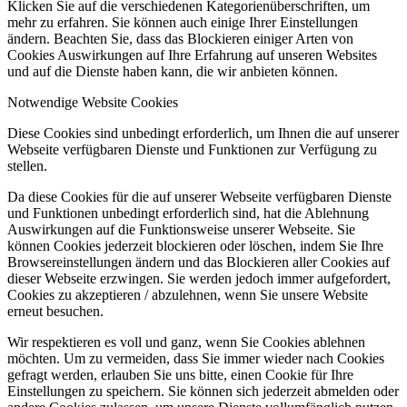
Klicken Sie auf die verschiedenen Kategorienüberschriften, um
mehr zu erfahren. Sie können auch einige Ihrer Einstellungen
ändern. Beachten Sie, dass das Blockieren einiger Arten von
Cookies Auswirkungen auf Ihre Erfahrung auf unseren Websites
und auf die Dienste haben kann, die wir anbieten können.
Notwendige Website Cookies
Diese Cookies sind unbedingt erforderlich, um Ihnen die auf unserer
Webseite verfügbaren Dienste und Funktionen zur Verfügung zu
stellen.
Da diese Cookies für die auf unserer Webseite verfügbaren Dienste
und Funktionen unbedingt erforderlich sind, hat die Ablehnung
Auswirkungen auf die Funktionsweise unserer Webseite. Sie
können Cookies jederzeit blockieren oder löschen, indem Sie Ihre
Browsereinstellungen ändern und das Blockieren aller Cookies auf
dieser Webseite erzwingen. Sie werden jedoch immer aufgefordert,
Cookies zu akzeptieren / abzulehnen, wenn Sie unsere Website
erneut besuchen.
Wir respektieren es voll und ganz, wenn Sie Cookies ablehnen
möchten. Um zu vermeiden, dass Sie immer wieder nach Cookies
gefragt werden, erlauben Sie uns bitte, einen Cookie für Ihre
Einstellungen zu speichern. Sie können sich jederzeit abmelden oder