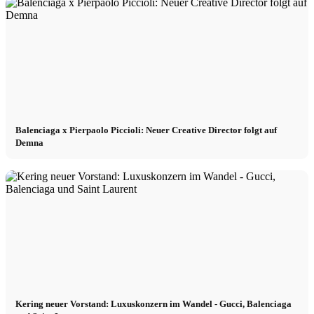
Balenciaga x Pierpaolo Piccioli: Neuer Creative Director folgt auf
Demna
Kering neuer Vorstand: Luxuskonzern im Wandel - Gucci, Balenciaga