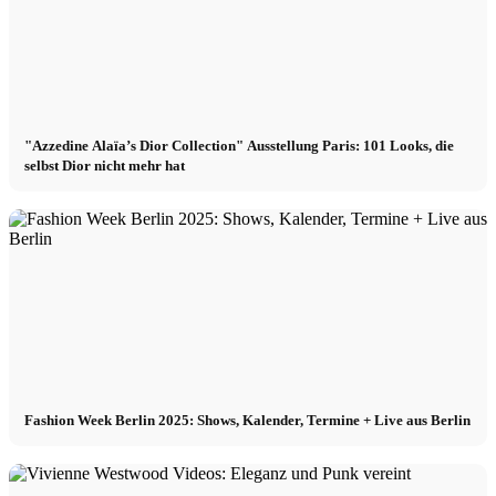
"Azzedine Alaïa’s Dior Collection" Ausstellung Paris: 101 Looks, die
selbst Dior nicht mehr hat
Fashion Week Berlin 2025: Shows, Kalender, Termine + Live aus Berlin