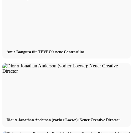
Amie Bangura für TEVEO's neue Contrastline
Dior x Jonathan Anderson (vorher Loewe): Neuer Creative Director