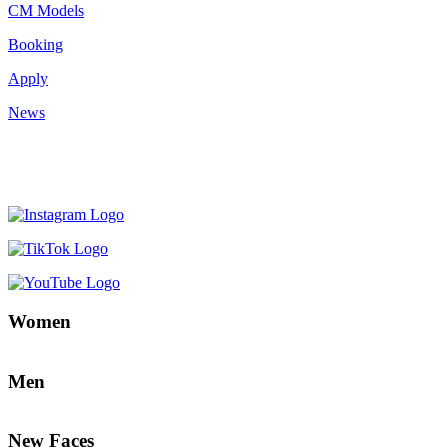
CM Models
Booking
Apply
News
Women
Men
New Faces