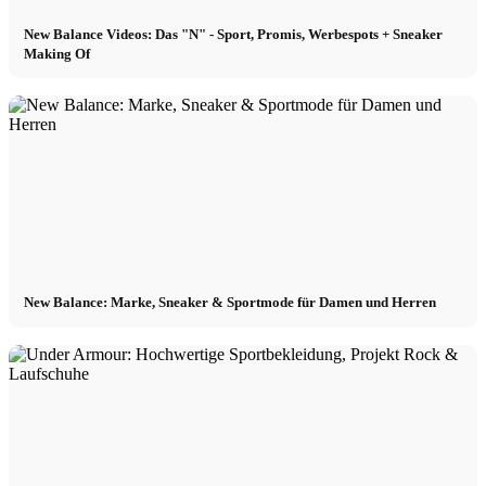
New Balance Videos: Das "N" - Sport, Promis, Werbespots + Sneaker
Making Of
New Balance: Marke, Sneaker & Sportmode für Damen und Herren