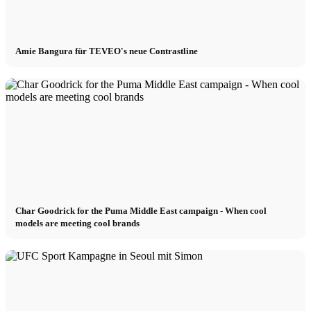
Amie Bangura für TEVEO's neue Contrastline
Char Goodrick for the Puma Middle East campaign - When cool
models are meeting cool brands