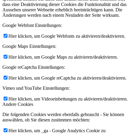
dass eine Deaktivierung dieser Cookies die Funktionalität und das
Aussehen unserer Webseite erheblich beeinträchtigen kann. Die
Änderungen werden nach einem Neuladen der Seite wirksam.
Google Webfont Einstellungen:
Hier klicken, um Google Webfonts zu aktivieren/deaktivieren.
Google Maps Einstellungen:
Hier klicken, um Google Maps zu aktivieren/deaktivieren.
Google reCaptcha Einstellungen:
Hier klicken, um Google reCaptcha zu aktivieren/deaktivieren.
Vimeo und YouTube Einstellungen:
Hier klicken, um Videoeinbettungen zu aktivieren/deaktivieren.
Andere Cookies
Die folgenden Cookies werden ebenfalls gebraucht - Sie können
auswählen, ob Sie diesen zustimmen möchten:
Hier klicken, um _ga - Google Analytics Cookie zu