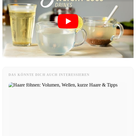
Menü
Menü
DAS KÖNNTE DICH AUCH INTERESSIEREN