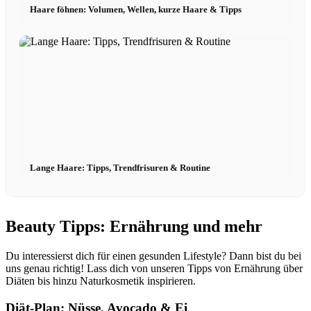
Haare föhnen: Volumen, Wellen, kurze Haare & Tipps
Lange Haare: Tipps, Trendfrisuren & Routine
Beauty Tipps: Ernährung und mehr
Du interessierst dich für einen gesunden Lifestyle? Dann bist du bei
uns genau richtig! Lass dich von unseren Tipps von Ernährung über
Diäten bis hinzu Naturkosmetik inspirieren.
Diät-Plan: Nüsse, Avocado & Ei