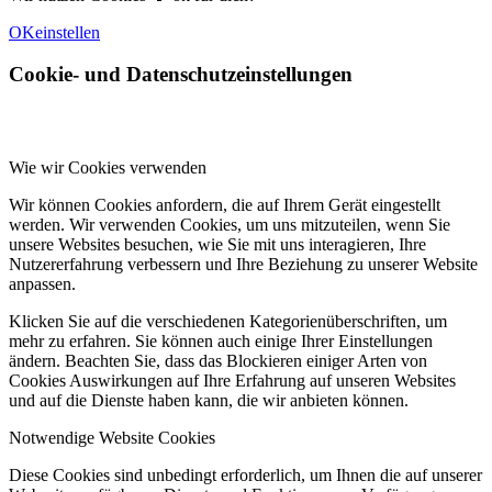
OK
einstellen
Cookie- und Datenschutzeinstellungen
Wie wir Cookies verwenden
Wir können Cookies anfordern, die auf Ihrem Gerät eingestellt
werden. Wir verwenden Cookies, um uns mitzuteilen, wenn Sie
unsere Websites besuchen, wie Sie mit uns interagieren, Ihre
Nutzererfahrung verbessern und Ihre Beziehung zu unserer Website
anpassen.
Klicken Sie auf die verschiedenen Kategorienüberschriften, um
mehr zu erfahren. Sie können auch einige Ihrer Einstellungen
ändern. Beachten Sie, dass das Blockieren einiger Arten von
Cookies Auswirkungen auf Ihre Erfahrung auf unseren Websites
und auf die Dienste haben kann, die wir anbieten können.
Notwendige Website Cookies
Diese Cookies sind unbedingt erforderlich, um Ihnen die auf unserer