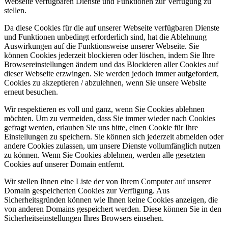
Webseite verfügbaren Dienste und Funktionen zur Verfügung zu
stellen.
Da diese Cookies für die auf unserer Webseite verfügbaren Dienste
und Funktionen unbedingt erforderlich sind, hat die Ablehnung
Auswirkungen auf die Funktionsweise unserer Webseite. Sie
können Cookies jederzeit blockieren oder löschen, indem Sie Ihre
Browsereinstellungen ändern und das Blockieren aller Cookies auf
dieser Webseite erzwingen. Sie werden jedoch immer aufgefordert,
Cookies zu akzeptieren / abzulehnen, wenn Sie unsere Website
erneut besuchen.
Wir respektieren es voll und ganz, wenn Sie Cookies ablehnen
möchten. Um zu vermeiden, dass Sie immer wieder nach Cookies
gefragt werden, erlauben Sie uns bitte, einen Cookie für Ihre
Einstellungen zu speichern. Sie können sich jederzeit abmelden oder
andere Cookies zulassen, um unsere Dienste vollumfänglich nutzen
zu können. Wenn Sie Cookies ablehnen, werden alle gesetzten
Cookies auf unserer Domain entfernt.
Wir stellen Ihnen eine Liste der von Ihrem Computer auf unserer
Domain gespeicherten Cookies zur Verfügung. Aus
Sicherheitsgründen können wie Ihnen keine Cookies anzeigen, die
von anderen Domains gespeichert werden. Diese können Sie in den
Sicherheitseinstellungen Ihres Browsers einsehen.