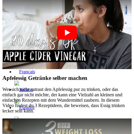
Apfelessig Getränke selber machen
Wer sich nicht zutraut den Apfelessig pur zu trinken, oder das
einfach gar nicht möchte, der kann eine Vielzahl an kleinen und
einfachen Rezepten mit dem Wundermittel zaubern. In diesem
Video findest du 3 Rezeptideen, die beweisen, dass Essig trinken
lecker sein kann.