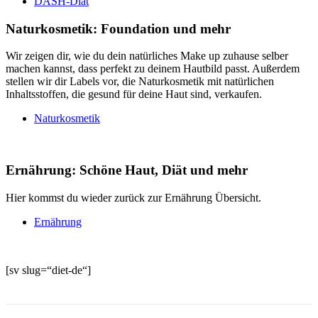
DASH-Diät
Naturkosmetik: Foundation und mehr
Wir zeigen dir, wie du dein natürliches Make up zuhause selber
machen kannst, dass perfekt zu deinem Hautbild passt. Außerdem
stellen wir dir Labels vor, die Naturkosmetik mit natürlichen
Inhaltsstoffen, die gesund für deine Haut sind, verkaufen.
Naturkosmetik
Ernährung: Schöne Haut, Diät und mehr
Hier kommst du wieder zurück zur Ernährung Übersicht.
Ernährung
[sv slug=“diet-de“]