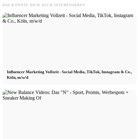
DAS KÖNNTE DICH AUCH INTERESSIEREN
Influencer Marketing Vollzeit - Social Media, TikTok, Instagram & Co.,
Köln, m/w/d