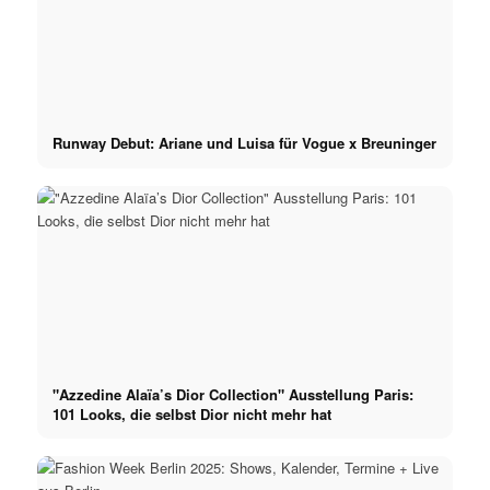
Runway Debut: Ariane und Luisa für Vogue x Breuninger
"Azzedine Alaïa’s Dior Collection" Ausstellung Paris:
101 Looks, die selbst Dior nicht mehr hat