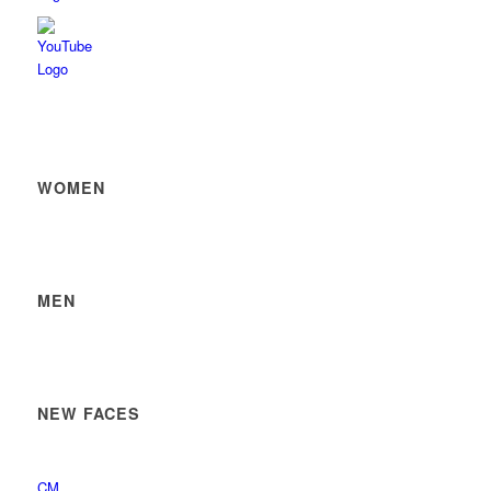
WOMEN
MEN
NEW FACES
CM