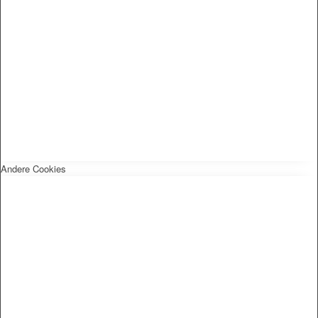
Andere Cookies