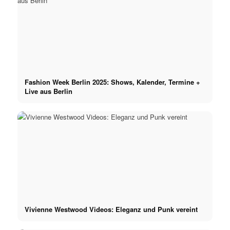
Fashion Week Berlin 2025: Shows, Kalender, Termine +
Live aus Berlin
Vivienne Westwood Videos: Eleganz und Punk vereint