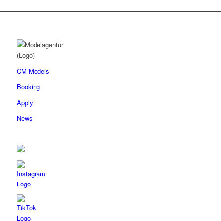
CM Models
Booking
Apply
News