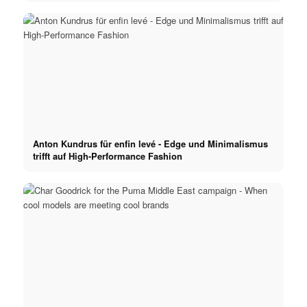
Anton Kundrus für enfin levé - Edge und Minimalismus
trifft auf High-Performance Fashion