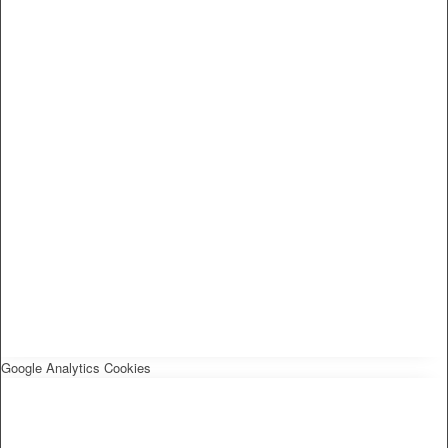
Google Analytics Cookies