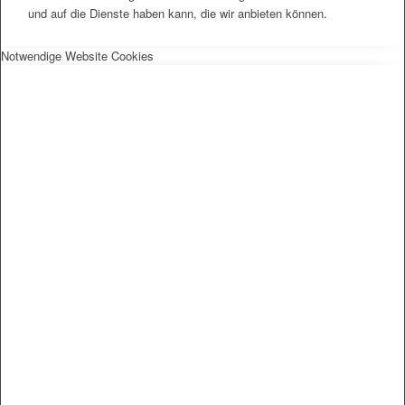
und auf die Dienste haben kann, die wir anbieten können.
Notwendige Website Cookies