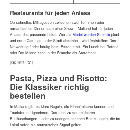
Restaurants für jeden Anlass
Ob schnelles Mittagessen zwischen zwei Terminen oder
romantisches Dinner nach einer Show – Mailand hat für jeden
Anlass das passende Lokal. Wer als
Model werden Schritte
plant
und erste Castings in der Stadt absolviert, wird feststellen: Das
Networking findet häufig beim Essen statt. Ein Lunch bei Ratanà
oder Dry Milano zählt in der Branche als Statement.
[crp limit="2"]
Pasta, Pizza und Risotto:
Die Klassiker richtig
bestellen
In Mailand gibt es klare Regeln, die Einheimische kennen und
Touristen oft ignorieren. Das führt zu vermeidbaren
Enttäuschungen – oder zu unangemessenen Bestellungen, die im
Lokal sofort als touristisches Signal gelten.