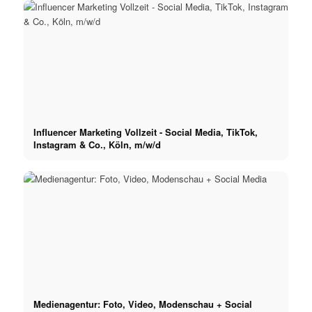
Influencer Marketing Vollzeit - Social Media, TikTok,
Instagram & Co., Köln, m/w/d
Medienagentur: Foto, Video, Modenschau + Social