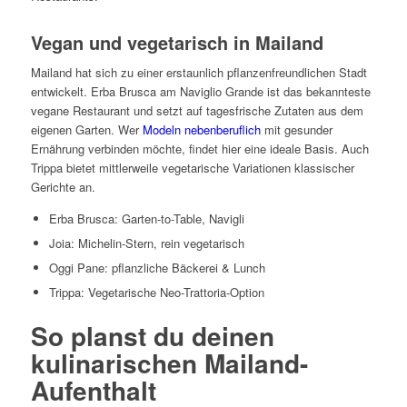
Vegan und vegetarisch in Mailand
Mailand hat sich zu einer erstaunlich pflanzenfreundlichen Stadt
entwickelt. Erba Brusca am Naviglio Grande ist das bekannteste
vegane Restaurant und setzt auf tagesfrische Zutaten aus dem
eigenen Garten. Wer
Modeln nebenberuflich
mit gesunder
Ernährung verbinden möchte, findet hier eine ideale Basis. Auch
Trippa bietet mittlerweile vegetarische Variationen klassischer
Gerichte an.
Erba Brusca: Garten-to-Table, Navigli
Joia: Michelin-Stern, rein vegetarisch
Oggi Pane: pflanzliche Bäckerei & Lunch
Trippa: Vegetarische Neo-Trattoria-Option
So planst du deinen
kulinarischen Mailand-
Aufenthalt