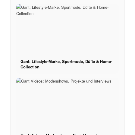
Gant: Lifestyle-Marke, Sportmode, Düfte & Home-
Collection