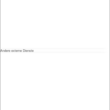
Andere externe Dienste