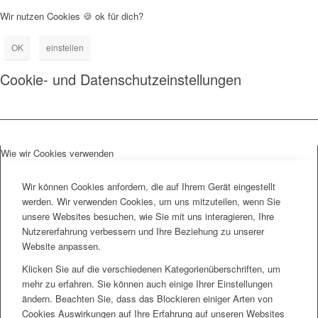
Wir nutzen Cookies 🍪 ok für dich?
OK
einstellen
Cookie- und Datenschutzeinstellungen
Wie wir Cookies verwenden
Wir können Cookies anfordern, die auf Ihrem Gerät eingestellt
werden. Wir verwenden Cookies, um uns mitzuteilen, wenn Sie
unsere Websites besuchen, wie Sie mit uns interagieren, Ihre
Nutzererfahrung verbessern und Ihre Beziehung zu unserer
Website anpassen.
Klicken Sie auf die verschiedenen Kategorienüberschriften, um
mehr zu erfahren. Sie können auch einige Ihrer Einstellungen
ändern. Beachten Sie, dass das Blockieren einiger Arten von
Cookies Auswirkungen auf Ihre Erfahrung auf unseren Websites