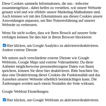
Diese Cookies sammeln Informationen, die uns - teilweise
zusammengefasst - dabei helfen zu verstehen, wie unsere Webseite
genutzt wird und wie effektiv unsere Marketing-Maßnahmen sind.
Auch können wir mit den Erkenntnissen aus diesen Cookies unsere
Anwendungen anpassen, um Ihre Nutzererfahrung auf unserer
Webseite zu verbessern.
Wenn Sie nicht wollen, dass wir Ihren Besuch auf unserer Seite
verfolgen können Sie dies hier in Ihrem Browser blockieren:
Hier klicken, um Google Analytics zu aktivieren/deaktivieren.
Andere externe Dienste
Wir nutzen auch verschiedene externe Dienste wie Google
Webfonts, Google Maps und externe Videoanbieter. Da diese
Anbieter möglicherweise personenbezogene Daten von Ihnen
speichern, können Sie diese hier deaktivieren. Bitte beachten Sie,
dass eine Deaktivierung dieser Cookies die Funktionalität und das
Aussehen unserer Webseite erheblich beeinträchtigen kann. Die
Änderungen werden nach einem Neuladen der Seite wirksam.
Google Webfont Einstellungen:
Hier klicken, um Google Webfonts zu aktivieren/deaktivieren.