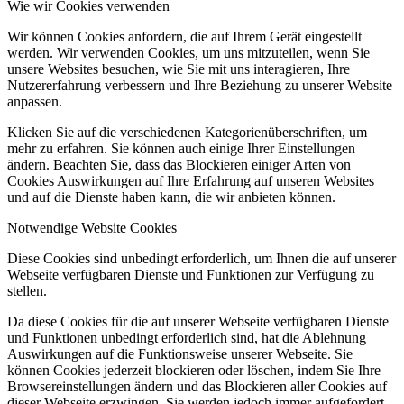
Wie wir Cookies verwenden
Wir können Cookies anfordern, die auf Ihrem Gerät eingestellt
werden. Wir verwenden Cookies, um uns mitzuteilen, wenn Sie
unsere Websites besuchen, wie Sie mit uns interagieren, Ihre
Nutzererfahrung verbessern und Ihre Beziehung zu unserer Website
anpassen.
Klicken Sie auf die verschiedenen Kategorienüberschriften, um
mehr zu erfahren. Sie können auch einige Ihrer Einstellungen
ändern. Beachten Sie, dass das Blockieren einiger Arten von
Cookies Auswirkungen auf Ihre Erfahrung auf unseren Websites
und auf die Dienste haben kann, die wir anbieten können.
Notwendige Website Cookies
Diese Cookies sind unbedingt erforderlich, um Ihnen die auf unserer
Webseite verfügbaren Dienste und Funktionen zur Verfügung zu
stellen.
Da diese Cookies für die auf unserer Webseite verfügbaren Dienste
und Funktionen unbedingt erforderlich sind, hat die Ablehnung
Auswirkungen auf die Funktionsweise unserer Webseite. Sie
können Cookies jederzeit blockieren oder löschen, indem Sie Ihre
Browsereinstellungen ändern und das Blockieren aller Cookies auf
dieser Webseite erzwingen. Sie werden jedoch immer aufgefordert,