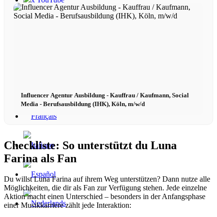
Influencer Agentur Ausbildung - Kauffrau / Kaufmann, Social
Media - Berufsausbildung (IHK), Köln, m/w/d
Checkliste: So unterstützt du Luna
Farina als Fan
Du willst Luna Farina auf ihrem Weg unterstützen? Dann nutze alle
Möglichkeiten, die dir als Fan zur Verfügung stehen. Jede einzelne
Aktion macht einen Unterschied – besonders in der Anfangsphase
einer Musikkarriere zählt jede Interaktion: