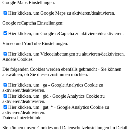
Google Maps Einstellungen:
Hier klicken, um Google Maps zu aktivieren/deaktivieren.
Google reCaptcha Einstellungen:
Hier klicken, um Google reCaptcha zu aktivieren/deaktivieren.
Vimeo und YouTube Einstellungen:
Hier klicken, um Videoeinbettungen zu aktivieren/deaktivieren.
Andere Cookies
Die folgenden Cookies werden ebenfalls gebraucht - Sie können
auswählen, ob Sie diesen zustimmen möchten:
Hier klicken, um _ga - Google Analytics Cookie zu
aktivieren/deaktivieren.
Hier klicken, um _gid - Google Analytics Cookie zu
aktivieren/deaktivieren.
Hier klicken, um _gat_* - Google Analytics Cookie zu
aktivieren/deaktivieren.
Datenschutzrichtlinie
Sie können unsere Cookies und Datenschutzeinstellungen im Detail