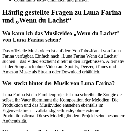
Häufig gestellte Fragen zu Luna Farina
und „Wenn du Lachst“
Wo kann ich das Musikvideo „Wenn du Lachst“
von Luna Farina sehen?
Das offizielle Musikvideo ist auf dem YouTube-Kanal von Luna
Farina verfügbar. Einfach nach „Luna Farina Wenn du Lachst“
suchen – das Video erscheint direkt in den Ergebnissen. Alternativ
ist der Song auch ohne Video auf Spotify, Deezer, iTunes und
Amazon Music als Stream oder Download erhältlich.
Wer steckt hinter der Musik von Luna Farina?
Luna Farina ist ein Familienprojekt: Luna schreibt alle Songtexte
selbst, ihr Vater übernimmt die Komposition der Melodien. Die
Produktion und das Musikvideo entstehen ebenfalls im
Eigenverfahren – vollständig selfmade, ohne externe
Produktionsfirma. Dieses Modell gibt dem Projekt seine besondere
Authentizität.