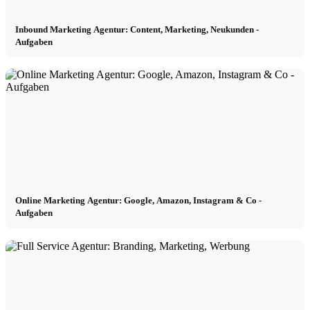
Inbound Marketing Agentur: Content, Marketing, Neukunden -
Aufgaben
Online Marketing Agentur: Google, Amazon, Instagram & Co -
Aufgaben