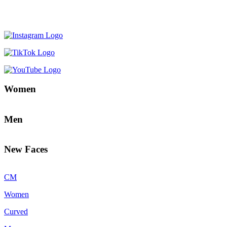
Women
Men
New Faces
CM
Women
Curved