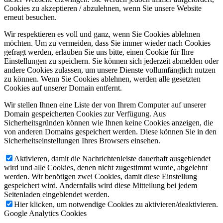
Cookies zu akzeptieren / abzulehnen, wenn Sie unsere Website
erneut besuchen.
Wir respektieren es voll und ganz, wenn Sie Cookies ablehnen
möchten. Um zu vermeiden, dass Sie immer wieder nach Cookies
gefragt werden, erlauben Sie uns bitte, einen Cookie für Ihre
Einstellungen zu speichern. Sie können sich jederzeit abmelden oder
andere Cookies zulassen, um unsere Dienste vollumfänglich nutzen
zu können. Wenn Sie Cookies ablehnen, werden alle gesetzten
Cookies auf unserer Domain entfernt.
Wir stellen Ihnen eine Liste der von Ihrem Computer auf unserer
Domain gespeicherten Cookies zur Verfügung. Aus
Sicherheitsgründen können wie Ihnen keine Cookies anzeigen, die
von anderen Domains gespeichert werden. Diese können Sie in den
Sicherheitseinstellungen Ihres Browsers einsehen.
Aktivieren, damit die Nachrichtenleiste dauerhaft ausgeblendet
wird und alle Cookies, denen nicht zugestimmt wurde, abgelehnt
werden. Wir benötigen zwei Cookies, damit diese Einstellung
gespeichert wird. Andernfalls wird diese Mitteilung bei jedem
Seitenladen eingeblendet werden.
Hier klicken, um notwendige Cookies zu aktivieren/deaktivieren.
Google Analytics Cookies