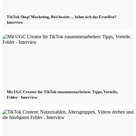
TikTok Shop! Marketing, Reichweite, ... lohnt sich das Erstellen?
Interview
Mit UGC Creator für TikTok zusammenarbeiten: Tipps, Vorteile,
Fehler - Interview