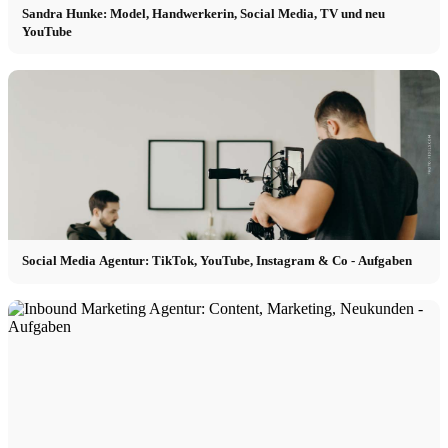
Sandra Hunke: Model, Handwerkerin, Social Media, TV und neu
YouTube
Social Media Agentur: TikTok, YouTube, Instagram & Co - Aufgaben