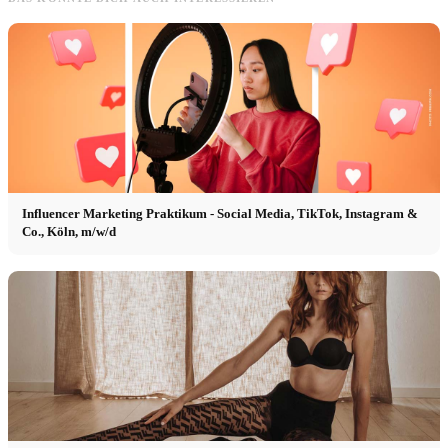
Influencer Marketing Praktikum - Social Media, TikTok, Instagram &
Co., Köln, m/w/d