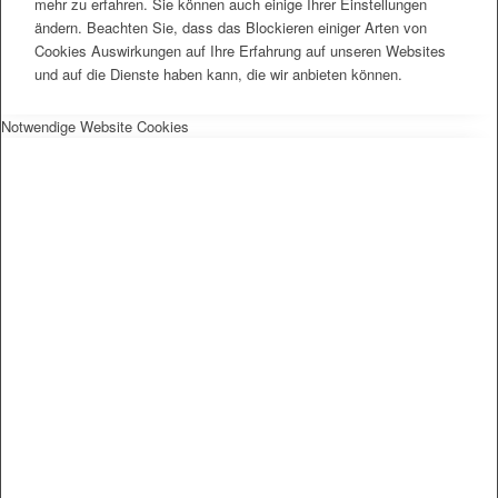
mehr zu erfahren. Sie können auch einige Ihrer Einstellungen
ändern. Beachten Sie, dass das Blockieren einiger Arten von
Cookies Auswirkungen auf Ihre Erfahrung auf unseren Websites
und auf die Dienste haben kann, die wir anbieten können.
Notwendige Website Cookies