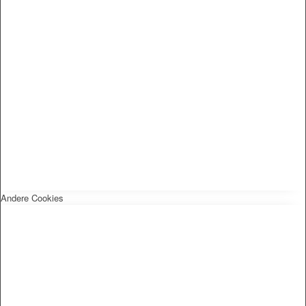
Andere Cookies