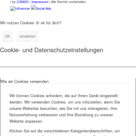
|
by
CXMXO
|
Impressum
| Alle Rechte vorbehalten
Influencer
Social Ads
Wir nutzen Cookies 🍪 ok für dich?
OK
einstellen
Cookie- und Datenschutzeinstellungen
Wie wir Cookies verwenden
Wir können Cookies anfordern, die auf Ihrem Gerät eingestellt
werden. Wir verwenden Cookies, um uns mitzuteilen, wenn Sie
unsere Websites besuchen, wie Sie mit uns interagieren, Ihre
Nutzererfahrung verbessern und Ihre Beziehung zu unserer
Website anpassen.
Klicken Sie auf die verschiedenen Kategorienüberschriften, um