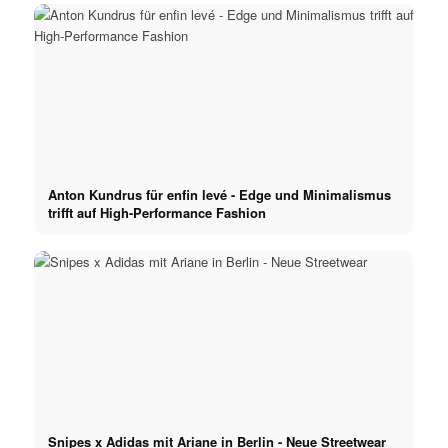
Anton Kundrus für enfin levé - Edge und Minimalismus
trifft auf High-Performance Fashion
Snipes x Adidas mit Ariane in Berlin - Neue Streetwear