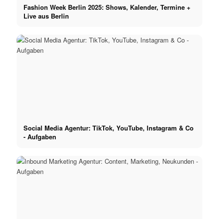
Fashion Week Berlin 2025: Shows, Kalender, Termine +
Live aus Berlin
Social Media Agentur: TikTok, YouTube, Instagram & Co
- Aufgaben