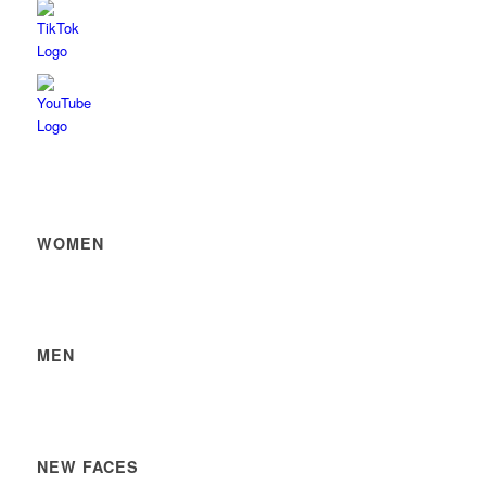
WOMEN
MEN
NEW FACES