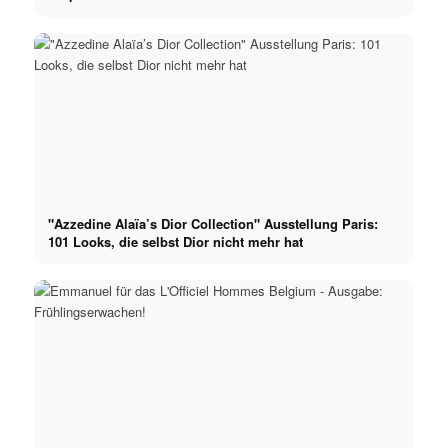
"Azzedine Alaïa’s Dior Collection" Ausstellung Paris:
101 Looks, die selbst Dior nicht mehr hat