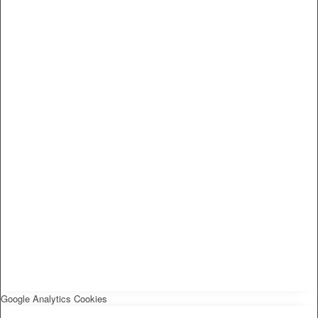
Google Analytics Cookies