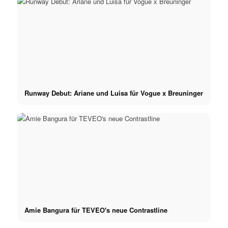
Runway Debut: Ariane und Luisa für Vogue x Breuninger
Amie Bangura für TEVEO's neue Contrastline