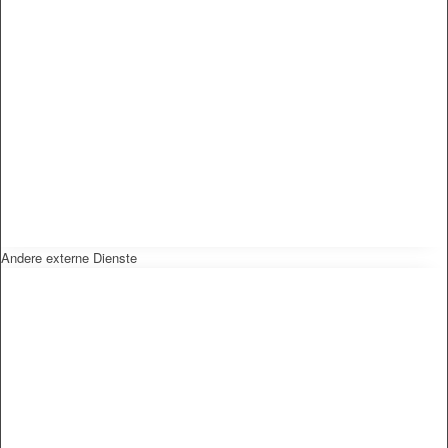
Andere externe Dienste