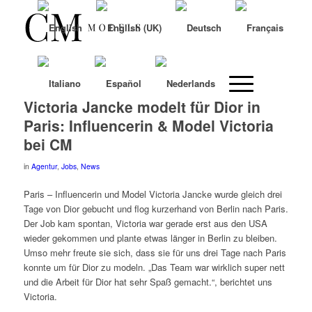
Victoria Jancke modelt für Dior in
Paris: Influencerin & Model Victoria
bei CM
in
Agentur
,
Jobs
,
News
Paris – Influencerin und Model Victoria Jancke wurde gleich drei
Tage von Dior gebucht und flog kurzerhand von Berlin nach Paris.
Der Job kam spontan, Victoria war gerade erst aus den USA
wieder gekommen und plante etwas länger in Berlin zu bleiben.
Umso mehr freute sie sich, dass sie für uns drei Tage nach Paris
konnte um für Dior zu modeln. „Das Team war wirklich super nett
und die Arbeit für Dior hat sehr Spaß gemacht.“, berichtet uns
Victoria.