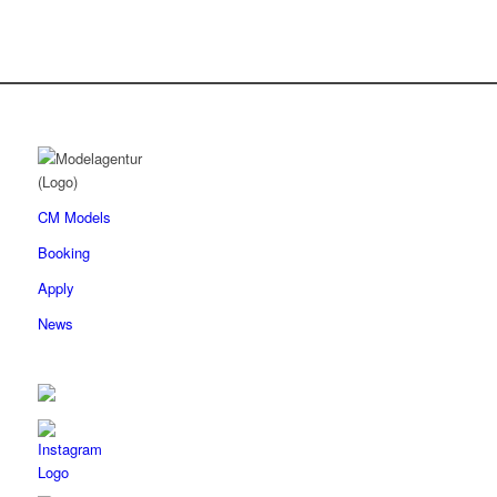
CM Models
Booking
Apply
News