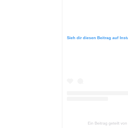
Sieh dir diesen Beitrag auf Ins
Ein Beitrag geteilt v