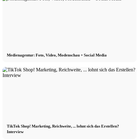
Medienagentur: Foto, Video, Modenschau + Social Media
TikTok Shop! Marketing, Reichweite, ... lohnt sich das Erstellen?
Interview