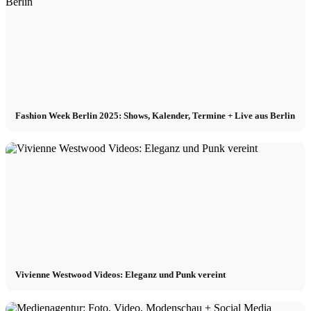
Fashion Week Berlin 2025: Shows, Kalender, Termine + Live aus Berlin
Vivienne Westwood Videos: Eleganz und Punk vereint