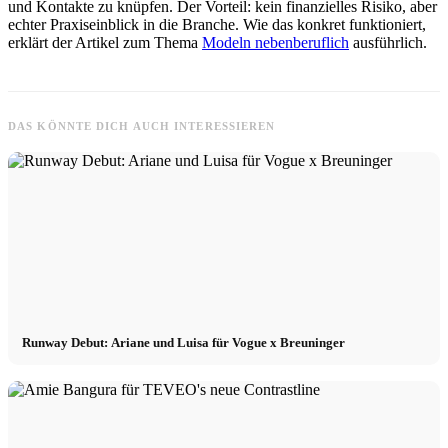
und Kontakte zu knüpfen. Der Vorteil: kein finanzielles Risiko, aber
echter Praxiseinblick in die Branche. Wie das konkret funktioniert,
erklärt der Artikel zum Thema
Modeln nebenberuflich
ausführlich.
DAS KÖNNTE DICH AUCH INTERESSIEREN
Runway Debut: Ariane und Luisa für Vogue x Breuninger