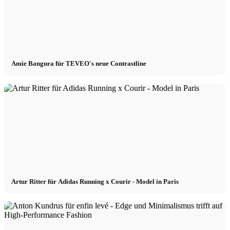
Amie Bangura für TEVEO's neue Contrastline
Artur Ritter für Adidas Running x Courir - Model in Paris