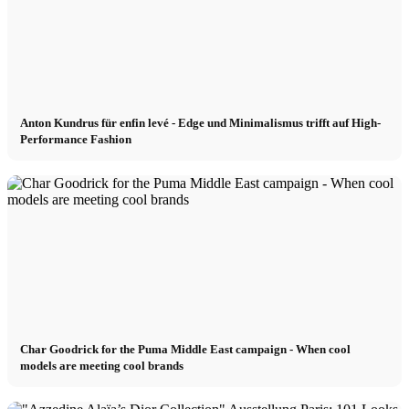
Anton Kundrus für enfin levé - Edge und Minimalismus trifft auf High-
Performance Fashion
Char Goodrick for the Puma Middle East campaign - When cool
models are meeting cool brands