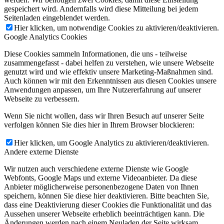
gespeichert wird. Andernfalls wird diese Mitteilung bei jedem
Seitenladen eingeblendet werden.
Hier klicken, um notwendige Cookies zu aktivieren/deaktivieren.
Google Analytics Cookies
Diese Cookies sammeln Informationen, die uns - teilweise
zusammengefasst - dabei helfen zu verstehen, wie unsere Webseite
genutzt wird und wie effektiv unsere Marketing-Maßnahmen sind.
Auch können wir mit den Erkenntnissen aus diesen Cookies unsere
Anwendungen anpassen, um Ihre Nutzererfahrung auf unserer
Webseite zu verbessern.
Wenn Sie nicht wollen, dass wir Ihren Besuch auf unserer Seite
verfolgen können Sie dies hier in Ihrem Browser blockieren:
Hier klicken, um Google Analytics zu aktivieren/deaktivieren.
Andere externe Dienste
Wir nutzen auch verschiedene externe Dienste wie Google
Webfonts, Google Maps und externe Videoanbieter. Da diese
Anbieter möglicherweise personenbezogene Daten von Ihnen
speichern, können Sie diese hier deaktivieren. Bitte beachten Sie,
dass eine Deaktivierung dieser Cookies die Funktionalität und das
Aussehen unserer Webseite erheblich beeinträchtigen kann. Die
Änderungen werden nach einem Neuladen der Seite wirksam.