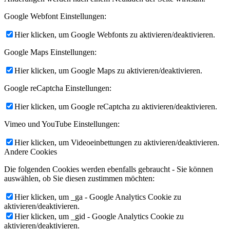
Google Webfont Einstellungen:
Hier klicken, um Google Webfonts zu aktivieren/deaktivieren.
Google Maps Einstellungen:
Hier klicken, um Google Maps zu aktivieren/deaktivieren.
Google reCaptcha Einstellungen:
Hier klicken, um Google reCaptcha zu aktivieren/deaktivieren.
Vimeo und YouTube Einstellungen:
Hier klicken, um Videoeinbettungen zu aktivieren/deaktivieren.
Andere Cookies
Die folgenden Cookies werden ebenfalls gebraucht - Sie können
auswählen, ob Sie diesen zustimmen möchten:
Hier klicken, um _ga - Google Analytics Cookie zu
aktivieren/deaktivieren.
Hier klicken, um _gid - Google Analytics Cookie zu
aktivieren/deaktivieren.