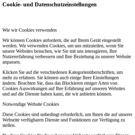
Cookie- und Datenschutzeinstellungen
Wie wir Cookies verwenden
Wir können Cookies anfordern, die auf Ihrem Gerät eingestellt
werden. Wir verwenden Cookies, um uns mitzuteilen, wenn Sie
unsere Websites besuchen, wie Sie mit uns interagieren, Ihre
Nutzererfahrung verbessern und Ihre Beziehung zu unserer Website
anpassen.
Klicken Sie auf die verschiedenen Kategorienüberschriften, um
mehr zu erfahren. Sie können auch einige Ihrer Einstellungen
ändern. Beachten Sie, dass das Blockieren einiger Arten von
Cookies Auswirkungen auf Ihre Erfahrung auf unseren Websites
und auf die Dienste haben kann, die wir anbieten können.
Notwendige Website Cookies
Diese Cookies sind unbedingt erforderlich, um Ihnen die auf unserer
Webseite verfügbaren Dienste und Funktionen zur Verfügung zu
stellen.