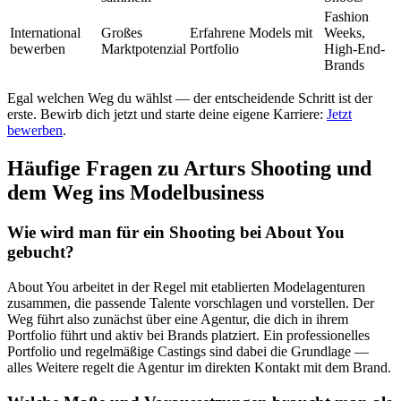
Fashion
International
Großes
Erfahrene Models mit
Weeks,
bewerben
Marktpotenzial
Portfolio
High-End-
Brands
Egal welchen Weg du wählst — der entscheidende Schritt ist der
erste. Bewirb dich jetzt und starte deine eigene Karriere:
Jetzt
bewerben
.
Häufige Fragen zu Arturs Shooting und
dem Weg ins Modelbusiness
Wie wird man für ein Shooting bei About You
gebucht?
About You arbeitet in der Regel mit etablierten Modelagenturen
zusammen, die passende Talente vorschlagen und vorstellen. Der
Weg führt also zunächst über eine Agentur, die dich in ihrem
Portfolio führt und aktiv bei Brands platziert. Ein professionelles
Portfolio und regelmäßige Castings sind dabei die Grundlage —
alles Weitere regelt die Agentur im direkten Kontakt mit dem Brand.