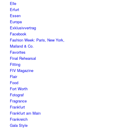
Elle
Erfurt
Essen
Europa
Exklusivvertrag
Facebook
Fashion Week: Paris, New York,
Mailand & Co.
Favorites
Final Rehearsal
Fitting
FIV Magazine
Flair
Food
Fort Worth
Fotograf
Fragrance
Frankfurt
Frankfurt am Main
Frankreich
Gala Style