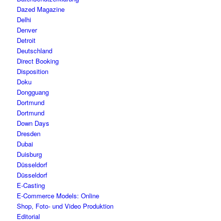
Dazed Magazine
Delhi
Denver
Detroit
Deutschland
Direct Booking
Disposition
Doku
Dongguang
Dortmund
Dortmund
Down Days
Dresden
Dubai
Duisburg
Düsseldorf
Düsseldorf
E-Casting
E-Commerce Models: Online
Shop, Foto- und Video Produktion
Editorial