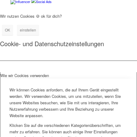
Influencer
Social Ads
Wir nutzen Cookies 🍪 ok für dich?
OK
einstellen
Cookie- und Datenschutzeinstellungen
Wie wir Cookies verwenden
Wir können Cookies anfordern, die auf Ihrem Gerät eingestellt
werden. Wir verwenden Cookies, um uns mitzuteilen, wenn Sie
unsere Websites besuchen, wie Sie mit uns interagieren, Ihre
Nutzererfahrung verbessern und Ihre Beziehung zu unserer
Website anpassen.
Klicken Sie auf die verschiedenen Kategorienüberschriften, um
mehr zu erfahren. Sie können auch einige Ihrer Einstellungen