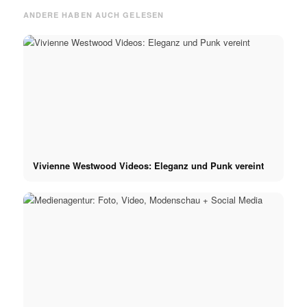
ANDERE HABEN AUCH GELESEN
Vivienne Westwood Videos: Eleganz und Punk vereint