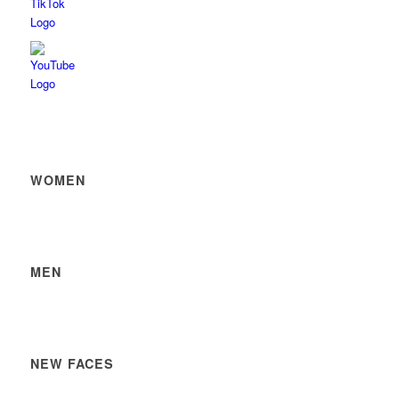
WOMEN
MEN
NEW FACES