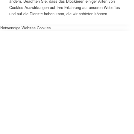
ändern. Beachten Sie, dass das Blockieren einiger Arten von
Cookies Auswirkungen auf Ihre Erfahrung auf unseren Websites
und auf die Dienste haben kann, die wir anbieten können.
Notwendige Website Cookies