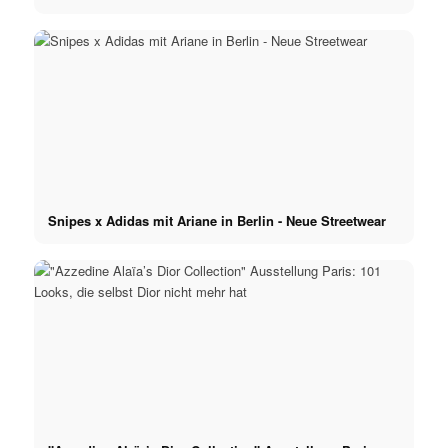
Snipes x Adidas mit Ariane in Berlin - Neue Streetwear