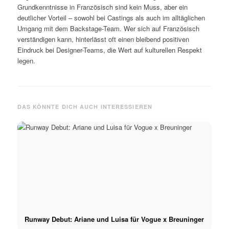
Grundkenntnisse in Französisch sind kein Muss, aber ein
deutlicher Vorteil – sowohl bei Castings als auch im alltäglichen
Umgang mit dem Backstage-Team. Wer sich auf Französisch
verständigen kann, hinterlässt oft einen bleibend positiven
Eindruck bei Designer-Teams, die Wert auf kulturellen Respekt
legen.
DAS KÖNNTE DICH AUCH INTERESSIEREN
Runway Debut: Ariane und Luisa für Vogue x Breuninger