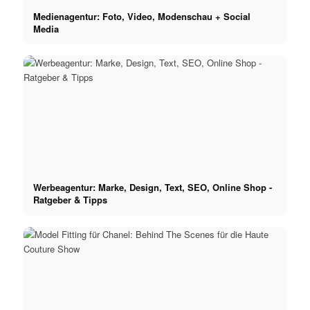
Medienagentur: Foto, Video, Modenschau + Social
Media
Werbeagentur: Marke, Design, Text, SEO, Online Shop -
Ratgeber & Tipps