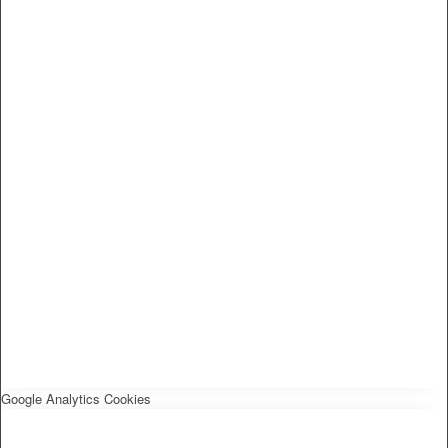
Google Analytics Cookies