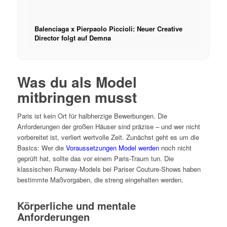
Balenciaga x Pierpaolo Piccioli: Neuer Creative
Director folgt auf Demna
Was du als Model
mitbringen musst
Paris ist kein Ort für halbherzige Bewerbungen. Die
Anforderungen der großen Häuser sind präzise – und wer nicht
vorbereitet ist, verliert wertvolle Zeit. Zunächst geht es um die
Basics: Wer die
Voraussetzungen Model werden
noch nicht
geprüft hat, sollte das vor einem Paris-Traum tun. Die
klassischen Runway-Models bei Pariser Couture-Shows haben
bestimmte Maßvorgaben, die streng eingehalten werden.
Körperliche und mentale
Anforderungen