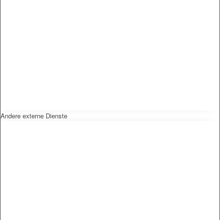
Andere externe Dienste