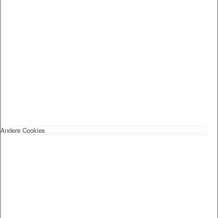
Andere Cookies