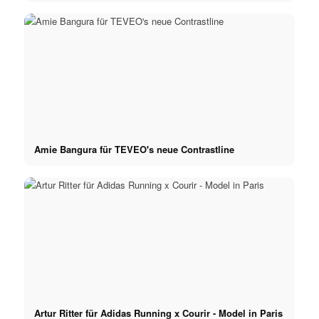
Amie Bangura für TEVEO's neue Contrastline
Artur Ritter für Adidas Running x Courir - Model in Paris