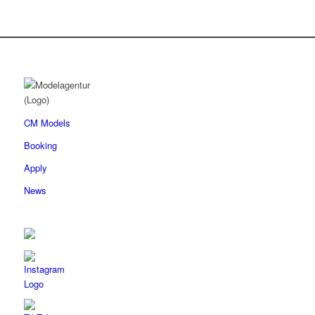
CM Models
Booking
Apply
News