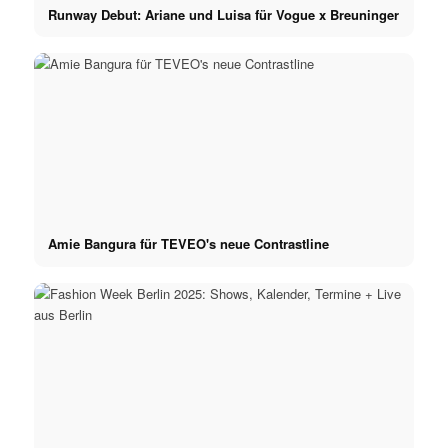
Runway Debut: Ariane und Luisa für Vogue x Breuninger
Amie Bangura für TEVEO's neue Contrastline