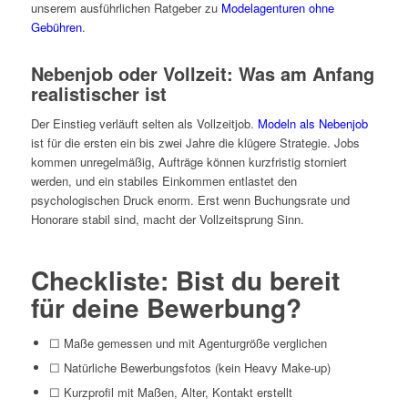
unserem ausführlichen Ratgeber zu
Modelagenturen ohne
Gebühren
.
Nebenjob oder Vollzeit: Was am Anfang
realistischer ist
Der Einstieg verläuft selten als Vollzeitjob.
Modeln als Nebenjob
ist für die ersten ein bis zwei Jahre die klügere Strategie. Jobs
kommen unregelmäßig, Aufträge können kurzfristig storniert
werden, und ein stabiles Einkommen entlastet den
psychologischen Druck enorm. Erst wenn Buchungsrate und
Honorare stabil sind, macht der Vollzeitsprung Sinn.
Checkliste: Bist du bereit
für deine Bewerbung?
☐ Maße gemessen und mit Agenturgröße verglichen
☐ Natürliche Bewerbungsfotos (kein Heavy Make-up)
☐ Kurzprofil mit Maßen, Alter, Kontakt erstellt