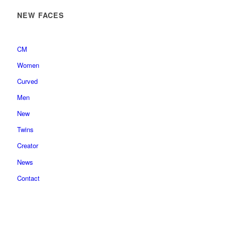
NEW FACES
CM
Women
Curved
Men
New
Twins
Creator
News
Contact