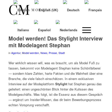
Model werden! Das Stylight Interview
mit Modelagent Stephan
in
Agentur
,
Model werden
,
News
,
Presse
,
Stadt
Wer wirklich wissen will, was es braucht, um als Model Fuß zu
fassen, bekommt von Modelagent Stephan keine Schönfärberei
— sondern klare Zahlen, harte Fakten und die Wahrheit über eine
Branche, die viele falsch einschätzen. In einem exklusiven
Interview auf der Modeplattform
Stylight
hat Stephan genau das
geliefert: einen ungeschönten Blick hinter die Kulissen des
Modelgeschäfts. Was folgt, ist die Essenz aus diesem Gespräch
— ergänzt um Insider-Wissen, das dir beim Bewerbungsprozess
echten Vorsprung verschafft.