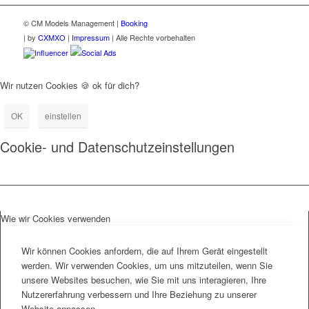
© CM Models Management |
Booking
|
by
CXMXO
|
Impressum
| Alle Rechte vorbehalten
Influencer
Social Ads
Wir nutzen Cookies 🍪 ok für dich?
OK
einstellen
Cookie- und Datenschutzeinstellungen
Wie wir Cookies verwenden
Wir können Cookies anfordern, die auf Ihrem Gerät eingestellt
werden. Wir verwenden Cookies, um uns mitzuteilen, wenn Sie
unsere Websites besuchen, wie Sie mit uns interagieren, Ihre
Nutzererfahrung verbessern und Ihre Beziehung zu unserer
Website anpassen.