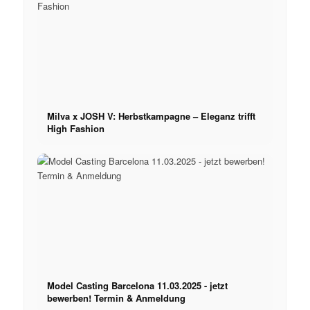
Milva x JOSH V: Herbstkampagne – Eleganz trifft
High Fashion
Model Casting Barcelona 11.03.2025 - jetzt
bewerben! Termin & Anmeldung