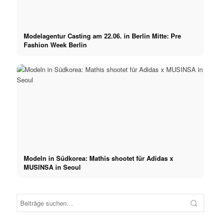
Modelagentur Casting am 22.06. in Berlin Mitte: Pre
Fashion Week Berlin
Modeln in Südkorea: Mathis shootet für Adidas x
MUSINSA in Seoul
Milva
Model