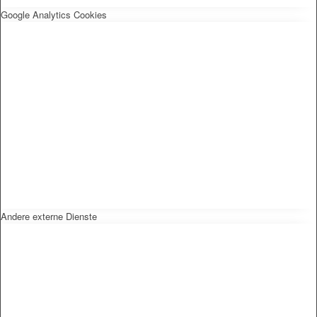
Google Analytics Cookies
Andere externe Dienste