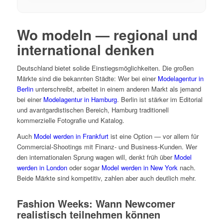
Wo modeln — regional und
international denken
Deutschland bietet solide Einstiegsmöglichkeiten. Die großen
Märkte sind die bekannten Städte: Wer bei einer
Modelagentur in
Berlin
unterschreibt, arbeitet in einem anderen Markt als jemand
bei einer
Modelagentur in Hamburg
. Berlin ist stärker im Editorial
und avantgardistischen Bereich, Hamburg traditionell
kommerzielle Fotografie und Katalog.
Auch
Model werden in Frankfurt
ist eine Option — vor allem für
Commercial-Shootings mit Finanz- und Business-Kunden. Wer
den internationalen Sprung wagen will, denkt früh über
Model
werden in London
oder sogar
Model werden in New York
nach.
Beide Märkte sind kompetitiv, zahlen aber auch deutlich mehr.
Fashion Weeks: Wann Newcomer
realistisch teilnehmen können