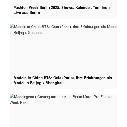
Fashion Week Berlin 2025: Shows, Kalender, Termine +
Live aus Berlin
Modeln in China BTS: Gaia (Paris), ihre Erfahrungen als
Model in Beijng x Shanghai