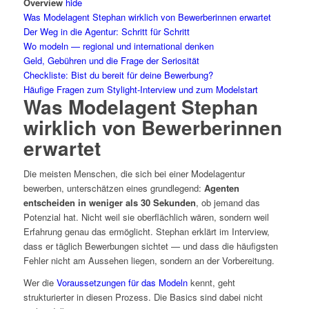
Overview
hide
Was Modelagent Stephan wirklich von Bewerberinnen erwartet
Der Weg in die Agentur: Schritt für Schritt
Wo modeln — regional und international denken
Geld, Gebühren und die Frage der Seriosität
Checkliste: Bist du bereit für deine Bewerbung?
Häufige Fragen zum Stylight-Interview und zum Modelstart
Was Modelagent Stephan
wirklich von Bewerberinnen
erwartet
Die meisten Menschen, die sich bei einer Modelagentur
bewerben, unterschätzen eines grundlegend:
Agenten
entscheiden in weniger als 30 Sekunden
, ob jemand das
Potenzial hat. Nicht weil sie oberflächlich wären, sondern weil
Erfahrung genau das ermöglicht. Stephan erklärt im Interview,
dass er täglich Bewerbungen sichtet — und dass die häufigsten
Fehler nicht am Aussehen liegen, sondern an der Vorbereitung.
Wer die
Voraussetzungen für das Modeln
kennt, geht
strukturierter in diesen Prozess. Die Basics sind dabei nicht