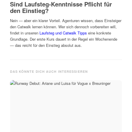
Sind Laufsteg-Kenntnisse Pflicht für
den Einstieg?
Nein — aber ein klarer Vorteil. Agenturen wissen, dass Einsteiger
den Catwalk lernen können. Wer sich dennoch vorbereiten will,
findet in unseren
Laufsteg und Catwalk Tipps
eine konkrete
Grundlage. Der erste Kurs dauert in der Regel ein Wochenende
— das reicht für den Einstieg absolut aus.
DAS KÖNNTE DICH AUCH INTERESSIEREN