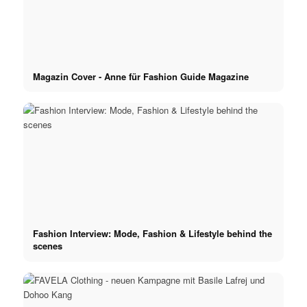
Magazin Cover - Anne für Fashion Guide Magazine
Fashion Interview: Mode, Fashion & Lifestyle behind the
scenes