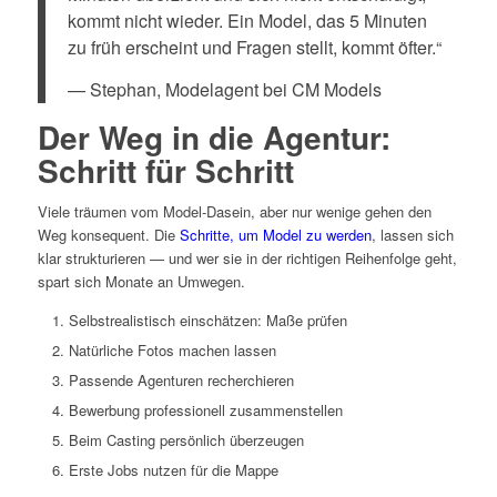
kommt nicht wieder. Ein Model, das 5 Minuten
zu früh erscheint und Fragen stellt, kommt öfter.“
— Stephan, Modelagent bei CM Models
Der Weg in die Agentur:
Schritt für Schritt
Viele träumen vom Model-Dasein, aber nur wenige gehen den
Weg konsequent. Die
Schritte, um Model zu werden
, lassen sich
klar strukturieren — und wer sie in der richtigen Reihenfolge geht,
spart sich Monate an Umwegen.
Selbstrealistisch einschätzen: Maße prüfen
Natürliche Fotos machen lassen
Passende Agenturen recherchieren
Bewerbung professionell zusammenstellen
Beim Casting persönlich überzeugen
Erste Jobs nutzen für die Mappe