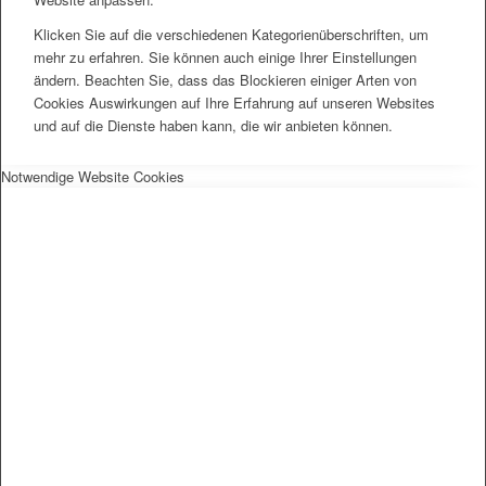
Klicken Sie auf die verschiedenen Kategorienüberschriften, um
mehr zu erfahren. Sie können auch einige Ihrer Einstellungen
ändern. Beachten Sie, dass das Blockieren einiger Arten von
Cookies Auswirkungen auf Ihre Erfahrung auf unseren Websites
und auf die Dienste haben kann, die wir anbieten können.
Notwendige Website Cookies