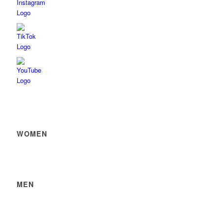
WOMEN
MEN