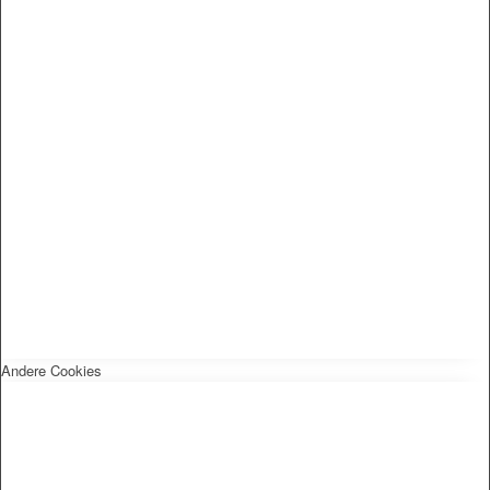
Andere Cookies