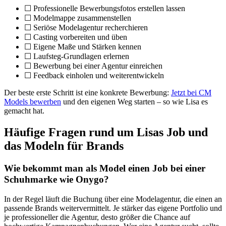
☐ Professionelle Bewerbungsfotos erstellen lassen
☐ Modelmappe zusammenstellen
☐ Seriöse Modelagentur recherchieren
☐ Casting vorbereiten und üben
☐ Eigene Maße und Stärken kennen
☐ Laufsteg-Grundlagen erlernen
☐ Bewerbung bei einer Agentur einreichen
☐ Feedback einholen und weiterentwickeln
Der beste erste Schritt ist eine konkrete Bewerbung:
Jetzt bei CM
Models bewerben
und den eigenen Weg starten – so wie Lisa es
gemacht hat.
Häufige Fragen rund um Lisas Job und
das Modeln für Brands
Wie bekommt man als Model einen Job bei einer
Schuhmarke wie Onygo?
In der Regel läuft die Buchung über eine Modelagentur, die einen an
passende Brands weitervermittelt. Je stärker das eigene Portfolio und
je professioneller die Agentur, desto größer die Chance auf