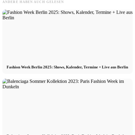
ANDERE HABEN AUCH GELESEN
Fashion Week Berlin 2025: Shows, Kalender, Termine + Live aus Berlin