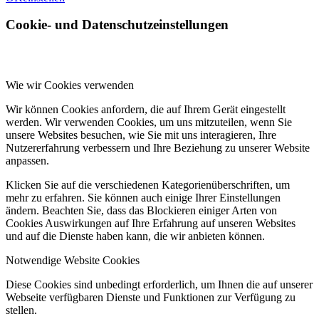
Cookie- und Datenschutzeinstellungen
Wie wir Cookies verwenden
Wir können Cookies anfordern, die auf Ihrem Gerät eingestellt
werden. Wir verwenden Cookies, um uns mitzuteilen, wenn Sie
unsere Websites besuchen, wie Sie mit uns interagieren, Ihre
Nutzererfahrung verbessern und Ihre Beziehung zu unserer Website
anpassen.
Klicken Sie auf die verschiedenen Kategorienüberschriften, um
mehr zu erfahren. Sie können auch einige Ihrer Einstellungen
ändern. Beachten Sie, dass das Blockieren einiger Arten von
Cookies Auswirkungen auf Ihre Erfahrung auf unseren Websites
und auf die Dienste haben kann, die wir anbieten können.
Notwendige Website Cookies
Diese Cookies sind unbedingt erforderlich, um Ihnen die auf unserer
Webseite verfügbaren Dienste und Funktionen zur Verfügung zu
stellen.