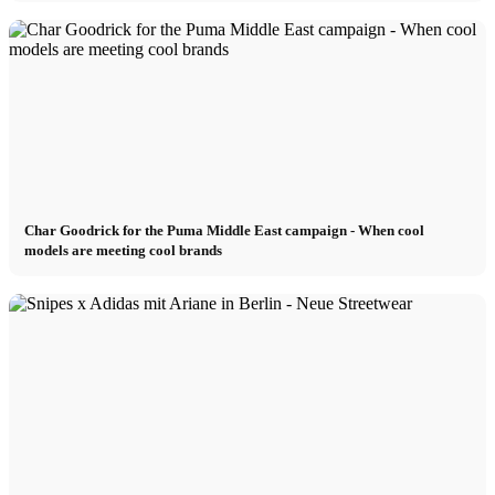
Char Goodrick for the Puma Middle East campaign - When cool
models are meeting cool brands