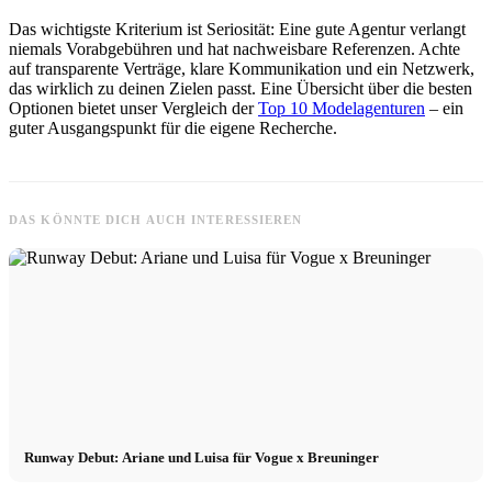
Das wichtigste Kriterium ist Seriosität: Eine gute Agentur verlangt
niemals Vorabgebühren und hat nachweisbare Referenzen. Achte
auf transparente Verträge, klare Kommunikation und ein Netzwerk,
das wirklich zu deinen Zielen passt. Eine Übersicht über die besten
Optionen bietet unser Vergleich der
Top 10 Modelagenturen
– ein
guter Ausgangspunkt für die eigene Recherche.
DAS KÖNNTE DICH AUCH INTERESSIEREN
Runway Debut: Ariane und Luisa für Vogue x Breuninger