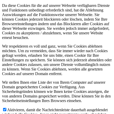
Da diese Cookies für die auf unserer Webseite verfügbaren Dienste
und Funktionen unbedingt erforderlich sind, hat die Ablehnung
Auswirkungen auf die Funktionsweise unserer Webseite. Sie
können Cookies jederzeit blockieren oder löschen, indem Sie Ihre
Browsereinstellungen ändern und das Blockieren aller Cookies auf
dieser Webseite erzwingen. Sie werden jedoch immer aufgefordert,
Cookies zu akzeptieren / abzulehnen, wenn Sie unsere Website
erneut besuchen.
Wir respektieren es voll und ganz, wenn Sie Cookies ablehnen
möchten. Um zu vermeiden, dass Sie immer wieder nach Cookies
gefragt werden, erlauben Sie uns bitte, einen Cookie für Ihre
Einstellungen zu speichern. Sie können sich jederzeit abmelden oder
andere Cookies zulassen, um unsere Dienste vollumfänglich nutzen
zu können. Wenn Sie Cookies ablehnen, werden alle gesetzten
Cookies auf unserer Domain entfernt.
Wir stellen Ihnen eine Liste der von Ihrem Computer auf unserer
Domain gespeicherten Cookies zur Verfügung. Aus
Sicherheitsgründen können wie Ihnen keine Cookies anzeigen, die
von anderen Domains gespeichert werden. Diese können Sie in den
Sicherheitseinstellungen Ihres Browsers einsehen.
Aktivieren, damit die Nachrichtenleiste dauerhaft ausgeblendet