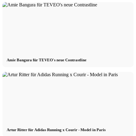
Amie Bangura für TEVEO's neue Contrastline
Artur Ritter für Adidas Running x Courir - Model in Paris