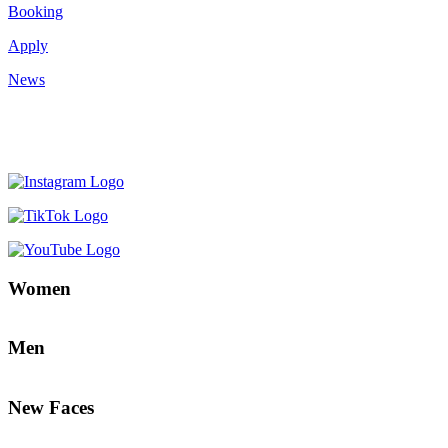
Booking
Apply
News
Women
Men
New Faces