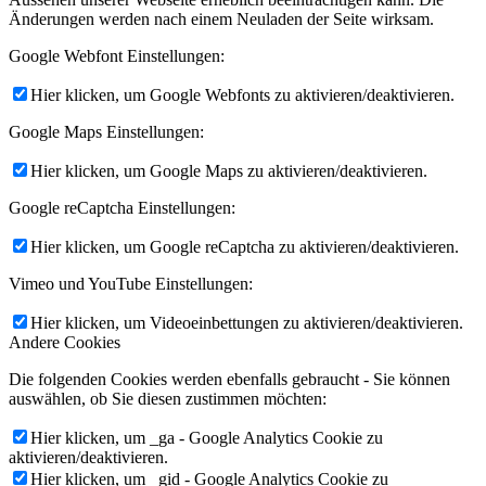
Änderungen werden nach einem Neuladen der Seite wirksam.
Google Webfont Einstellungen:
Hier klicken, um Google Webfonts zu aktivieren/deaktivieren.
Google Maps Einstellungen:
Hier klicken, um Google Maps zu aktivieren/deaktivieren.
Google reCaptcha Einstellungen:
Hier klicken, um Google reCaptcha zu aktivieren/deaktivieren.
Vimeo und YouTube Einstellungen:
Hier klicken, um Videoeinbettungen zu aktivieren/deaktivieren.
Andere Cookies
Die folgenden Cookies werden ebenfalls gebraucht - Sie können
auswählen, ob Sie diesen zustimmen möchten:
Hier klicken, um _ga - Google Analytics Cookie zu
aktivieren/deaktivieren.
Hier klicken, um _gid - Google Analytics Cookie zu