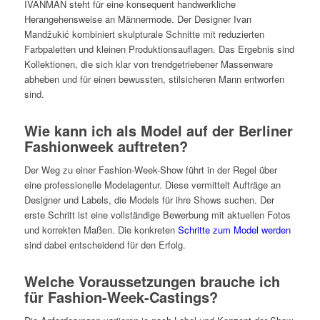
IVANMAN steht für eine konsequent handwerkliche
Herangehensweise an Männermode. Der Designer Ivan
Mandžukić kombiniert skulpturale Schnitte mit reduzierten
Farbpaletten und kleinen Produktionsauflagen. Das Ergebnis sind
Kollektionen, die sich klar von trendgetriebener Massenware
abheben und für einen bewussten, stilsicheren Mann entworfen
sind.
Wie kann ich als Model auf der Berliner
Fashionweek auftreten?
Der Weg zu einer Fashion-Week-Show führt in der Regel über
eine professionelle Modelagentur. Diese vermittelt Aufträge an
Designer und Labels, die Models für ihre Shows suchen. Der
erste Schritt ist eine vollständige Bewerbung mit aktuellen Fotos
und korrekten Maßen. Die konkreten
Schritte zum Model werden
sind dabei entscheidend für den Erfolg.
Welche Voraussetzungen brauche ich
für Fashion-Week-Castings?