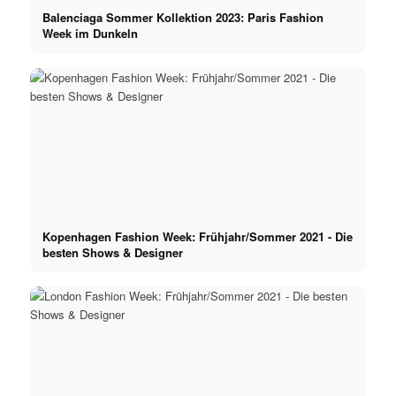
Balenciaga Sommer Kollektion 2023: Paris Fashion
Week im Dunkeln
Kopenhagen Fashion Week: Frühjahr/Sommer 2021 - Die
besten Shows & Designer