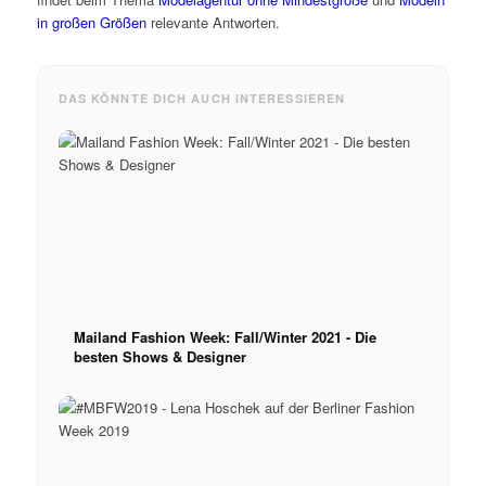
in großen Größen
relevante Antworten.
DAS KÖNNTE DICH AUCH INTERESSIEREN
Mailand Fashion Week: Fall/Winter 2021 - Die
besten Shows & Designer