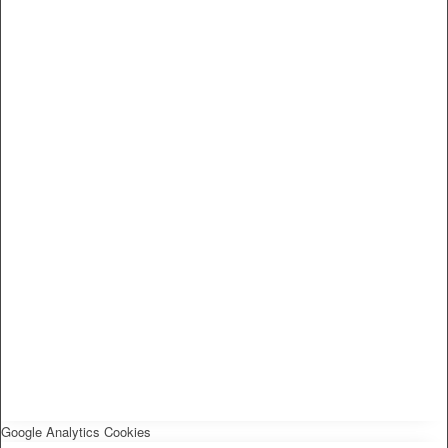
Google Analytics Cookies