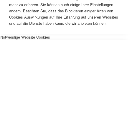
mehr zu erfahren. Sie können auch einige Ihrer Einstellungen
ändern. Beachten Sie, dass das Blockieren einiger Arten von
Cookies Auswirkungen auf Ihre Erfahrung auf unseren Websites
und auf die Dienste haben kann, die wir anbieten können.
Notwendige Website Cookies