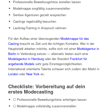
Professionelle Bewerbungsfotos erstellen lassen
Modelmappe sorgfältig zusammenstellen
Seriöse Agenturen gezielt ansprechen
Castings regelmäßig besuchen
Laufsteg-Training in Anspruch nehmen
Für den Aufbau einer überzeugenden
Modelmappe für das
Casting
braucht es Zeit und die richtigen Kontakte. Wer in der
Hauptstadt arbeiten möchte, sollte sich mit einer
Modelagentur in
Berlin
in Verbindung setzen — alternativ bieten auch eine
Modelagentur in Hamburg
oder der Standort
Frankfurt für
angehende Models
sehr gute Einstiegsmöglichkeiten.
International orientierte Talente schauen sich zudem den Markt in
London
oder
New York
an.
Checkliste: Vorbereitung auf dein
erstes Modecasting
☐ Professionelle Bewerbungsfotos anfertigen lassen
☐ Modelmappe vollständig zusammenstellen