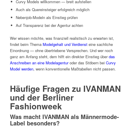
Curvy Models willkommen — breit aufstellen
Auch als Quereinsteiger erfolgreich möglich
Nebenjob-Modeln als Einstieg prüfen
Auf Transparenz bei der Agentur achten
Wer wissen möchte, was finanziell realistisch zu erwarten ist,
findet beim Thema
Modelgehalt und Verdienst
eine sachliche
Einordnung — ohne übertriebene Versprechen. Und wer noch
ganz am Anfang steht, dem hilft ein direkter Einstieg über
das
Anschreiben an eine Modelagentur
oder das Stöbern bei
Curvy
Model werden
, wenn konventionelle Maßtabellen nicht passen.
Häufige Fragen zu IVANMAN
und der Berliner
Fashionweek
Was macht IVANMAN als Männermode-
Label besonders?