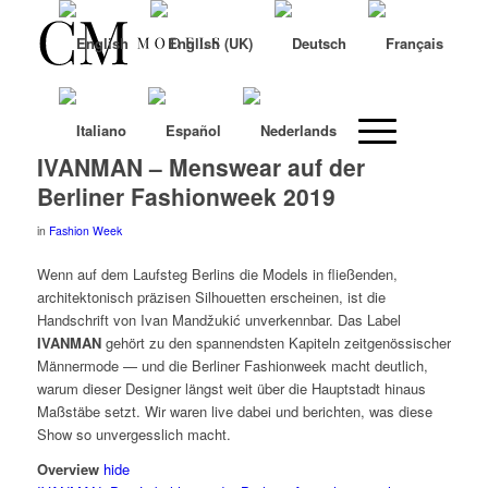
IVANMAN – Menswear auf der
Berliner Fashionweek 2019
in
Fashion Week
Wenn auf dem Laufsteg Berlins die Models in fließenden,
architektonisch präzisen Silhouetten erscheinen, ist die
Handschrift von Ivan Mandžukić unverkennbar. Das Label
IVANMAN
gehört zu den spannendsten Kapiteln zeitgenössischer
Männermode — und die Berliner Fashionweek macht deutlich,
warum dieser Designer längst weit über die Hauptstadt hinaus
Maßstäbe setzt. Wir waren live dabei und berichten, was diese
Show so unvergesslich macht.
Overview
hide