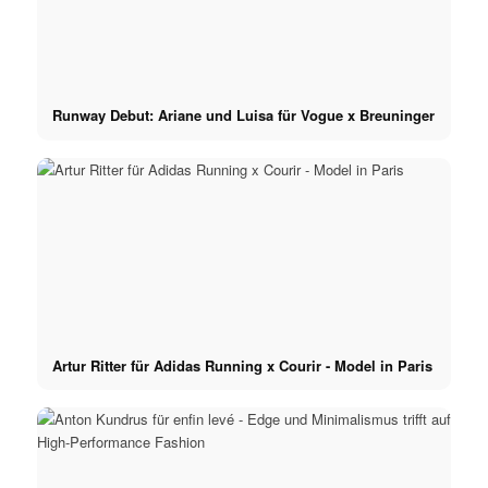
Runway Debut: Ariane und Luisa für Vogue x Breuninger
Artur Ritter für Adidas Running x Courir - Model in Paris