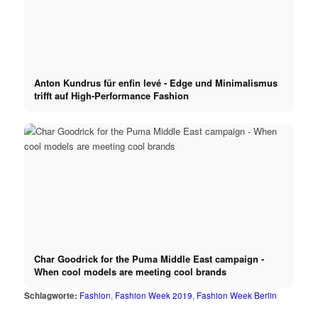
Anton Kundrus für enfin levé - Edge und Minimalismus
trifft auf High-Performance Fashion
Char Goodrick for the Puma Middle East campaign -
When cool models are meeting cool brands
Schlagworte:
Fashion
,
Fashion Week 2019
,
Fashion Week Berlin