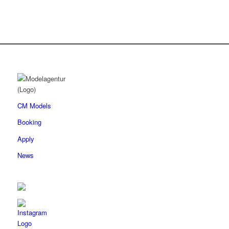
CM Models
Booking
Apply
News