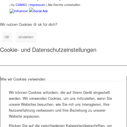
|
by
CXMXO
|
Impressum
| Alle Rechte vorbehalten
Influencer
Social Ads
Wir nutzen Cookies 🍪 ok für dich?
OK
einstellen
Cookie- und Datenschutzeinstellungen
Wie wir Cookies verwenden
Wir können Cookies anfordern, die auf Ihrem Gerät eingestellt
werden. Wir verwenden Cookies, um uns mitzuteilen, wenn Sie
unsere Websites besuchen, wie Sie mit uns interagieren, Ihre
Nutzererfahrung verbessern und Ihre Beziehung zu unserer
Website anpassen.
Klicken Sie auf die verschiedenen Kategorienüberschriften, um