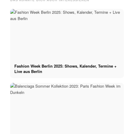
Fashion Week Berlin 2025: Shows, Kalender, Termine +
Live aus Berlin