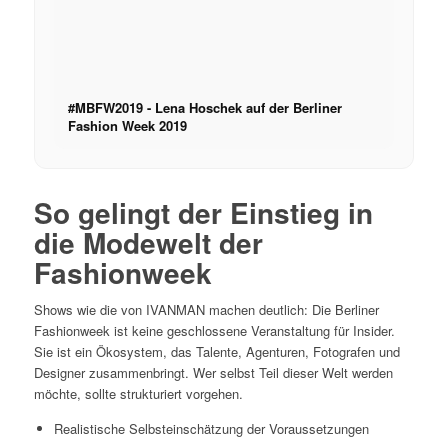
#MBFW2019 - Lena Hoschek auf der Berliner
Fashion Week 2019
So gelingt der Einstieg in
die Modewelt der
Fashionweek
Shows wie die von IVANMAN machen deutlich: Die Berliner
Fashionweek ist keine geschlossene Veranstaltung für Insider.
Sie ist ein Ökosystem, das Talente, Agenturen, Fotografen und
Designer zusammenbringt. Wer selbst Teil dieser Welt werden
möchte, sollte strukturiert vorgehen.
Realistische Selbsteinschätzung der Voraussetzungen