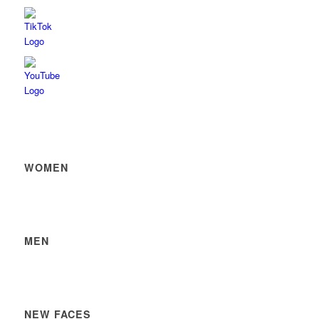
WOMEN
MEN
NEW FACES