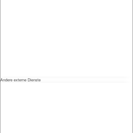
Andere externe Dienste