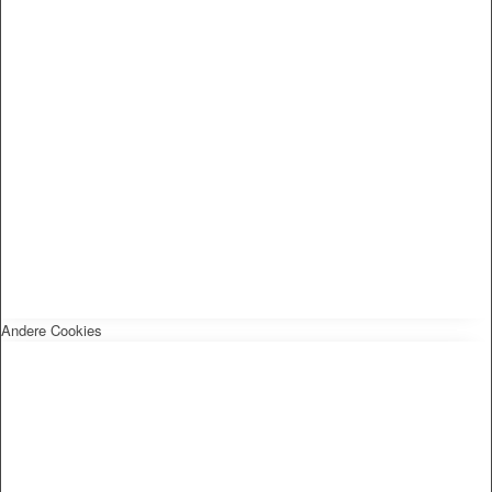
Andere Cookies