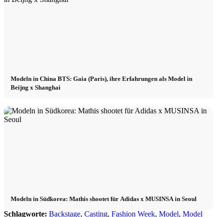
Modeln in China BTS: Gaia (Paris), ihre Erfahrungen als Model in
Beijng x Shanghai
Modeln in Südkorea: Mathis shootet für Adidas x MUSINSA in Seoul
Schlagworte:
Backstage
,
Casting
,
Fashion Week
,
Model
,
Model