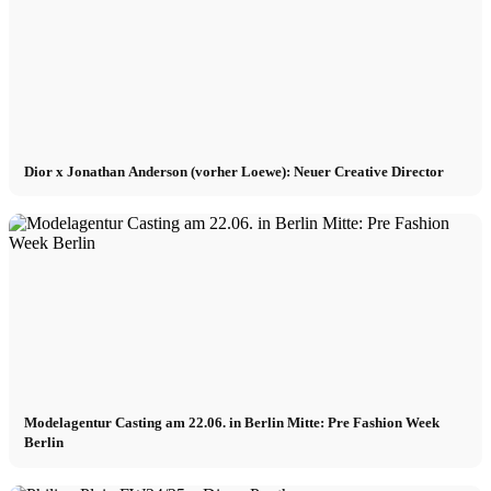
Dior x Jonathan Anderson (vorher Loewe): Neuer Creative Director
Modelagentur Casting am 22.06. in Berlin Mitte: Pre Fashion Week
Berlin