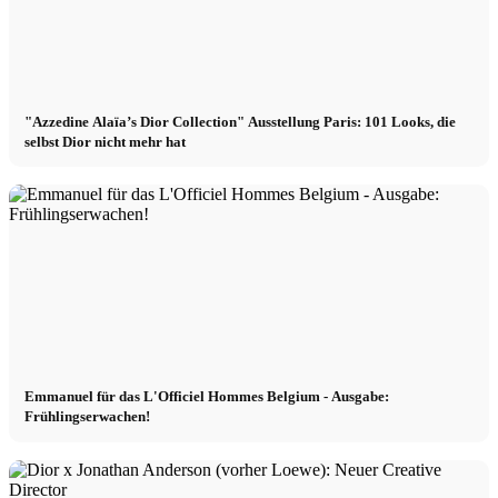
"Azzedine Alaïa’s Dior Collection" Ausstellung Paris: 101 Looks, die
selbst Dior nicht mehr hat
Emmanuel für das L'Officiel Hommes Belgium - Ausgabe:
Frühlingserwachen!