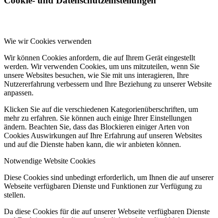
Cookie- und Datenschutzeinstellungen
Wie wir Cookies verwenden
Wir können Cookies anfordern, die auf Ihrem Gerät eingestellt
werden. Wir verwenden Cookies, um uns mitzuteilen, wenn Sie
unsere Websites besuchen, wie Sie mit uns interagieren, Ihre
Nutzererfahrung verbessern und Ihre Beziehung zu unserer Website
anpassen.
Klicken Sie auf die verschiedenen Kategorienüberschriften, um
mehr zu erfahren. Sie können auch einige Ihrer Einstellungen
ändern. Beachten Sie, dass das Blockieren einiger Arten von
Cookies Auswirkungen auf Ihre Erfahrung auf unseren Websites
und auf die Dienste haben kann, die wir anbieten können.
Notwendige Website Cookies
Diese Cookies sind unbedingt erforderlich, um Ihnen die auf unserer
Webseite verfügbaren Dienste und Funktionen zur Verfügung zu
stellen.
Da diese Cookies für die auf unserer Webseite verfügbaren Dienste