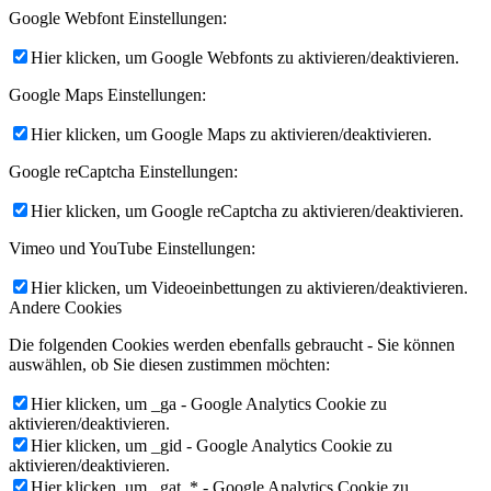
Google Webfont Einstellungen:
Hier klicken, um Google Webfonts zu aktivieren/deaktivieren.
Google Maps Einstellungen:
Hier klicken, um Google Maps zu aktivieren/deaktivieren.
Google reCaptcha Einstellungen:
Hier klicken, um Google reCaptcha zu aktivieren/deaktivieren.
Vimeo und YouTube Einstellungen:
Hier klicken, um Videoeinbettungen zu aktivieren/deaktivieren.
Andere Cookies
Die folgenden Cookies werden ebenfalls gebraucht - Sie können
auswählen, ob Sie diesen zustimmen möchten:
Hier klicken, um _ga - Google Analytics Cookie zu
aktivieren/deaktivieren.
Hier klicken, um _gid - Google Analytics Cookie zu
aktivieren/deaktivieren.
Hier klicken, um _gat_* - Google Analytics Cookie zu