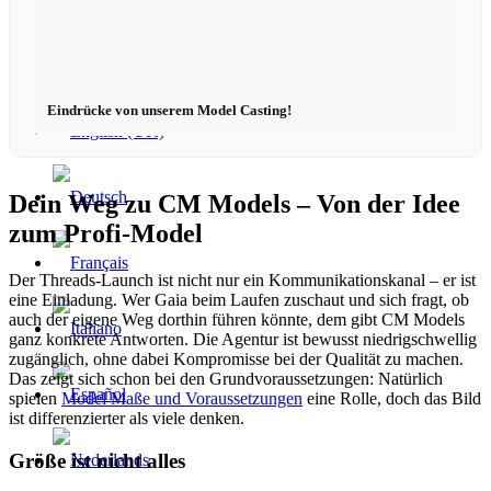
Eindrücke von unserem Model Casting!
Dein Weg zu CM Models – Von der Idee
zum Profi-Model
Der Threads-Launch ist nicht nur ein Kommunikationskanal – er ist
eine Einladung. Wer Gaia beim Laufen zuschaut und sich fragt, ob
auch der eigene Weg dorthin führen könnte, dem gibt CM Models
ganz konkrete Antworten. Die Agentur ist bewusst niedrigschwellig
zugänglich, ohne dabei Kompromisse bei der Qualität zu machen.
Das zeigt sich schon bei den Grundvoraussetzungen: Natürlich
spielen
Model Maße und Voraussetzungen
eine Rolle, doch das Bild
ist differenzierter als viele denken.
Größe ist nicht alles