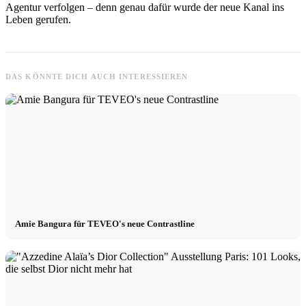
Agentur verfolgen – denn genau dafür wurde der neue Kanal ins
Leben gerufen.
DAS KÖNNTE DICH AUCH INTERESSIEREN
Amie Bangura für TEVEO's neue Contrastline