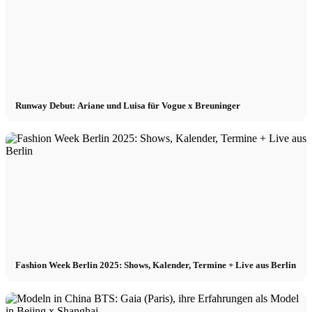
Runway Debut: Ariane und Luisa für Vogue x Breuninger
Fashion Week Berlin 2025: Shows, Kalender, Termine + Live aus Berlin