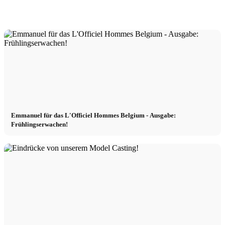
Emmanuel für das L'Officiel Hommes Belgium - Ausgabe:
Frühlingserwachen!