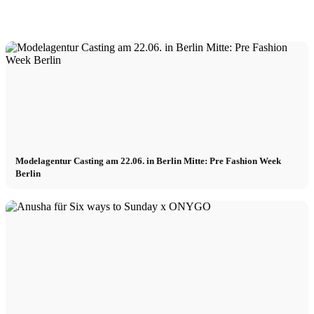
Modelagentur Casting am 22.06. in Berlin Mitte: Pre Fashion Week
Berlin