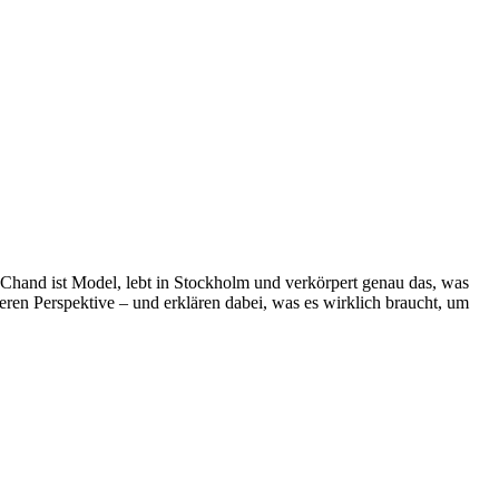
: Chand ist Model, lebt in Stockholm und verkörpert genau das, was
ren Perspektive – und erklären dabei, was es wirklich braucht, um