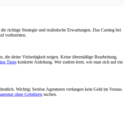
die richtige Strategie und realistische Erwartungen. Das Casting bei
auf vorbereiten.
lten, die deine Vielseitigkeit zeigen. Keine übermäßige Bearbeitung,
ing Tipps
konkrete Anleitung. Wer zudem lernt, wie man sich auf ein
deutlich. Wichtig: Seriöse Agenturen verlangen kein Geld im Voraus.
agentur ohne Gebühren
suchen.