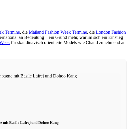
ek Termine
, die
Mailand Fashion Week Termine
, die
London Fashion
ernational an Bedeutung – ein Grund mehr, warum sich ein Einstieg
 Week
für skandinavisch orientierte Models wie Chand zunehmend an
 mit Basile Lafrej und Dohoo Kang