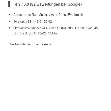
4,9 / 5,0 (82 Bewertungen bei Google)
Adresse: 19 Rue Muller, 75018 Paris, Frankreich
Telefon: +33 1 42 51 56 92
Öffnungszeiten: Mo.–Fr. von 11:30–15:00 Uhr, 19:00–23:45
Uhr; Sa & So 11:30–23:45 Uhr
Hier befindet sich La Travesía: