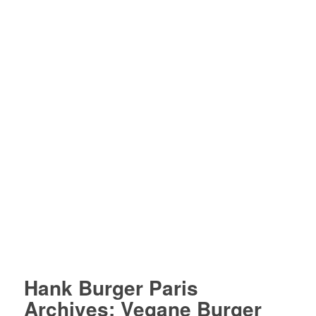
Hank Burger Paris
Archives: Vegane Burger