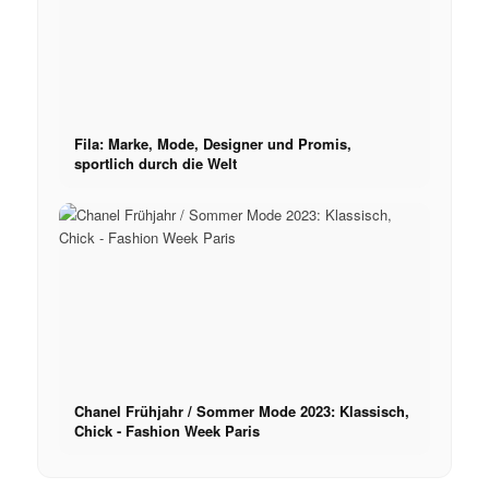
Fila: Marke, Mode, Designer und Promis,
sportlich durch die Welt
Chanel Frühjahr / Sommer Mode 2023: Klassisch,
Chick - Fashion Week Paris