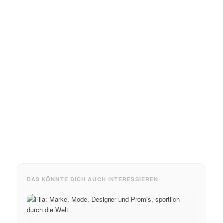
DAS KÖNNTE DICH AUCH INTERESSIEREN