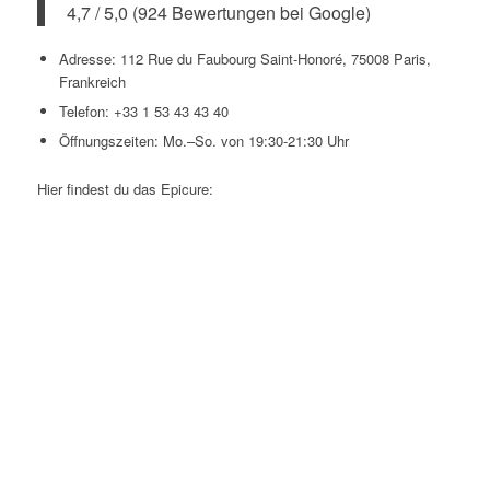
4,7 / 5,0 (924 Bewertungen bei Google)
Adresse: 112 Rue du Faubourg Saint-Honoré, 75008 Paris,
Frankreich
Telefon: +33 1 53 43 43 40
Öffnungszeiten: Mo.–So. von 19:30-21:30 Uhr
Hier findest du das Epicure: