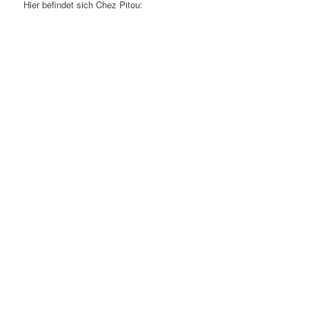
Hier befindet sich Chez Pitou: