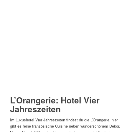
L’Orangerie: Hotel Vier
Jahreszeiten
Im Luxushotel Vier Jahreszeiten findest du die L’Orangerie, hier
gibt es feine französische Cuisine neben wunderschönem Dekor.