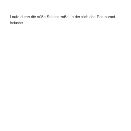
Laufe durch die süße Seitenstraße, in der sich das Restaurant
befindet: