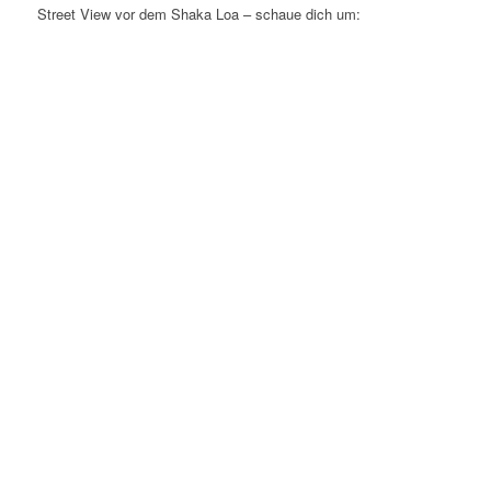
Street View vor dem Shaka Loa – schaue dich um: