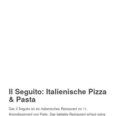
Il Seguito: Italienische Pizza
& Pasta
Das Il Seguito ist ein italienisches Restaurant im 11.
Arrondissement von Paris. Das beliebte Restaurant erfreut seine