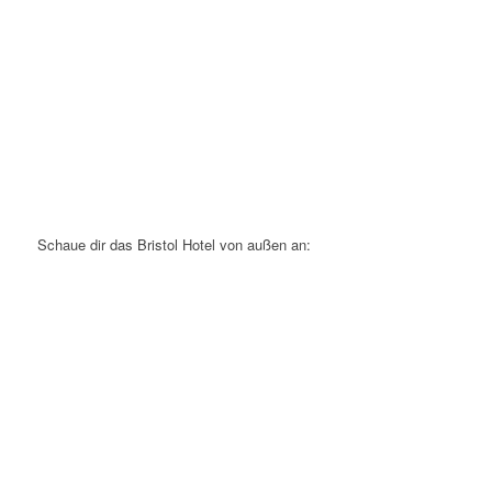
Schaue dir das Bristol Hotel von außen an: