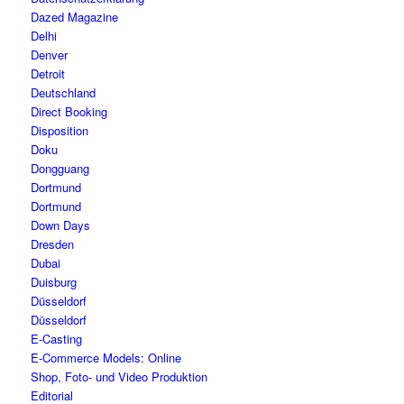
Dazed Magazine
Delhi
Denver
Detroit
Deutschland
Direct Booking
Disposition
Doku
Dongguang
Dortmund
Dortmund
Down Days
Dresden
Dubai
Duisburg
Düsseldorf
Düsseldorf
E-Casting
E-Commerce Models: Online
Shop, Foto- und Video Produktion
Editorial