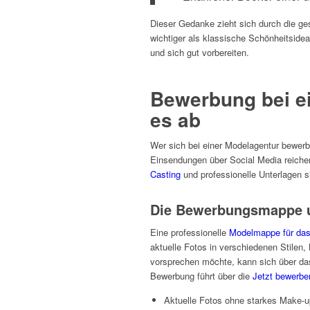
Dieser Gedanke zieht sich durch die ges
wichtiger als klassische Schönheitside
und sich gut vorbereiten.
Bewerbung bei ei
es ab
Wer sich bei einer Modelagentur bewer
Einsendungen über Social Media reichen
Casting
und professionelle Unterlagen s
Die Bewerbungsmappe un
Eine professionelle
Modelmappe für das
aktuelle Fotos in verschiedenen Stilen
vorsprechen möchte, kann sich über d
Bewerbung führt über die
Jetzt bewerbe
Aktuelle Fotos ohne starkes Make-u