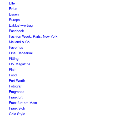
Elle
Erfurt
Essen
Europa
Exklusivvertrag
Facebook
Fashion Week: Paris, New York,
Mailand & Co.
Favorites
Final Rehearsal
Fitting
FIV Magazine
Flair
Food
Fort Worth
Fotograf
Fragrance
Frankfurt
Frankfurt am Main
Frankreich
Gala Style