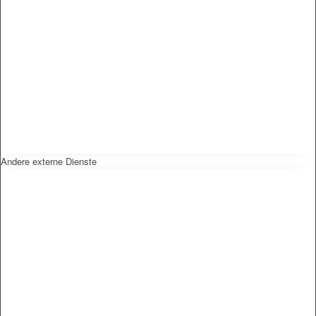
Andere externe Dienste