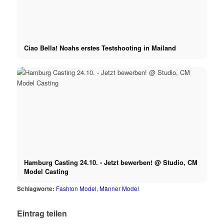
Ciao Bella! Noahs erstes Testshooting in Mailand
Hamburg Casting 24.10. - Jetzt bewerben! @ Studio, CM
Model Casting
Schlagworte:
Fashion Model
,
Männer Model
Eintrag teilen