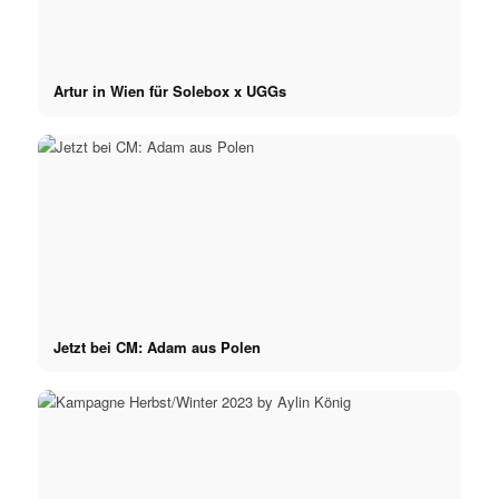
Artur in Wien für Solebox x UGGs
Jetzt bei CM: Adam aus Polen