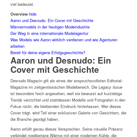
viel bedeutet.
Overview
hide
Aaron und Desnudo: Ein Cover mit Geschichte
Männermodels in der heutigen Modeindustrie
Der Weg in eine internationale Modelagentur
Was Models wie Aaron wirklich verdienen und wie Agenturen
arbeiten
Bereit für deine eigene Erfolgsgeschichte?
Aaron und Desnudo: Ein
Cover mit Geschichte
Desnudo Magazin gilt als eines der anspruchsvollsten Editorial-
Magazine im zeitgenössischen Modebereich. Die
Legacy Issue
ist besonders hoch angesehen, weil sie bewusst auf kurzlebige
Trends verzichtet und stattdessen Modelle und Fotografen in den
Fokus rückt, die bleibenden Eindruck hinterlassen. Wer dieses
Cover trägt, wird Teil einer exklusiven Galerie von Gesichtern, die
die Branche geprägt haben.
Aaron erfüllt genau dieses Versprechen. Seine visuelle Präsenz
verbindet mediterrane Wärme mit einer modernen Kühle, die