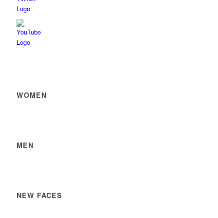
WOMEN
MEN
NEW FACES