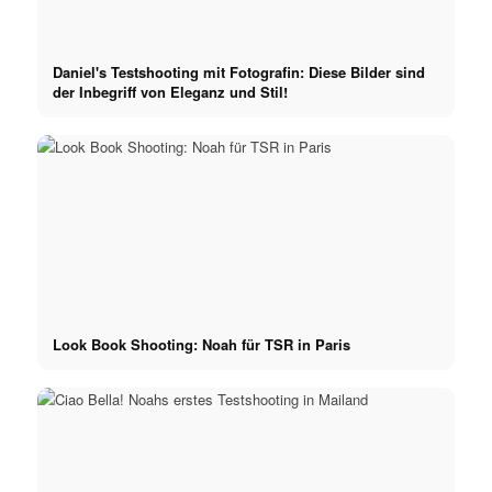
Daniel's Testshooting mit Fotografin: Diese Bilder sind
der Inbegriff von Eleganz und Stil!
Look Book Shooting: Noah für TSR in Paris