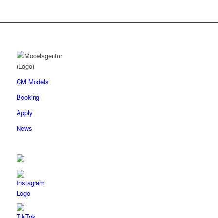
CM Models
Booking
Apply
News