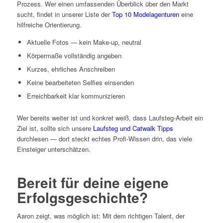
Prozess. Wer einen umfassenden Überblick über den Markt
sucht, findet in unserer Liste der
Top 10 Modelagenturen
eine
hilfreiche Orientierung.
Aktuelle Fotos — kein Make-up, neutral
Körpermaße vollständig angeben
Kurzes, ehrliches Anschreiben
Keine bearbeiteten Selfies einsenden
Erreichbarkeit klar kommunizieren
Wer bereits weiter ist und konkret weiß, dass Laufsteg-Arbeit ein
Ziel ist, sollte sich unsere
Laufsteg und Catwalk Tipps
durchlesen — dort steckt echtes Profi-Wissen drin, das viele
Einsteiger unterschätzen.
Bereit für deine eigene
Erfolgsgeschichte?
Aaron zeigt, was möglich ist: Mit dem richtigen Talent, der