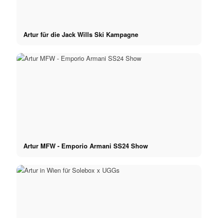
Artur für die Jack Wills Ski Kampagne
Artur MFW - Emporio Armani SS24 Show