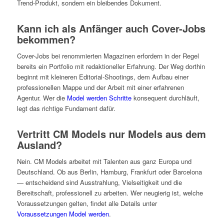
Trend-Produkt, sondern ein bleibendes Dokument.
Kann ich als Anfänger auch Cover-Jobs
bekommen?
Cover-Jobs bei renommierten Magazinen erfordern in der Regel
bereits ein Portfolio mit redaktioneller Erfahrung. Der Weg dorthin
beginnt mit kleineren Editorial-Shootings, dem Aufbau einer
professionellen Mappe und der Arbeit mit einer erfahrenen
Agentur. Wer die
Model werden Schritte
konsequent durchläuft,
legt das richtige Fundament dafür.
Vertritt CM Models nur Models aus dem
Ausland?
Nein. CM Models arbeitet mit Talenten aus ganz Europa und
Deutschland. Ob aus Berlin, Hamburg, Frankfurt oder Barcelona
— entscheidend sind Ausstrahlung, Vielseitigkeit und die
Bereitschaft, professionell zu arbeiten. Wer neugierig ist, welche
Voraussetzungen gelten, findet alle Details unter
Voraussetzungen Model werden
.