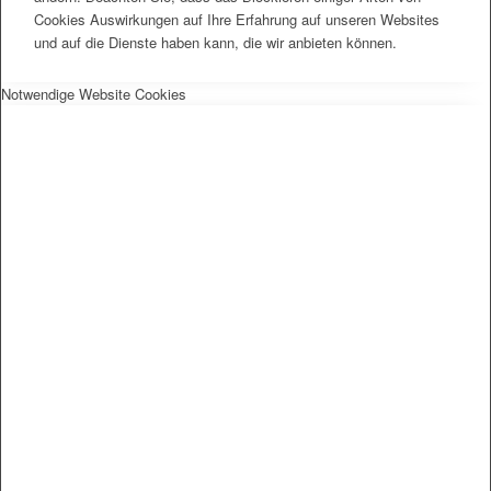
Cookies Auswirkungen auf Ihre Erfahrung auf unseren Websites
und auf die Dienste haben kann, die wir anbieten können.
Notwendige Website Cookies