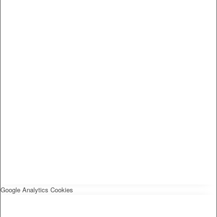
Google Analytics Cookies