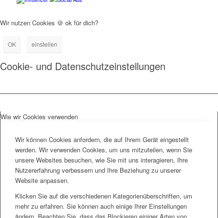
Wir nutzen Cookies 🍪 ok für dich?
OK
einstellen
Cookie- und Datenschutzeinstellungen
Wie wir Cookies verwenden
Wir können Cookies anfordern, die auf Ihrem Gerät eingestellt
werden. Wir verwenden Cookies, um uns mitzuteilen, wenn Sie
unsere Websites besuchen, wie Sie mit uns interagieren, Ihre
Nutzererfahrung verbessern und Ihre Beziehung zu unserer
Website anpassen.
Klicken Sie auf die verschiedenen Kategorienüberschriften, um
mehr zu erfahren. Sie können auch einige Ihrer Einstellungen
ändern. Beachten Sie, dass das Blockieren einiger Arten von