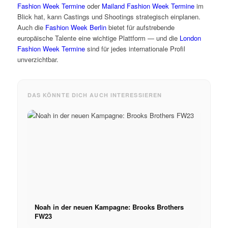
Fashion Week Termine
oder
Mailand Fashion Week Termine
im
Blick hat, kann Castings und Shootings strategisch einplanen.
Auch die
Fashion Week Berlin
bietet für aufstrebende
europäische Talente eine wichtige Plattform — und die
London
Fashion Week Termine
sind für jedes internationale Profil
unverzichtbar.
DAS KÖNNTE DICH AUCH INTERESSIEREN
Noah in der neuen Kampagne: Brooks Brothers
FW23