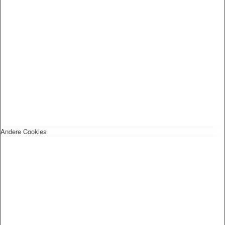
Andere Cookies