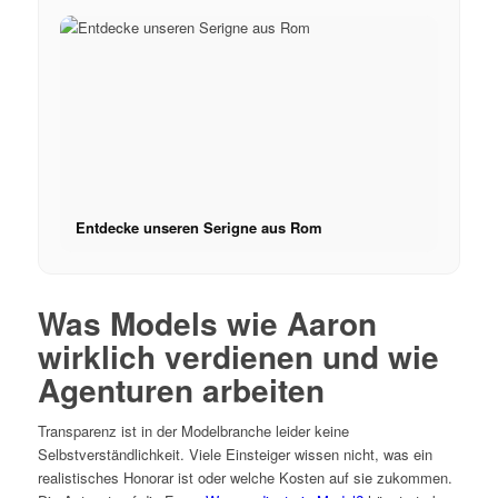
Entdecke unseren Serigne aus Rom
Was Models wie Aaron
wirklich verdienen und wie
Agenturen arbeiten
Transparenz ist in der Modelbranche leider keine
Selbstverständlichkeit. Viele Einsteiger wissen nicht, was ein
realistisches Honorar ist oder welche Kosten auf sie zukommen.