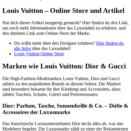
Louis Vuitton – Online Store und Artikel
Hat dich dieser Artikel neugierig gemacht? Hier findest du den Link,
um noch mehr Informationen über das Luxuslabel zu erfahren, und
den direkten Link zum Online-Store der Marke.
Du willst mehr über den Designer erfahren?
Hier findest du
alle Infos
über das Luxuslabel!
Louis Vuitton Online Store
Marken wie Louis Vuitton: Dior & Gucci
Die High-Fashion-Modemarken Louis Vuitton, Dior und Gucci
zählen zu den populärsten Brands in diesem Sektor. Die Marken
sind besonders bekannt für ihre Kleidung und Accessoires, dazu
zählen Taschen, Schuhe, Gürtel und Portemonnaies.
Dior: Parfum, Tasche, Sonnenbrille & Co. – Düfte &
Accessoires der Luxusmarke
Das französische Luxusunternehmen Dior deckt alles ab, was das
Modeherz begehrt. Die Luxusmarke zählt zu einer der Bekanntesten