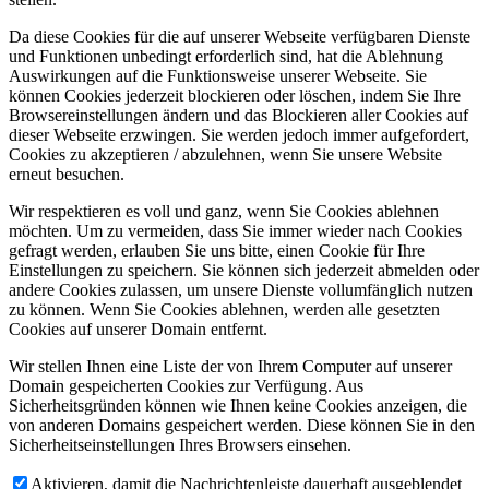
Da diese Cookies für die auf unserer Webseite verfügbaren Dienste
und Funktionen unbedingt erforderlich sind, hat die Ablehnung
Auswirkungen auf die Funktionsweise unserer Webseite. Sie
können Cookies jederzeit blockieren oder löschen, indem Sie Ihre
Browsereinstellungen ändern und das Blockieren aller Cookies auf
dieser Webseite erzwingen. Sie werden jedoch immer aufgefordert,
Cookies zu akzeptieren / abzulehnen, wenn Sie unsere Website
erneut besuchen.
Wir respektieren es voll und ganz, wenn Sie Cookies ablehnen
möchten. Um zu vermeiden, dass Sie immer wieder nach Cookies
gefragt werden, erlauben Sie uns bitte, einen Cookie für Ihre
Einstellungen zu speichern. Sie können sich jederzeit abmelden oder
andere Cookies zulassen, um unsere Dienste vollumfänglich nutzen
zu können. Wenn Sie Cookies ablehnen, werden alle gesetzten
Cookies auf unserer Domain entfernt.
Wir stellen Ihnen eine Liste der von Ihrem Computer auf unserer
Domain gespeicherten Cookies zur Verfügung. Aus
Sicherheitsgründen können wie Ihnen keine Cookies anzeigen, die
von anderen Domains gespeichert werden. Diese können Sie in den
Sicherheitseinstellungen Ihres Browsers einsehen.
Aktivieren, damit die Nachrichtenleiste dauerhaft ausgeblendet