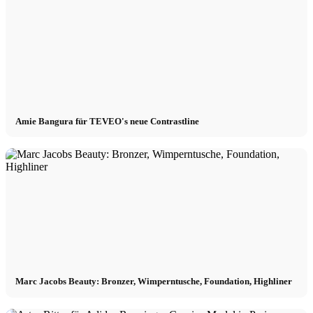
Amie Bangura für TEVEO's neue Contrastline
Marc Jacobs Beauty: Bronzer, Wimperntusche, Foundation, Highliner