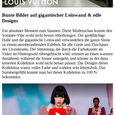
Bunte Bilder auf gigantischer Leinwand & edle
Designs
Ein absoluter Moment zum Staunen. Diese Modenschau konnte den
Sommer-Vibe wohl nicht besser rüberbringen. Die großflächige
Halle und die gigantische Leinwand verwandelten die ganze Show
zu einem atemberaubenden Erlebnis für alle Gäste und Zuschauer
des Livestreams. Die Stimmung, die durch die Farbakzente im
Video im Hintergrund rübergebracht wird, erinnert an einen warmen
Juniabend, während die Sonne untergeht, und könnte zu der dazu
kreierten Kollektion wohl nicht besser passen. Die Designs dieser
Kollektion waren voller Farbe und wirkten sehr lebensfroh. Das
Sommergefühl konnte man bei dieser Kollektion zu 100 %
bekommen.