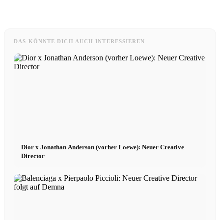
DAS KÖNNTE DICH AUCH INTERESSIEREN
Dior x Jonathan Anderson (vorher Loewe): Neuer Creative
Director