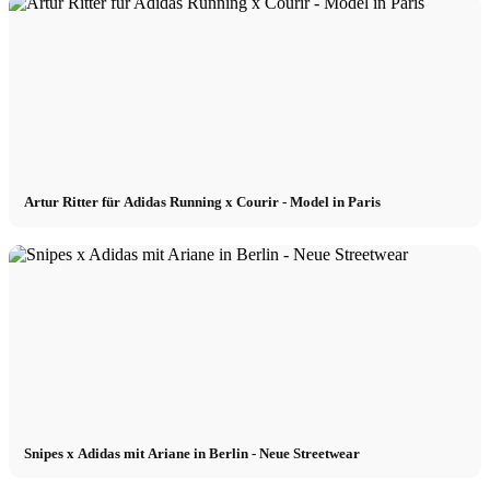
Artur Ritter für Adidas Running x Courir - Model in Paris
Snipes x Adidas mit Ariane in Berlin - Neue Streetwear