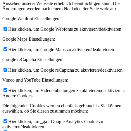
Aussehen unserer Webseite erheblich beeinträchtigen kann. Die
Änderungen werden nach einem Neuladen der Seite wirksam.
Google Webfont Einstellungen:
Hier klicken, um Google Webfonts zu aktivieren/deaktivieren.
Google Maps Einstellungen:
Hier klicken, um Google Maps zu aktivieren/deaktivieren.
Google reCaptcha Einstellungen:
Hier klicken, um Google reCaptcha zu aktivieren/deaktivieren.
Vimeo und YouTube Einstellungen:
Hier klicken, um Videoeinbettungen zu aktivieren/deaktivieren.
Andere Cookies
Die folgenden Cookies werden ebenfalls gebraucht - Sie können
auswählen, ob Sie diesen zustimmen möchten:
Hier klicken, um _ga - Google Analytics Cookie zu
aktivieren/deaktivieren.