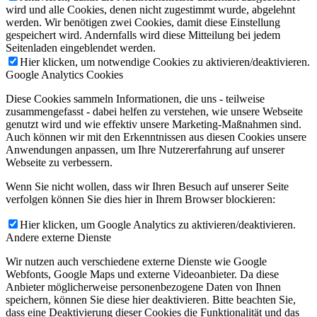
wird und alle Cookies, denen nicht zugestimmt wurde, abgelehnt
werden. Wir benötigen zwei Cookies, damit diese Einstellung
gespeichert wird. Andernfalls wird diese Mitteilung bei jedem
Seitenladen eingeblendet werden.
Hier klicken, um notwendige Cookies zu aktivieren/deaktivieren.
Google Analytics Cookies
Diese Cookies sammeln Informationen, die uns - teilweise
zusammengefasst - dabei helfen zu verstehen, wie unsere Webseite
genutzt wird und wie effektiv unsere Marketing-Maßnahmen sind.
Auch können wir mit den Erkenntnissen aus diesen Cookies unsere
Anwendungen anpassen, um Ihre Nutzererfahrung auf unserer
Webseite zu verbessern.
Wenn Sie nicht wollen, dass wir Ihren Besuch auf unserer Seite
verfolgen können Sie dies hier in Ihrem Browser blockieren:
Hier klicken, um Google Analytics zu aktivieren/deaktivieren.
Andere externe Dienste
Wir nutzen auch verschiedene externe Dienste wie Google
Webfonts, Google Maps und externe Videoanbieter. Da diese
Anbieter möglicherweise personenbezogene Daten von Ihnen
speichern, können Sie diese hier deaktivieren. Bitte beachten Sie,
dass eine Deaktivierung dieser Cookies die Funktionalität und das