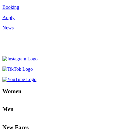
Booking
Apply
News
Women
Men
New Faces