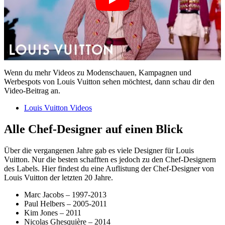
Wenn du mehr Videos zu Modenschauen, Kampagnen und
Werbespots von Louis Vuitton sehen möchtest, dann schau dir den
Video-Beitrag an.
Louis Vuitton Videos
Alle Chef-Designer auf einen Blick
Über die vergangenen Jahre gab es viele Designer für Louis
Vuitton. Nur die besten schafften es jedoch zu den Chef-Designern
des Labels. Hier findest du eine Auflistung der Chef-Designer von
Louis Vuitton der letzten 20 Jahre.
Marc Jacobs – 1997-2013
Paul Helbers – 2005-2011
Kim Jones – 2011
Nicolas Ghesquière – 2014