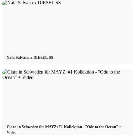
Nafa Salvana x DIESEL SS
Clara in Schweden für MAYZ: #1 Kollektion - "Ode to the Ocean" +
Video