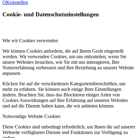
OK
einstellen
Cookie- und Datenschutzeinstellungen
Wie wir Cookies verwenden
Wir können Cookies anfordern, die auf Ihrem Gerät eingestellt
werden. Wir verwenden Cookies, um uns mitzuteilen, wenn Sie
unsere Websites besuchen, wie Sie mit uns interagieren, Ihre
Nutzererfahrung verbessern und Ihre Beziehung zu unserer Website
anpassen.
Klicken Sie auf die verschiedenen Kategorienüberschriften, um
mehr zu erfahren. Sie können auch einige Ihrer Einstellungen
ändern. Beachten Sie, dass das Blockieren einiger Arten von
Cookies Auswirkungen auf Ihre Erfahrung auf unseren Websites
und auf die Dienste haben kann, die wir anbieten können.
Notwendige Website Cookies
Diese Cookies sind unbedingt erforderlich, um Ihnen die auf unserer
Webseite verfügbaren Dienste und Funktionen zur Verfügung zu
stellen.