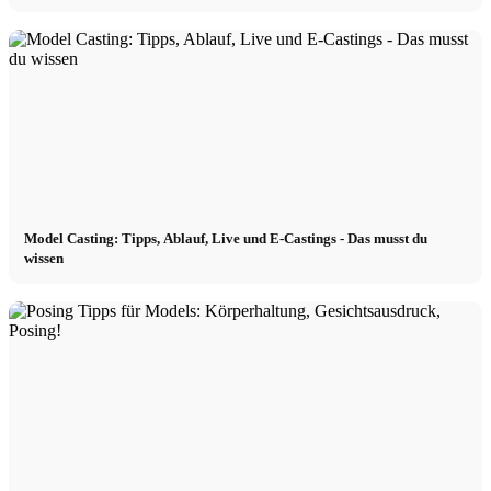
Model Casting: Tipps, Ablauf, Live und E-Castings - Das musst du
wissen