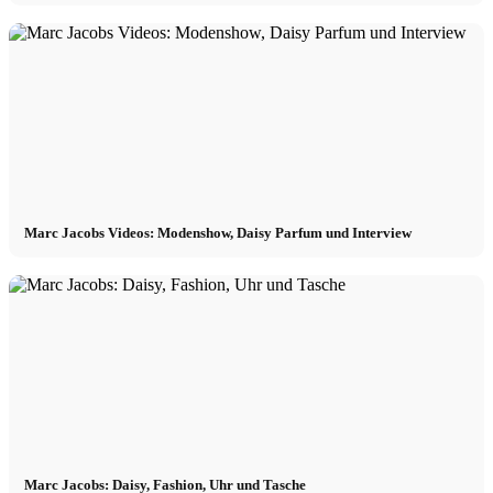
Marc Jacobs Videos: Modenshow, Daisy Parfum und Interview
Marc Jacobs: Daisy, Fashion, Uhr und Tasche