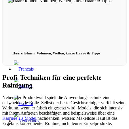
Haare föhnen: Volumen, Wellen, kurze Haare & Tipps
Profi-Techniken für eine perfekte
Reinigung
Neben der Produktwahl spielt die Anwendungstechnik eine
entscheidende Rolle. Selbst der beste Gesichtsreiniger verfehlt seine
Wirkung, wenn er falsch eingesetzt wird. Models, die sich intensiv
mit ihrem Auftreten beschäftigen und beispielsweise über eine
Karriere als Model
nachdenken, wissen: Makellose Haut ist das
Ergebnis konsequenter Routine, nicht teurer Einzelprodukte.