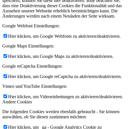
speichern, können Sie diese hier deaktivieren. Bitte beachten Sie,
dass eine Deaktivierung dieser Cookies die Funktionalität und das
Aussehen unserer Webseite erheblich beeinträchtigen kann. Die
Änderungen werden nach einem Neuladen der Seite wirksam.
Google Webfont Einstellungen:
Hier klicken, um Google Webfonts zu aktivieren/deaktivieren.
Google Maps Einstellungen:
Hier klicken, um Google Maps zu aktivieren/deaktivieren.
Google reCaptcha Einstellungen:
Hier klicken, um Google reCaptcha zu aktivieren/deaktivieren.
Vimeo und YouTube Einstellungen:
Hier klicken, um Videoeinbettungen zu aktivieren/deaktivieren.
Andere Cookies
Die folgenden Cookies werden ebenfalls gebraucht - Sie können
auswählen, ob Sie diesen zustimmen möchten:
Hier klicken, um _ga - Google Analytics Cookie zu