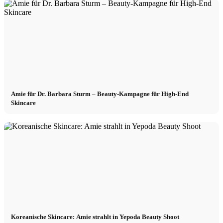
Amie für Dr. Barbara Sturm – Beauty-Kampagne für High-End
Skincare
Koreanische Skincare: Amie strahlt in Yepoda Beauty Shoot