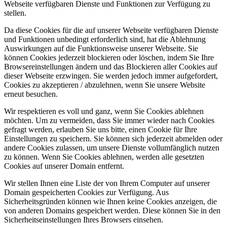
Webseite verfügbaren Dienste und Funktionen zur Verfügung zu
stellen.
Da diese Cookies für die auf unserer Webseite verfügbaren Dienste
und Funktionen unbedingt erforderlich sind, hat die Ablehnung
Auswirkungen auf die Funktionsweise unserer Webseite. Sie
können Cookies jederzeit blockieren oder löschen, indem Sie Ihre
Browsereinstellungen ändern und das Blockieren aller Cookies auf
dieser Webseite erzwingen. Sie werden jedoch immer aufgefordert,
Cookies zu akzeptieren / abzulehnen, wenn Sie unsere Website
erneut besuchen.
Wir respektieren es voll und ganz, wenn Sie Cookies ablehnen
möchten. Um zu vermeiden, dass Sie immer wieder nach Cookies
gefragt werden, erlauben Sie uns bitte, einen Cookie für Ihre
Einstellungen zu speichern. Sie können sich jederzeit abmelden oder
andere Cookies zulassen, um unsere Dienste vollumfänglich nutzen
zu können. Wenn Sie Cookies ablehnen, werden alle gesetzten
Cookies auf unserer Domain entfernt.
Wir stellen Ihnen eine Liste der von Ihrem Computer auf unserer
Domain gespeicherten Cookies zur Verfügung. Aus
Sicherheitsgründen können wie Ihnen keine Cookies anzeigen, die
von anderen Domains gespeichert werden. Diese können Sie in den
Sicherheitseinstellungen Ihres Browsers einsehen.