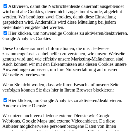
Aktivieren, damit die Nachrichtenleiste dauerhaft ausgeblendet
wird und alle Cookies, denen nicht zugestimmt wurde, abgelehnt
werden. Wir benötigen zwei Cookies, damit diese Einstellung
gespeichert wird. Andernfalls wird diese Mitteilung bei jedem
Seitenladen eingeblendet werden.
Hier klicken, um notwendige Cookies zu aktivieren/deaktivieren.
Google Analytics Cookies
Diese Cookies sammeln Informationen, die uns - teilweise
zusammengefasst - dabei helfen zu verstehen, wie unsere Webseite
genutzt wird und wie effektiv unsere Marketing-Maßnahmen sind.
Auch können wir mit den Erkenntnissen aus diesen Cookies unsere
Anwendungen anpassen, um Ihre Nutzererfahrung auf unserer
Webseite zu verbessern.
Wenn Sie nicht wollen, dass wir Ihren Besuch auf unserer Seite
verfolgen können Sie dies hier in Ihrem Browser blockieren:
Hier klicken, um Google Analytics zu aktivieren/deaktivieren.
Andere externe Dienste
Wir nutzen auch verschiedene externe Dienste wie Google
Webfonts, Google Maps und externe Videoanbieter. Da diese
Anbieter möglicherweise personenbezogene Daten von Ihnen