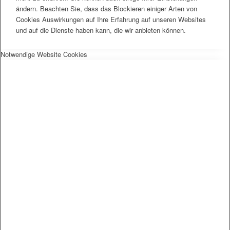
ändern. Beachten Sie, dass das Blockieren einiger Arten von
Cookies Auswirkungen auf Ihre Erfahrung auf unseren Websites
und auf die Dienste haben kann, die wir anbieten können.
Notwendige Website Cookies