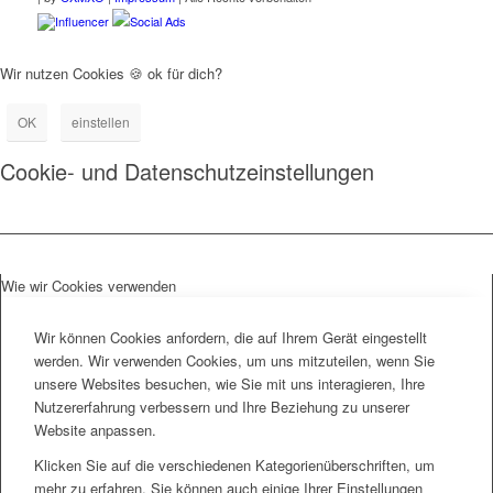
Influencer
Social Ads
Wir nutzen Cookies 🍪 ok für dich?
OK
einstellen
Cookie- und Datenschutzeinstellungen
Wie wir Cookies verwenden
Wir können Cookies anfordern, die auf Ihrem Gerät eingestellt
werden. Wir verwenden Cookies, um uns mitzuteilen, wenn Sie
unsere Websites besuchen, wie Sie mit uns interagieren, Ihre
Nutzererfahrung verbessern und Ihre Beziehung zu unserer
Website anpassen.
Klicken Sie auf die verschiedenen Kategorienüberschriften, um
mehr zu erfahren. Sie können auch einige Ihrer Einstellungen