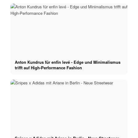
Anton Kundrus für enfin levé - Edge und Minimalismus
trifft auf High-Performance Fashion