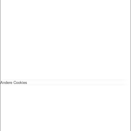
Andere Cookies