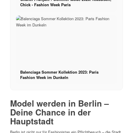
Chick - Fashion Week Paris
Balenciaga Sommer Kollektion 2023: Paris
Fashion Week im Dunkeln
Model werden in Berlin –
Deine Chance in der
Hauptstadt
Berlin ist nicht nur für Fashionistas ein Pflichtbesuch – die Stadt