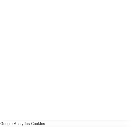
Google Analytics Cookies