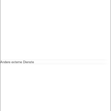
Andere externe Dienste