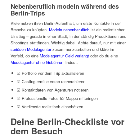
Nebenberuflich modeln während des
Berlin-Trips
Viele nutzen ihren Berlin-Aufenthalt, um erste Kontakte in der
Branche zu knüpfen.
Modeln nebenberuflich
ist ein realistischer
Einstieg – gerade in einer Stadt, in der ständig Produktionen und
Shootings stattfinden. Wichtig dabei: Achte darauf, nur mit einer
seriösen Modelagentur
zusammenzuarbeiten und kläre im
Vorfeld, ob eine
Modelagentur Geld verlangt
oder ob du eine
Modelagentur ohne Gebühren
findest.
☑ Portfolio vor dem Trip aktualisieren
☑ Castingtermine vorab recherchieren
☑ Kontaktdaten von Agenturen notieren
☑ Professionelle Fotos für Mappe mitbringen
☑ Verdienste realistisch einschätzen
Deine Berlin-Checkliste vor
dem Besuch