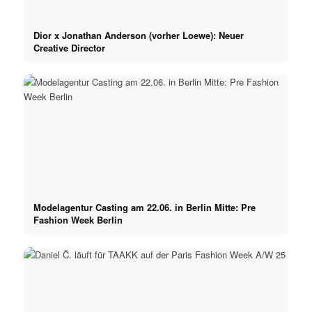
Dior x Jonathan Anderson (vorher Loewe): Neuer
Creative Director
Modelagentur Casting am 22.06. in Berlin Mitte: Pre
Fashion Week Berlin