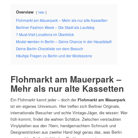
Overview
hide
Flohmarkt am Mauerpark – Mehr als nur alte Kassetten
Berliner Fashion Week – Die Stadt als Laufsteg
7 Must-Visit Locations im Überblick
Model werden in Berlin – Deine Chance in der Hauptstadt
Deine Berlin-Checkliste vor dem Besuch
Häufige Fragen zu Berlin und der Modeszene
Flohmarkt am Mauerpark –
Mehr als nur alte Kassetten
Ein Flohmarkt kennt jeder – doch der
Flohmarkt am Mauerpark
ist ein eigenes Universum. Hier treffen sich Berliner Originale,
internationale Besucher und echte Vintage-Jäger, die wissen: Wer
früh kommt, findet die wahren Schätze. Zwischen verstaubten
Vinylplatten aus den 70ern, handgemachtem Schmuck und
Designerstücken aus zweiter Hand liegt genau das, was Berlin