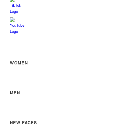
WOMEN
MEN
NEW FACES