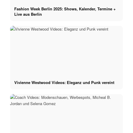
Fashion Week Berlin 2025: Shows, Kalender, Termine +
Live aus Berlin
Vivienne Westwood Videos: Eleganz und Punk vereint