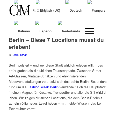
Berlin – Diese 7 Locations musst du
erleben!
in
Berlin
,
Stadt
Berlin pulsiert – und wer diese Stadt wirklich erleben will, muss
tiefer graben als die üblichen Touristenpfade. Zwischen Street-
Art-Gassen, Vintage-Schätzen und elektrisierenden
Modeveranstaltungen versteckt sich das echte Berlin. Besonders
rund um die
Fashion Week Berlin
verwandelt sich die Hauptstadt
in einen Magnet für Kreative, Trendsetter und alle, die Stil wirklich
leben. Wir zeigen dir sieben Locations, die dein Berlin-Erlebnis
auf ein völlig neues Level heben – mit Insider-Wissen, das kein
Reiseführer verrät.