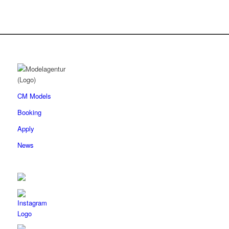
CM Models
Booking
Apply
News