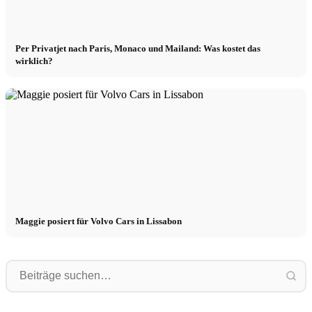
Per Privatjet nach Paris, Monaco und Mailand: Was kostet das
wirklich?
Maggie posiert für Volvo Cars in Lissabon
Performance
Philipp
Performance Marketing für Mode,