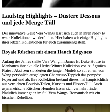
Laufsteg Highlights – Düstere Dessous
und jede Menge Tüll
Der innovative Geist Vera Wangs lässt sich auch in ihren
ready to
wear
Kollektionen wiederfinden. Hier haben wir einige Highlights
ihrer letzten Kollektionen für euch zusammengestellt.
Royale Rüschen mit einem Hauch Edgyness
Anfang des Jahres stellte Vera Wang im James B. Duke House in
Manhatten ihre aktuelle Herbst/Winter Kollektion vor. Auf großen
Plateau Absätzen stolzierten die jungen Models so auf einem von
Wang persönlich ausgelegten Chartreuse-Teppich das pompöse
Foyer auf und ab. Ihre Kollektion bestand dieses mal hauptsächlich
aus verruchten Boudoir-Teilen, Korsetts und Plissee-Tüll. Auch
asymmetrische Rüschen-Hemden lassen sich vermehrt finden.
Natürlich immer ganz im Stil Vera Wangs: Romantisch mit ein
bisschen Rebellion.