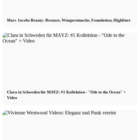
Marc Jacobs Beauty: Bronzer, Wimperntusche, Foundation, Highliner
Clara in Schweden für MAYZ: #1 Kollektion - "Ode to the Ocean" +
Video