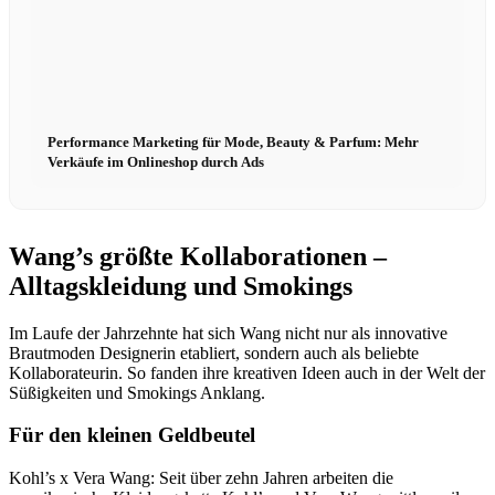
Performance Marketing für Mode, Beauty & Parfum: Mehr
Verkäufe im Onlineshop durch Ads
Wang’s größte Kollaborationen –
Alltagskleidung und Smokings
Im Laufe der Jahrzehnte hat sich Wang nicht nur als innovative
Brautmoden Designerin etabliert, sondern auch als beliebte
Kollaborateurin. So fanden ihre kreativen Ideen auch in der Welt der
Süßigkeiten und Smokings Anklang.
Für den kleinen Geldbeutel
Kohl’s x Vera Wang: Seit über zehn Jahren arbeiten die