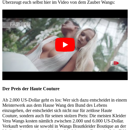
Überzeugt euch selbst hier im Video von dem Zauber Wangs:
Der Preis der Haute Couture
Ab 2.000 US-Dollar geht es los: Wer sich dazu entscheidet in einem
Meisterwerk aus dem Hause Wang den Bund des Lebens
einzugehen, der entscheidet sich nicht nur für zeitlose Haute
Couture, sondern auch für seinen stolzen Preis: Die meisten Kleider
Vera Wangs kosten nämlich zwischen 2.000 und 6.000 US-Dollar.
Verkauft werden sie sowohl in Wangs Brautkleider Boutique an der