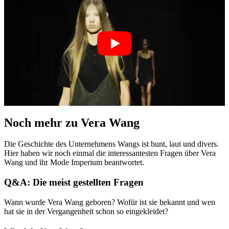
Noch mehr zu Vera Wang
Die Geschichte des Unternehmens Wangs ist bunt, laut und divers.
Hier haben wir noch einmal die interessantesten Fragen über Vera
Wang und ihr Mode Imperium beantwortet.
Q&A: Die meist gestellten Fragen
Wann wurde Vera Wang geboren? Wofür ist sie bekannt und wen
hat sie in der Vergangenheit schon so eingekleidet?