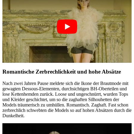
Romantische Zerbrechlichkeit und hohe Absätze
Nach zwei Jahren Pause meldete sich die Ikone der Brautmode mit
gewagten Dessous-Elementen, durchsichtigen BH-Oberteilen und
lose Kettenhemden zurück. Loose und ungeschnürrt, wurden Tops
und Kleider geschichtet, um so die zaghaften Silhouhetten der
Models träumerisch zu umhüllen. Romantisch. Zaghaft. Fast schon
zerbrechlich schwebten die Models so auf hohen Absätzen durch die
Dunkelheit.