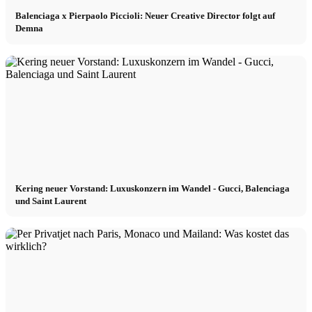
Balenciaga x Pierpaolo Piccioli: Neuer Creative Director folgt auf
Demna
Kering neuer Vorstand: Luxuskonzern im Wandel - Gucci, Balenciaga
und Saint Laurent