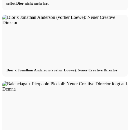
selbst Dior nicht mehr hat
Dior x Jonathan Anderson (vorher Loewe): Neuer Creative Director