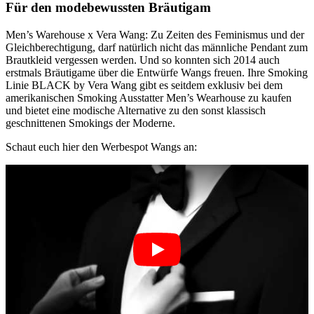
Für den modebewussten Bräutigam
Men’s Warehouse x Vera Wang: Zu Zeiten des Feminismus und der
Gleichberechtigung, darf natürlich nicht das männliche Pendant zum
Brautkleid vergessen werden. Und so konnten sich 2014 auch
erstmals Bräutigame über die Entwürfe Wangs freuen. Ihre Smoking
Linie BLACK by Vera Wang gibt es seitdem exklusiv bei dem
amerikanischen Smoking Ausstatter Men’s Wearhouse zu kaufen
und bietet eine modische Alternative zu den sonst klassisch
geschnittenen Smokings der Moderne.
Schaut euch hier den Werbespot Wangs an: