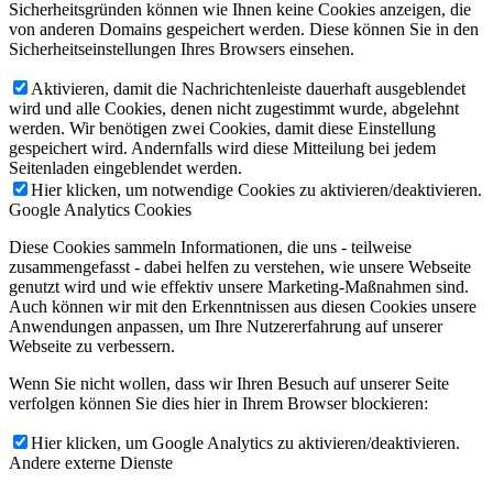
Sicherheitsgründen können wie Ihnen keine Cookies anzeigen, die
von anderen Domains gespeichert werden. Diese können Sie in den
Sicherheitseinstellungen Ihres Browsers einsehen.
Aktivieren, damit die Nachrichtenleiste dauerhaft ausgeblendet
wird und alle Cookies, denen nicht zugestimmt wurde, abgelehnt
werden. Wir benötigen zwei Cookies, damit diese Einstellung
gespeichert wird. Andernfalls wird diese Mitteilung bei jedem
Seitenladen eingeblendet werden.
Hier klicken, um notwendige Cookies zu aktivieren/deaktivieren.
Google Analytics Cookies
Diese Cookies sammeln Informationen, die uns - teilweise
zusammengefasst - dabei helfen zu verstehen, wie unsere Webseite
genutzt wird und wie effektiv unsere Marketing-Maßnahmen sind.
Auch können wir mit den Erkenntnissen aus diesen Cookies unsere
Anwendungen anpassen, um Ihre Nutzererfahrung auf unserer
Webseite zu verbessern.
Wenn Sie nicht wollen, dass wir Ihren Besuch auf unserer Seite
verfolgen können Sie dies hier in Ihrem Browser blockieren:
Hier klicken, um Google Analytics zu aktivieren/deaktivieren.
Andere externe Dienste