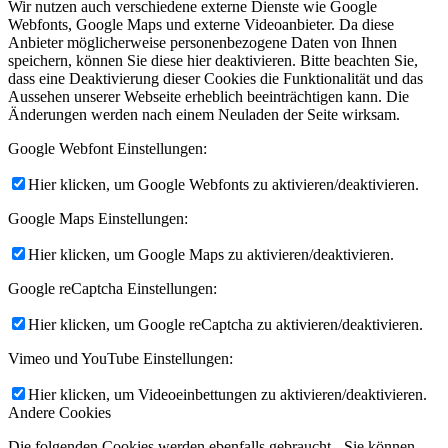
Wir nutzen auch verschiedene externe Dienste wie Google
Webfonts, Google Maps und externe Videoanbieter. Da diese
Anbieter möglicherweise personenbezogene Daten von Ihnen
speichern, können Sie diese hier deaktivieren. Bitte beachten Sie,
dass eine Deaktivierung dieser Cookies die Funktionalität und das
Aussehen unserer Webseite erheblich beeinträchtigen kann. Die
Änderungen werden nach einem Neuladen der Seite wirksam.
Google Webfont Einstellungen:
Hier klicken, um Google Webfonts zu aktivieren/deaktivieren.
Google Maps Einstellungen:
Hier klicken, um Google Maps zu aktivieren/deaktivieren.
Google reCaptcha Einstellungen:
Hier klicken, um Google reCaptcha zu aktivieren/deaktivieren.
Vimeo und YouTube Einstellungen:
Hier klicken, um Videoeinbettungen zu aktivieren/deaktivieren.
Andere Cookies
Die folgenden Cookies werden ebenfalls gebraucht - Sie können