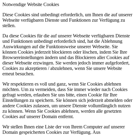
Notwendige Website Cookies
Diese Cookies sind unbedingt erforderlich, um Ihnen die auf unserer
Webseite verfügbaren Dienste und Funktionen zur Verfügung zu
stellen.
Da diese Cookies für die auf unserer Webseite verfügbaren Dienste
und Funktionen unbedingt erforderlich sind, hat die Ablehnung
Auswirkungen auf die Funktionsweise unserer Webseite. Sie
können Cookies jederzeit blockieren oder löschen, indem Sie Ihre
Browsereinstellungen ändern und das Blockieren aller Cookies auf
dieser Webseite erzwingen. Sie werden jedoch immer aufgefordert,
Cookies zu akzeptieren / abzulehnen, wenn Sie unsere Website
erneut besuchen.
Wir respektieren es voll und ganz, wenn Sie Cookies ablehnen
möchten. Um zu vermeiden, dass Sie immer wieder nach Cookies
gefragt werden, erlauben Sie uns bitte, einen Cookie für Ihre
Einstellungen zu speichern. Sie können sich jederzeit abmelden oder
andere Cookies zulassen, um unsere Dienste vollumfänglich nutzen
zu können. Wenn Sie Cookies ablehnen, werden alle gesetzten
Cookies auf unserer Domain entfernt.
Wir stellen Ihnen eine Liste der von Ihrem Computer auf unserer
Domain gespeicherten Cookies zur Verfügung. Aus