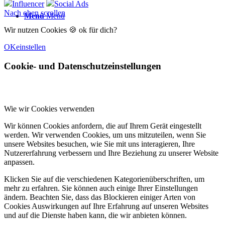
Influencer
Social Ads
Nach oben scrollen
Menü
Menü
Wir nutzen Cookies 🍪 ok für dich?
OK
einstellen
Cookie- und Datenschutzeinstellungen
Wie wir Cookies verwenden
Wir können Cookies anfordern, die auf Ihrem Gerät eingestellt
werden. Wir verwenden Cookies, um uns mitzuteilen, wenn Sie
unsere Websites besuchen, wie Sie mit uns interagieren, Ihre
Nutzererfahrung verbessern und Ihre Beziehung zu unserer Website
anpassen.
Klicken Sie auf die verschiedenen Kategorienüberschriften, um
mehr zu erfahren. Sie können auch einige Ihrer Einstellungen
ändern. Beachten Sie, dass das Blockieren einiger Arten von
Cookies Auswirkungen auf Ihre Erfahrung auf unseren Websites
und auf die Dienste haben kann, die wir anbieten können.