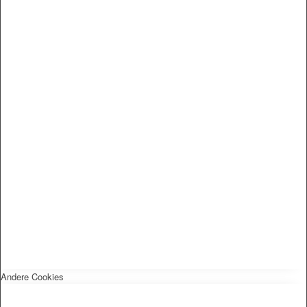
Andere Cookies