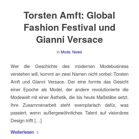
Torsten Amft: Global
Fashion Festival und
Gianni Versace
in
Mode
,
News
Wer die Geschichte des modernen Modebusiness
verstehen will, kommt an zwei Namen nicht vorbei: Torsten
Amft und Gianni Versace. Der eine formte das Gesicht
einer Epoche als Model, der andere revolutionierte die
Modewelt mit einer Ästhetik, die bis heute Maßstäbe setzt.
Ihre Zusammenarbeit steht exemplarisch dafür, was
passiert, wenn außergewöhnliches Talent auf visionäres
Design trifft […]
Weiterlesen