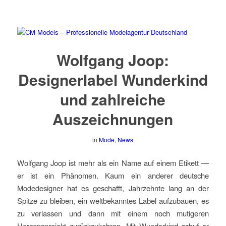
Wolfgang Joop:
Designerlabel Wunderkind
und zahlreiche
Auszeichnungen
in
Mode
,
News
Wolfgang Joop ist mehr als ein Name auf einem Etikett —
er ist ein Phänomen. Kaum ein anderer deutsche
Modedesigner hat es geschafft, Jahrzehnte lang an der
Spitze zu bleiben, ein weltbekanntes Label aufzubauen, es
zu verlassen und dann mit einem noch mutigeren
Herzensprojekt zurückzukehren. Mit Wunderkind schuf er