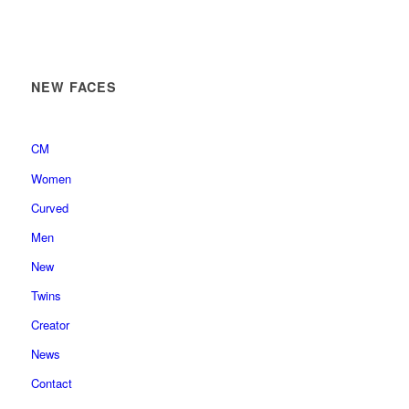
NEW FACES
CM
Women
Curved
Men
New
Twins
Creator
News
Contact