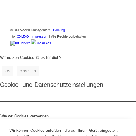
© CM Models Management |
Booking
|
by
CXMXO
|
Impressum
| Alle Rechte vorbehalten
Influencer
Social Ads
Wir nutzen Cookies 🍪 ok für dich?
OK
einstellen
Cookie- und Datenschutzeinstellungen
Wie wir Cookies verwenden
Wir können Cookies anfordern, die auf Ihrem Gerät eingestellt