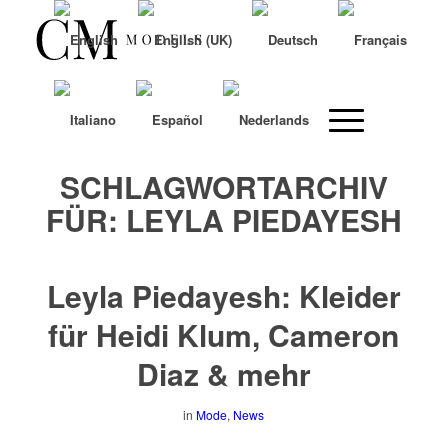
SCHLAGWORTARCHIV
FÜR:
LEYLA PIEDAYESH
Leyla Piedayesh: Kleider
für Heidi Klum, Cameron
Diaz & mehr
in
Mode
,
News