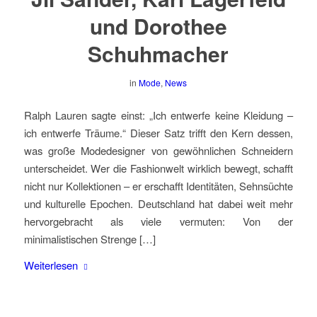
und Dorothee
Schuhmacher
in
Mode
,
News
Ralph Lauren sagte einst: „Ich entwerfe keine Kleidung –
ich entwerfe Träume.“ Dieser Satz trifft den Kern dessen,
was große Modedesigner von gewöhnlichen Schneidern
unterscheidet. Wer die Fashionwelt wirklich bewegt, schafft
nicht nur Kollektionen – er erschafft Identitäten, Sehnsüchte
und kulturelle Epochen. Deutschland hat dabei weit mehr
hervorgebracht als viele vermuten: Von der
minimalistischen Strenge […]
Weiterlesen