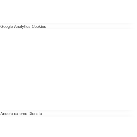
Google Analytics Cookies
Andere externe Dienste