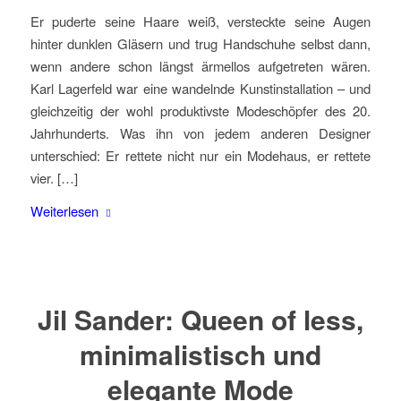
Er puderte seine Haare weiß, versteckte seine Augen
hinter dunklen Gläsern und trug Handschuhe selbst dann,
wenn andere schon längst ärmellos aufgetreten wären.
Karl Lagerfeld war eine wandelnde Kunstinstallation – und
gleichzeitig der wohl produktivste Modeschöpfer des 20.
Jahrhunderts. Was ihn von jedem anderen Designer
unterschied: Er rettete nicht nur ein Modehaus, er rettete
vier. […]
Weiterlesen
Jil Sander: Queen of less,
minimalistisch und
elegante Mode