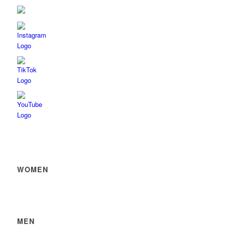
WOMEN
MEN