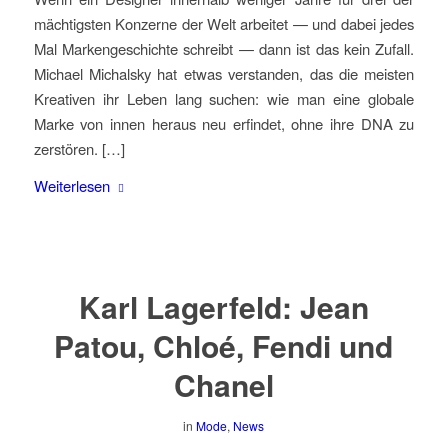
mächtigsten Konzerne der Welt arbeitet — und dabei jedes
Mal Markengeschichte schreibt — dann ist das kein Zufall.
Michael Michalsky hat etwas verstanden, das die meisten
Kreativen ihr Leben lang suchen: wie man eine globale
Marke von innen heraus neu erfindet, ohne ihre DNA zu
zerstören. […]
Weiterlesen
Karl Lagerfeld: Jean
Patou, Chloé, Fendi und
Chanel
in
Mode
,
News