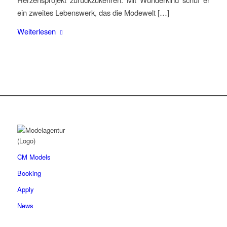
ein zweites Lebenswerk, das die Modewelt […]
Weiterlesen
CM Models
Booking
Apply
News