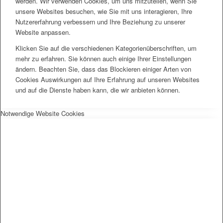
werden. Wir verwenden Cookies, um uns mitzuteilen, wenn Sie
unsere Websites besuchen, wie Sie mit uns interagieren, Ihre
Nutzererfahrung verbessern und Ihre Beziehung zu unserer
Website anpassen.
Klicken Sie auf die verschiedenen Kategorienüberschriften, um
mehr zu erfahren. Sie können auch einige Ihrer Einstellungen
ändern. Beachten Sie, dass das Blockieren einiger Arten von
Cookies Auswirkungen auf Ihre Erfahrung auf unseren Websites
und auf die Dienste haben kann, die wir anbieten können.
Notwendige Website Cookies