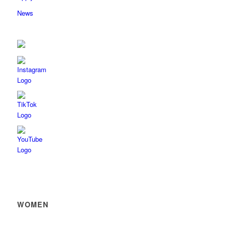
News
WOMEN