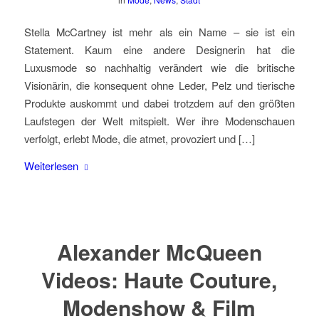
Stella McCartney ist mehr als ein Name – sie ist ein
Statement. Kaum eine andere Designerin hat die
Luxusmode so nachhaltig verändert wie die britische
Visionärin, die konsequent ohne Leder, Pelz und tierische
Produkte auskommt und dabei trotzdem auf den größten
Laufstegen der Welt mitspielt. Wer ihre Modenschauen
verfolgt, erlebt Mode, die atmet, provoziert und […]
Weiterlesen
Alexander McQueen
Videos: Haute Couture,
Modenshow & Film