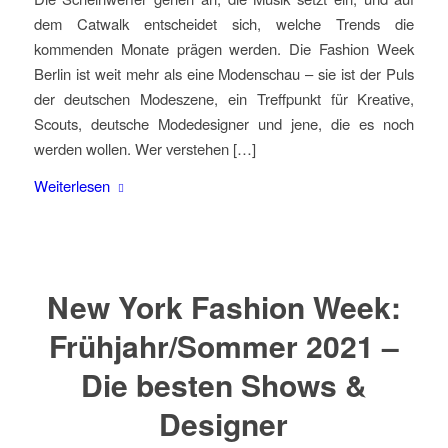
dem Catwalk entscheidet sich, welche Trends die
kommenden Monate prägen werden. Die Fashion Week
Berlin ist weit mehr als eine Modenschau – sie ist der Puls
der deutschen Modeszene, ein Treffpunkt für Kreative,
Scouts, deutsche Modedesigner und jene, die es noch
werden wollen. Wer verstehen […]
Weiterlesen
New York Fashion Week:
Frühjahr/Sommer 2021 –
Die besten Shows &
Designer