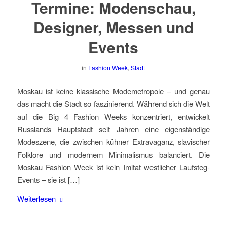
Termine: Modenschau,
Designer, Messen und
Events
in
Fashion Week
,
Stadt
Moskau ist keine klassische Modemetropole – und genau
das macht die Stadt so faszinierend. Während sich die Welt
auf die Big 4 Fashion Weeks konzentriert, entwickelt
Russlands Hauptstadt seit Jahren eine eigenständige
Modeszene, die zwischen kühner Extravaganz, slavischer
Folklore und modernem Minimalismus balanciert. Die
Moskau Fashion Week ist kein Imitat westlicher Laufsteg-
Events – sie ist […]
Weiterlesen