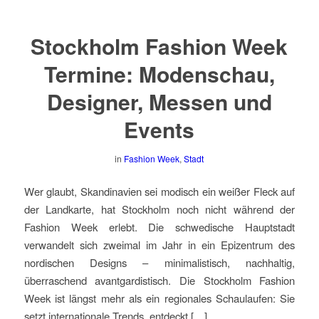
Stockholm Fashion Week
Termine: Modenschau,
Designer, Messen und
Events
in
Fashion Week
,
Stadt
Wer glaubt, Skandinavien sei modisch ein weißer Fleck auf
der Landkarte, hat Stockholm noch nicht während der
Fashion Week erlebt. Die schwedische Hauptstadt
verwandelt sich zweimal im Jahr in ein Epizentrum des
nordischen Designs – minimalistisch, nachhaltig,
überraschend avantgardistisch. Die Stockholm Fashion
Week ist längst mehr als ein regionales Schaulaufen: Sie
setzt internationale Trends, entdeckt […]