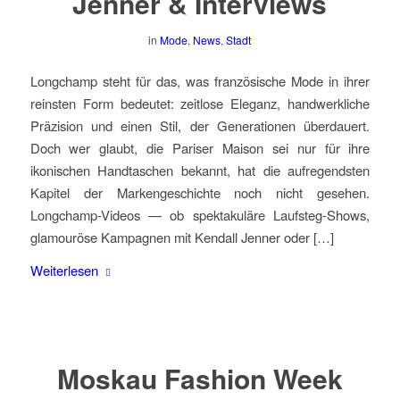
Jenner & Interviews
in
Mode
,
News
,
Stadt
Longchamp steht für das, was französische Mode in ihrer
reinsten Form bedeutet: zeitlose Eleganz, handwerkliche
Präzision und einen Stil, der Generationen überdauert.
Doch wer glaubt, die Pariser Maison sei nur für ihre
ikonischen Handtaschen bekannt, hat die aufregendsten
Kapitel der Markengeschichte noch nicht gesehen.
Longchamp-Videos — ob spektakuläre Laufsteg-Shows,
glamouröse Kampagnen mit Kendall Jenner oder […]
Weiterlesen
Moskau Fashion Week