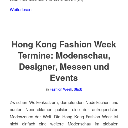
Weiterlesen
Hong Kong Fashion Week
Termine: Modenschau,
Designer, Messen und
Events
in
Fashion Week
,
Stadt
Zwischen Wolkenkratzern, dampfenden Nudelküchen und
bunten Neonreklamen pulsiert eine der aufregendsten
Modeszenen der Welt. Die Hong Kong Fashion Week ist
nicht einfach eine weitere Modenschau im globalen