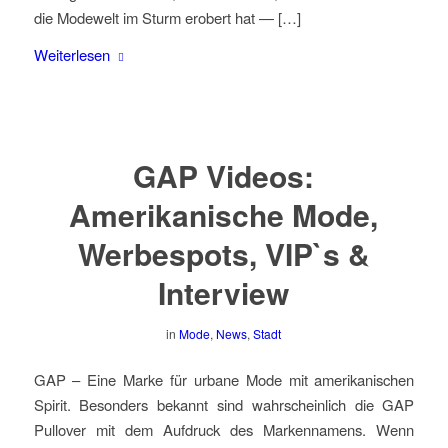
die Modewelt im Sturm erobert hat — […]
Weiterlesen
GAP Videos:
Amerikanische Mode,
Werbespots, VIP`s &
Interview
in
Mode
,
News
,
Stadt
GAP – Eine Marke für urbane Mode mit amerikanischen
Spirit. Besonders bekannt sind wahrscheinlich die GAP
Pullover mit dem Aufdruck des Markennamens. Wenn