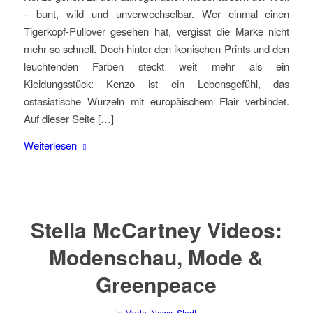
– bunt, wild und unverwechselbar. Wer einmal einen
Tigerkopf-Pullover gesehen hat, vergisst die Marke nicht
mehr so schnell. Doch hinter den ikonischen Prints und den
leuchtenden Farben steckt weit mehr als ein
Kleidungsstück: Kenzo ist ein Lebensgefühl, das
ostasiatische Wurzeln mit europäischem Flair verbindet.
Auf dieser Seite […]
Weiterlesen
Stella McCartney Videos:
Modenschau, Mode &
Greenpeace
in
Mode
,
News
,
Stadt