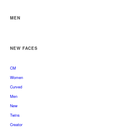
MEN
NEW FACES
CM
Women
Curved
Men
New
Twins
Creator