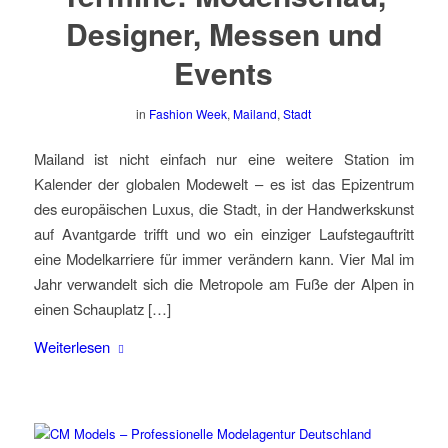
Designer, Messen und
Events
in
Fashion Week
,
Mailand
,
Stadt
Mailand ist nicht einfach nur eine weitere Station im
Kalender der globalen Modewelt – es ist das Epizentrum
des europäischen Luxus, die Stadt, in der Handwerkskunst
auf Avantgarde trifft und wo ein einziger Laufstegauftritt
eine Modelkarriere für immer verändern kann. Vier Mal im
Jahr verwandelt sich die Metropole am Fuße der Alpen in
einen Schauplatz […]
Weiterlesen