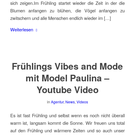
sich zeigen.Im Frühling startet wieder die Zeit in der die
Blumen anfangen zu blühen, die Vögel anfangen zu
zwitschern und alle Menschen endlich wieder im […]
Weiterlesen
Frühlings Vibes and Mode
mit Model Paulina –
Youtube Video
in
Agentur
,
News
,
Videos
Es ist fast Frühling und selbst wenn es noch nicht überall
warm ist, langsam kommt die Sonne. Wir freuen uns total
auf den Frühling und wärmere Zeiten und so auch unser