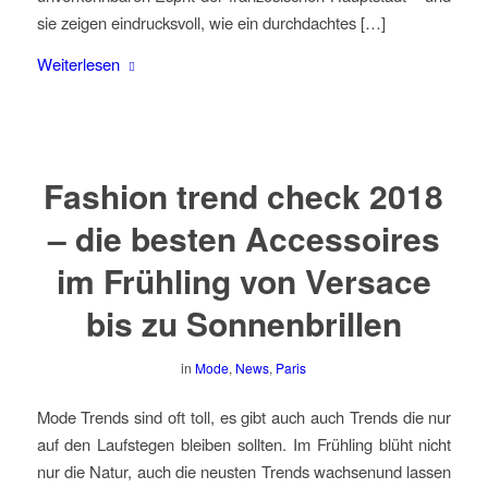
sie zeigen eindrucksvoll, wie ein durchdachtes […]
Weiterlesen
Fashion trend check 2018
– die besten Accessoires
im Frühling von Versace
bis zu Sonnenbrillen
in
Mode
,
News
,
Paris
Mode Trends sind oft toll, es gibt auch auch Trends die nur
auf den Laufstegen bleiben sollten. Im Frühling blüht nicht
nur die Natur, auch die neusten Trends wachsenund lassen