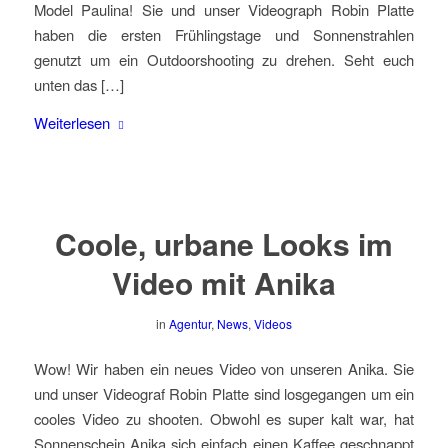
Model Paulina! Sie und unser Videograph Robin Platte
haben die ersten Frühlingstage und Sonnenstrahlen
genutzt um ein Outdoorshooting zu drehen. Seht euch
unten das […]
Weiterlesen
Coole, urbane Looks im
Video mit Anika
in
Agentur
,
News
,
Videos
Wow! Wir haben ein neues Video von unseren Anika. Sie
und unser Videograf Robin Platte sind losgegangen um ein
cooles Video zu shooten. Obwohl es super kalt war, hat
Sonnenschein Anika sich einfach einen Kaffee geschnappt