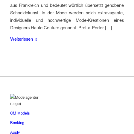
aus Frankreich und bedeutet wörtlich übersetzt gehobene
Schneidekunst. In der Mode werden solch extravagante,
individuelle und hochwertige Mode-Kreationen eines
Designers Haute Couture genannt. Pret-a-Porter […]
Weiterlesen
CM Models
Booking
Apply