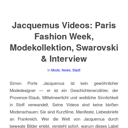
Jacquemus Videos: Paris
Fashion Week,
Modekollektion, Swarovski
& Interview
in
Mode
,
News
,
Stadt
Simon Porte Jacquemus ist kein gewöhnlicher
Modedesigner — er ist ein Geschichtenerzähler, der
Provence-Staub, Mittelmeerlicht und weibliche Sinnlichkeit
in Stoff verwandelt. Seine Videos sind keine bloßen
Modenschauen: Sie sind Kurzfilme, Manifeste, Liebesbriefe
an Frankreich. Wer die Welt von Jacquemus durch
bewegte Bilder erlebt, versteht sofort, warum dieses Label