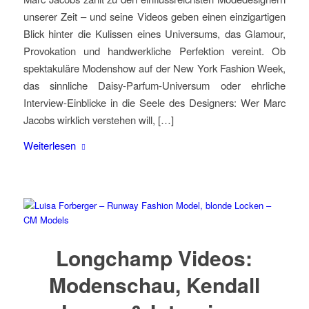
unserer Zeit – und seine Videos geben einen einzigartigen
Blick hinter die Kulissen eines Universums, das Glamour,
Provokation und handwerkliche Perfektion vereint. Ob
spektakuläre Modenshow auf der New York Fashion Week,
das sinnliche Daisy-Parfum-Universum oder ehrliche
Interview-Einblicke in die Seele des Designers: Wer Marc
Jacobs wirklich verstehen will, […]
Weiterlesen
Longchamp Videos:
Modenschau, Kendall