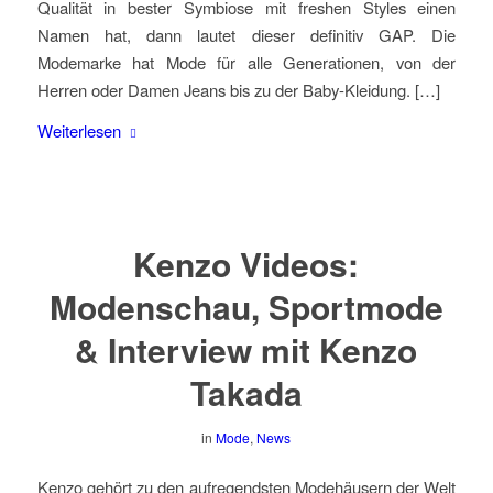
Qualität in bester Symbiose mit freshen Styles einen
Namen hat, dann lautet dieser definitiv GAP. Die
Modemarke hat Mode für alle Generationen, von der
Herren oder Damen Jeans bis zu der Baby-Kleidung. […]
Weiterlesen
Kenzo Videos:
Modenschau, Sportmode
& Interview mit Kenzo
Takada
in
Mode
,
News
Kenzo gehört zu den aufregendsten Modehäusern der Welt