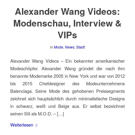
Alexander Wang Videos:
Modenschau, Interview &
VIPs
in
Mode
,
News
,
Stadt
Alexander Wang Videos – Ein bekannter amerikanischer
Modeschöpfer. Alexander Wang gründet die nach ihm
benannte Modemarke 2005 in New York und war von 2012
bis 2015 Chefdesigner des Modeunternehmens
Balenciaga. Seine Mode des gehobenen Preissegments
zeichnet sich hauptsächlich durch minimalistische Designs
in schwarz, weiß und Beige aus. Er selbst bezeichnet
seinen Stil als M.O.D. – […]
Weiterlesen