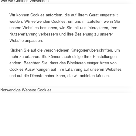
Wie wir Cookies verwenden
Wir können Cookies anfordern, die auf Ihrem Gerät eingestellt
werden. Wir verwenden Cookies, um uns mitzuteilen, wenn Sie
unsere Websites besuchen, wie Sie mit uns interagieren, Ihre
Nutzererfahrung verbessern und Ihre Beziehung zu unserer
Website anpassen.
Klicken Sie auf die verschiedenen Kategorienüberschriften, um
mehr zu erfahren. Sie können auch einige Ihrer Einstellungen
ändern. Beachten Sie, dass das Blockieren einiger Arten von
Cookies Auswirkungen auf Ihre Erfahrung auf unseren Websites
und auf die Dienste haben kann, die wir anbieten können.
Notwendige Website Cookies