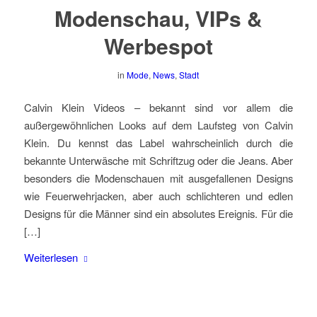
Modenschau, VIPs &
Werbespot
in
Mode
,
News
,
Stadt
Calvin Klein Videos – bekannt sind vor allem die
außergewöhnlichen Looks auf dem Laufsteg von Calvin
Klein. Du kennst das Label wahrscheinlich durch die
bekannte Unterwäsche mit Schriftzug oder die Jeans. Aber
besonders die Modenschauen mit ausgefallenen Designs
wie Feuerwehrjacken, aber auch schlichteren und edlen
Designs für die Männer sind ein absolutes Ereignis. Für die
[…]
Weiterlesen