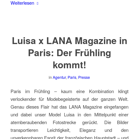
Weiterlesen
Luisa x LANA Magazine in
Paris: Der Frühling
kommt!
in
Agentur
,
Paris
,
Presse
Paris im Frühling – kaum eine Kombination klingt
verlockender für Modebegeisterte auf der ganzen Welt.
Genau dieses Flair hat das LANA Magazine eingefangen
und dabei unser Model Luisa in den Mittelpunkt einer
atemberaubenden Fotostrecke gerückt. Die Bilder
transportieren Leichtigkeit, Eleganz und den
unverkennbaren Esprit der französischen Hauptstadt – und