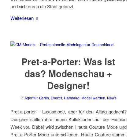
und sich durch die Stadt getanzt.
Weiterlesen
Pret-a-Porter: Was ist
das? Modenschau +
Designer!
in
Agentur
,
Berlin
,
Events
,
Hamburg
,
Model werden
,
News
Pret-a-porter – Luxusmode, aber für den Alltag gedacht?
Designer stellen ihre neuen Kollektionen auf der Fashion
Week vor. Dabei wird zwischen Haute Couture Mode und
Pret-a-Porter Mode unterschieden. Haute Couture stammt