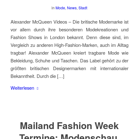
in
Mode
,
News
,
Stadt
Alexander McQueen Videos – Die britische Modemarke ist
vor allem durch ihre besonderen Modekreationen und
Fashion Shows in London bekannt. Denn diese sind, im
Vergleich zu anderen High-Fashion-Marken, auch im Alltag
tragbar! Alexander McQueen kreiert tragbare Mode wie
Bekleidung, Schuhe und Taschen. Das Label gehört zu der
größten britischen Designermarken mit internationaler
Bekanntheit. Durch die […]
Weiterlesen
Mailand Fashion Week
Termine: Modenschau,