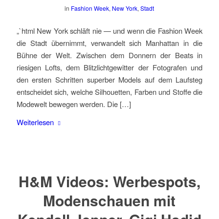
in
Fashion Week
,
New York
,
Stadt
„`html New York schläft nie — und wenn die Fashion Week
die Stadt übernimmt, verwandelt sich Manhattan in die
Bühne der Welt. Zwischen dem Donnern der Beats in
riesigen Lofts, dem Blitzlichtgewitter der Fotografen und
den ersten Schritten superber Models auf dem Laufsteg
entscheidet sich, welche Silhouetten, Farben und Stoffe die
Modewelt bewegen werden. Die […]
Weiterlesen
H&M Videos: Werbespots,
Modenschauen mit