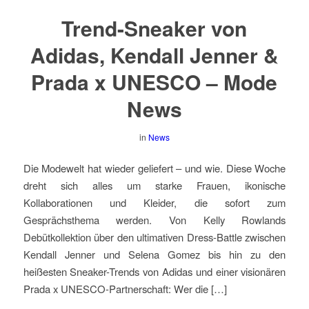
Trend-Sneaker von
Adidas, Kendall Jenner &
Prada x UNESCO – Mode
News
in
News
Die Modewelt hat wieder geliefert – und wie. Diese Woche
dreht sich alles um starke Frauen, ikonische
Kollaborationen und Kleider, die sofort zum
Gesprächsthema werden. Von Kelly Rowlands
Debütkollektion über den ultimativen Dress-Battle zwischen
Kendall Jenner und Selena Gomez bis hin zu den
heißesten Sneaker-Trends von Adidas und einer visionären
Prada x UNESCO-Partnerschaft: Wer die […]