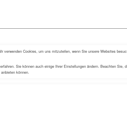
Wir verwenden Cookies, um uns mitzuteilen, wenn Sie unsere Websites besuche
erfahren. Sie können auch einige Ihrer Einstellungen ändern. Beachten Sie, 
r anbieten können.