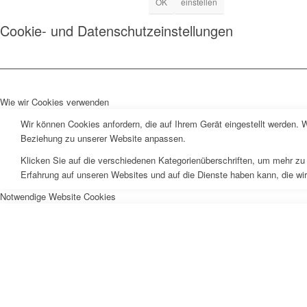
OK
einstellen
Cookie- und Datenschutzeinstellungen
Wie wir Cookies verwenden
Wir können Cookies anfordern, die auf Ihrem Gerät eingestellt werden. 
Beziehung zu unserer Website anpassen.
Klicken Sie auf die verschiedenen Kategorienüberschriften, um mehr zu 
Erfahrung auf unseren Websites und auf die Dienste haben kann, die wi
Notwendige Website Cookies