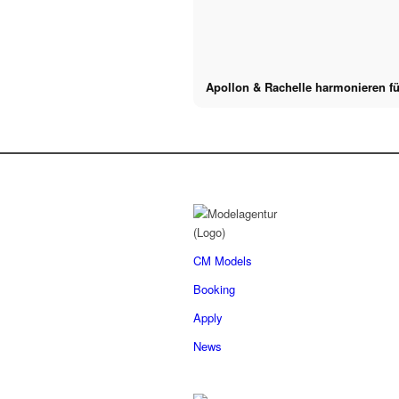
Apollon & Rachelle harmonieren fü
CM Models
Booking
Apply
News