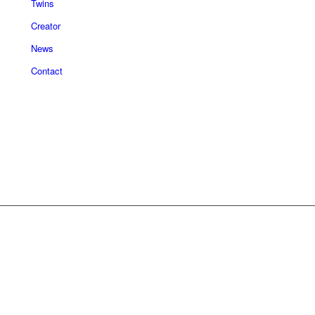
Twins
Creator
News
Contact