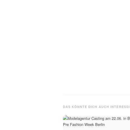
DAS KÖNNTE DICH AUCH INTERESS