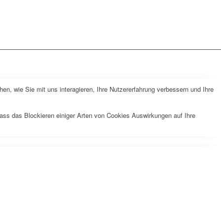
n, wie Sie mit uns interagieren, Ihre Nutzererfahrung verbessern und Ihre
dass das Blockieren einiger Arten von Cookies Auswirkungen auf Ihre