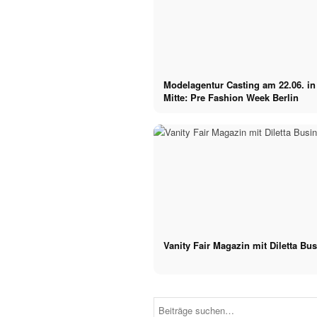
Modelagentur Casting am 22.06. in
Mitte: Pre Fashion Week Berlin
Vanity Fair Magazin mit Diletta Bu