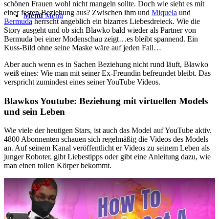
schönen Frauen wohl nicht mangeln sollte. Doch wie sieht es mit
einer festen Beziehung aus? Zwischen ihm und
Miquela
und
Menü
Menü
Bermuda
herrscht angeblich ein bizarres Liebesdreieck. Wie die
Story ausgeht und ob sich Blawko bald wieder als Partner von
Bermuda bei einer Modenschau zeigt…es bleibt spannend. Ein
Kuss-Bild ohne seine Maske wäre auf jeden Fall…
Aber auch wenn es in Sachen Beziehung nicht rund läuft, Blawko
weiß eines: Wie man mit seiner Ex-Freundin befreundet bleibt. Das
verspricht zumindest eines seiner YouTube Videos.
Blawkos Youtube: Beziehung mit virtuellen Models
und sein Leben
Wie viele der heutigen Stars, ist auch das Model auf YouTube aktiv.
4800 Abonnenten schauen sich regelmäßig die Videos des Models
an. Auf seinem Kanal veröffentlicht er Videos zu seinem Leben als
junger Roboter, gibt Liebestipps oder gibt eine Anleitung dazu, wie
man einen tollen Körper bekommt.