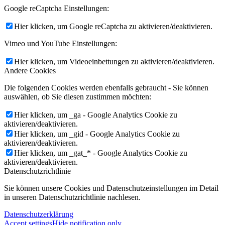
Google reCaptcha Einstellungen:
Hier klicken, um Google reCaptcha zu aktivieren/deaktivieren.
Vimeo und YouTube Einstellungen:
Hier klicken, um Videoeinbettungen zu aktivieren/deaktivieren.
Andere Cookies
Die folgenden Cookies werden ebenfalls gebraucht - Sie können
auswählen, ob Sie diesen zustimmen möchten:
Hier klicken, um _ga - Google Analytics Cookie zu
aktivieren/deaktivieren.
Hier klicken, um _gid - Google Analytics Cookie zu
aktivieren/deaktivieren.
Hier klicken, um _gat_* - Google Analytics Cookie zu
aktivieren/deaktivieren.
Datenschutzrichtlinie
Sie können unsere Cookies und Datenschutzeinstellungen im Detail
in unseren Datenschutzrichtlinie nachlesen.
Datenschutzerklärung
Accept settings
Hide notification only