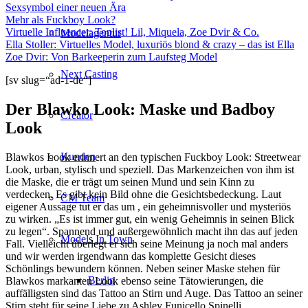
Sexsymbol einer neuen Ära
Mehr als Fuckboy Look?
Virtuelle Influencer: Toplist! Lil, Miquela, Zoe Dvir & Co.
Modelagentur
Ella Stoller: Virtuelles Model, luxuriös blond & crazy – das ist Ella
Zoe Dvir: Von Barkeeperin zum Laufsteg Model
Next Casting
[sv slug=“ad-1-de“]
Der Blawko Look: Maske und Badboy
Creator
Look
Kunden
Blawkos Look erinnert an den typischen Fuckboy Look: Streetwear
Look, urban, stylisch und speziell. Das Markenzeichen von ihm ist
die Maske, die er trägt um seinen Mund und sein Kinn zu
verdecken. Es gibt kein Bild ohne die Gesichtsbedeckung. Laut
CM Team
eigener Aussage tut er das um , ein geheimnisvoller und mysteriös
zu wirken. „Es ist immer gut, ein wenig Geheimnis in seinen Blick
zu legen“. Spannend und außergewöhnlich macht ihn das auf jeden
Models In Town
Fall. Vielleicht überlegt er sich seine Meinung ja noch mal anders
und wir werden irgendwann das komplette Gesicht dieses
Schönlings bewundern können. Neben seiner Maske stehen für
Berlin
Blawkos markanten Look ebenso seine Tätowierungen, die
auffälligsten sind das Tattoo an Stirn und Auge. Das Tattoo an seiner
Stirn steht für seine Liebe zu Ashley Funicello Spinelli.