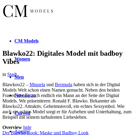
CM
Models
Blawko22: Digitales Model mit badboy
Women
Vibes
in
Stadt
Men
Blawkoo22 –
Miquela
und
Bermuda
haben sich in der Digital
Models Welt schon einen Namen gemacht. Neben den beiden
New
Faces
Frauen ist nun auch endlich ein Mann an der Seite der Digital
Models. Wir präsentieren: Ronald F. Blawko. Bekannter als
Blawko22. Attraktiv, Geheimnisvoll, ein echtes Sexsymbol. Wie
auch ein echtes Model sorgt er für Aufsehen und Unterhaltung, zum
Curved
Beispiel mit seinem turbulenten Liebesleben.
Overview
hide
Agentur
Der Blawko Look: Maske und Badboy Look