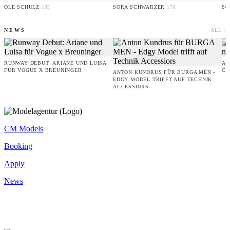
OLE SCHULZ
SORA SCHWARZER
SO
193
178
NEWS
ALL ›
RUNWAY DEBUT: ARIANE UND LUISA
AM
FÜR VOGUE X BREUNINGER
CO
ANTON KUNDRUS FÜR BURGA MEN -
EDGY MODEL TRIFFT AUF TECHNIK
ACCESSIORS
CM Models
Booking
Apply
News