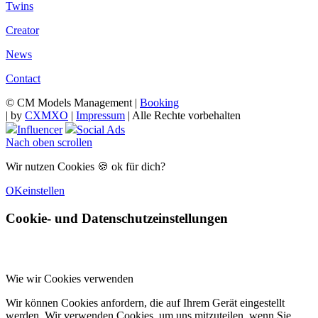
Twins
Creator
News
Contact
© CM Models Management |
Booking
|
by
CXMXO
|
Impressum
| Alle Rechte vorbehalten
Influencer
Social Ads
Nach oben scrollen
Wir nutzen Cookies 🍪 ok für dich?
OK
einstellen
Cookie- und Datenschutzeinstellungen
Wie wir Cookies verwenden
Wir können Cookies anfordern, die auf Ihrem Gerät eingestellt
werden. Wir verwenden Cookies, um uns mitzuteilen, wenn Sie