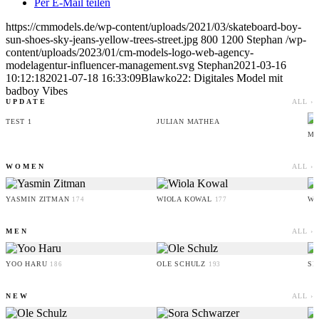
Per E-Mail teilen
https://cmmodels.de/wp-content/uploads/2021/03/skateboard-boy-
sun-shoes-sky-jeans-yellow-trees-street.jpg
800
1200
Stephan
/wp-
content/uploads/2023/01/cm-models-logo-web-agency-
modelagentur-influencer-management.svg
Stephan
2021-03-16
10:12:18
2021-07-18 16:33:09
Blawko22: Digitales Model mit
badboy Vibes
UPDATE
ALL ›
TEST 1
JULIAN MATHEA
MI
WOMEN
ALL ›
YASMIN ZITMAN
WIOLA KOWAL
WI
174
177
MEN
ALL ›
YOO HARU
OLE SCHULZ
SI
186
193
NEW
ALL ›