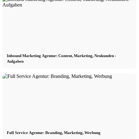
Inbound Marketing Agentur: Content, Marketing, Neukunden -
Aufgaben
Full Service Agentur: Branding, Marketing, Werbung