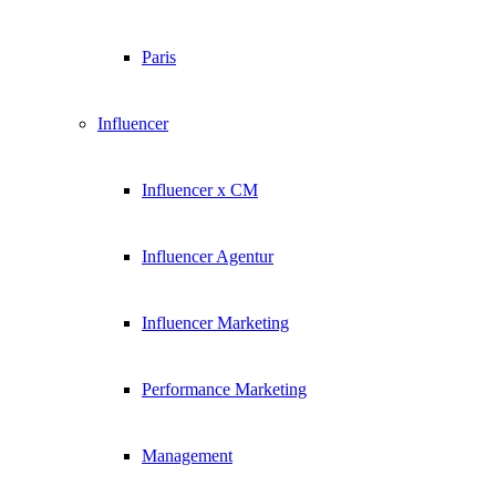
Paris
Influencer
Influencer x CM
Influencer Agentur
Influencer Marketing
Performance Marketing
Management