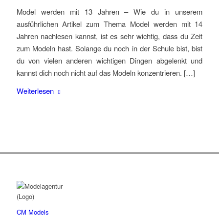
Model werden mit 13 Jahren – Wie du in unserem
ausführlichen Artikel zum Thema Model werden mit 14
Jahren nachlesen kannst, ist es sehr wichtig, dass du Zeit
zum Modeln hast. Solange du noch in der Schule bist, bist
du von vielen anderen wichtigen Dingen abgelenkt und
kannst dich noch nicht auf das Modeln konzentrieren. […]
Weiterlesen
CM Models