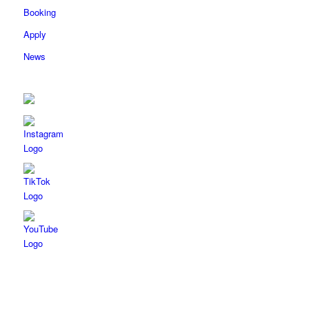
Booking
Apply
News