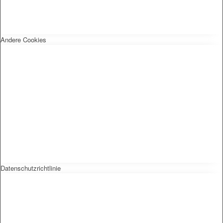
Andere Cookies
Datenschutzrichtlinie