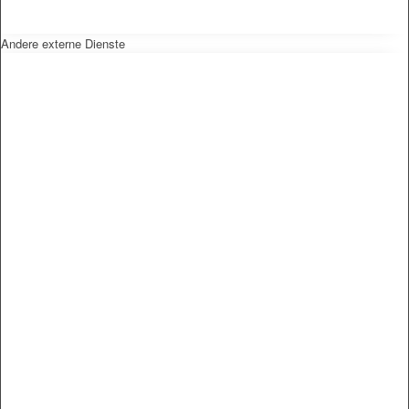
Andere externe Dienste