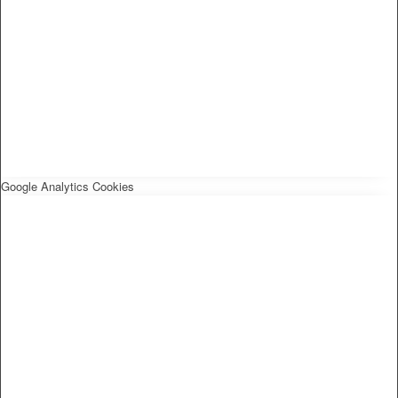
Google Analytics Cookies