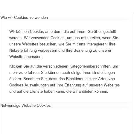
Wie wir Cookies verwenden
Wir können Cookies anfordern, die auf Ihrem Gerät eingestellt
werden. Wir verwenden Cookies, um uns mitzuteilen, wenn Sie
unsere Websites besuchen, wie Sie mit uns interagieren, Ihre
Nutzererfahrung verbessern und Ihre Beziehung zu unserer
Website anpassen.
Klicken Sie auf die verschiedenen Kategorienüberschriften, um
mehr zu erfahren. Sie können auch einige Ihrer Einstellungen
ändern. Beachten Sie, dass das Blockieren einiger Arten von
Cookies Auswirkungen auf Ihre Erfahrung auf unseren Websites
und auf die Dienste haben kann, die wir anbieten können.
Notwendige Website Cookies