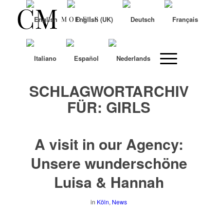
SCHLAGWORTARCHIV
FÜR:
GIRLS
A visit in our Agency:
Unsere wunderschöne
Luisa & Hannah
in
Köln
,
News