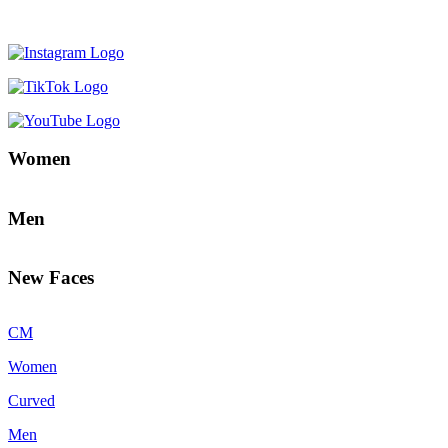
Women
Men
New Faces
CM
Women
Curved
Men