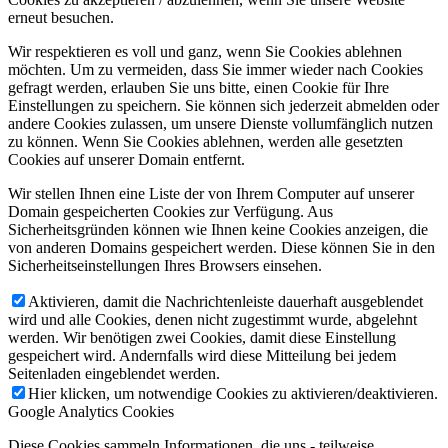
erneut besuchen.
Wir respektieren es voll und ganz, wenn Sie Cookies ablehnen
möchten. Um zu vermeiden, dass Sie immer wieder nach Cookies
gefragt werden, erlauben Sie uns bitte, einen Cookie für Ihre
Einstellungen zu speichern. Sie können sich jederzeit abmelden oder
andere Cookies zulassen, um unsere Dienste vollumfänglich nutzen
zu können. Wenn Sie Cookies ablehnen, werden alle gesetzten
Cookies auf unserer Domain entfernt.
Wir stellen Ihnen eine Liste der von Ihrem Computer auf unserer
Domain gespeicherten Cookies zur Verfügung. Aus
Sicherheitsgründen können wie Ihnen keine Cookies anzeigen, die
von anderen Domains gespeichert werden. Diese können Sie in den
Sicherheitseinstellungen Ihres Browsers einsehen.
Aktivieren, damit die Nachrichtenleiste dauerhaft ausgeblendet
wird und alle Cookies, denen nicht zugestimmt wurde, abgelehnt
werden. Wir benötigen zwei Cookies, damit diese Einstellung
gespeichert wird. Andernfalls wird diese Mitteilung bei jedem
Seitenladen eingeblendet werden.
Hier klicken, um notwendige Cookies zu aktivieren/deaktivieren.
Google Analytics Cookies
Diese Cookies sammeln Informationen, die uns - teilweise