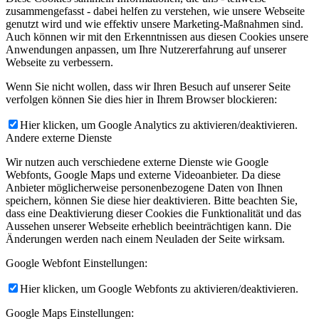
zusammengefasst - dabei helfen zu verstehen, wie unsere Webseite
genutzt wird und wie effektiv unsere Marketing-Maßnahmen sind.
Auch können wir mit den Erkenntnissen aus diesen Cookies unsere
Anwendungen anpassen, um Ihre Nutzererfahrung auf unserer
Webseite zu verbessern.
Wenn Sie nicht wollen, dass wir Ihren Besuch auf unserer Seite
verfolgen können Sie dies hier in Ihrem Browser blockieren:
Hier klicken, um Google Analytics zu aktivieren/deaktivieren.
Andere externe Dienste
Wir nutzen auch verschiedene externe Dienste wie Google
Webfonts, Google Maps und externe Videoanbieter. Da diese
Anbieter möglicherweise personenbezogene Daten von Ihnen
speichern, können Sie diese hier deaktivieren. Bitte beachten Sie,
dass eine Deaktivierung dieser Cookies die Funktionalität und das
Aussehen unserer Webseite erheblich beeinträchtigen kann. Die
Änderungen werden nach einem Neuladen der Seite wirksam.
Google Webfont Einstellungen:
Hier klicken, um Google Webfonts zu aktivieren/deaktivieren.
Google Maps Einstellungen: