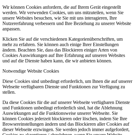
Wir können Cookies anfordern, die auf Ihrem Gerät eingestellt
werden. Wir verwenden Cookies, um uns mitzuteilen, wenn Sie
unsere Websites besuchen, wie Sie mit uns interagieren, Ihre
Nutzererfahrung verbessern und Ihre Beziehung zu unserer Website
anpassen.
Klicken Sie auf die verschiedenen Kategorienüberschriften, um
mehr zu erfahren. Sie können auch einige Ihrer Einstellungen
ändern. Beachten Sie, dass das Blockieren einiger Arten von
Cookies Auswirkungen auf Ihre Erfahrung auf unseren Websites
und auf die Dienste haben kann, die wir anbieten können.
Notwendige Website Cookies
Diese Cookies sind unbedingt erforderlich, um Ihnen die auf unserer
Webseite verfügbaren Dienste und Funktionen zur Verfügung zu
stellen.
Da diese Cookies für die auf unserer Webseite verfügbaren Dienste
und Funktionen unbedingt erforderlich sind, hat die Ablehnung
Auswirkungen auf die Funktionsweise unserer Webseite. Sie
können Cookies jederzeit blockieren oder löschen, indem Sie Ihre
Browsereinstellungen ändern und das Blockieren aller Cookies auf
dieser Webseite erzwingen. Sie werden jedoch immer aufgefordert,
Cookies zu akzeptieren / abzulehnen, wenn Sie unsere Website