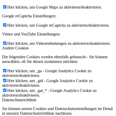
Hier klicken, um Google Maps zu aktivieren/deaktivieren.
Google reCaptcha Einstellungen:
Hier klicken, um Google reCaptcha zu aktivieren/deaktivieren.
Vimeo und YouTube Einstellungen:
Hier klicken, um Videoeinbettungen zu aktivieren/deaktivieren.
Andere Cookies
Die folgenden Cookies werden ebenfalls gebraucht - Sie können
auswählen, ob Sie diesen zustimmen möchten:
Hier klicken, um _ga - Google Analytics Cookie zu
aktivieren/deaktivieren.
Hier klicken, um _gid - Google Analytics Cookie zu
aktivieren/deaktivieren.
Hier klicken, um _gat_* - Google Analytics Cookie zu
aktivieren/deaktivieren.
Datenschutzrichtlinie
Sie können unsere Cookies und Datenschutzeinstellungen im Detail
in unseren Datenschutzrichtlinie nachlesen.