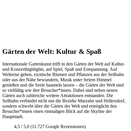
Gärten der Welt: Kultur & Spaß
Internationale Gartenkunst trifft in den Gärten der Welt auf Kultur-
und Konzerthighlights, auf Spiel, Spaß und Entspannung. Auf
Weltreise gehen, exotische Blumen und Pflanzen aus der Seilbahn
oder aus der Nähe bewundern, Musik unter freiem Himmel
genießen und die Seele baumeln lassen – die Gärten der Welt sind
so vielfältig wie ihre Besucher*innen. Dabei sind neben neuen
Gärten auch zahlreiche weitere Attraktionen entstanden. Die
Seilbahn verbindet nicht nur die Bezirke Marzahn und Hellersdorf,
sondern schwebt über die Gärten der Welt und ermöglicht den
Besucher*innen einen einmaligen Blick auf die Skyline der
Hauptstadt.
4,5 / 5,0 (11.727 Google Rezensionen)