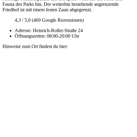
Fauna des Parks hin. Der weiterhin bestehende angrenzende
Friedhof ist mit einem festen Zaun abgegrenzt.
4,3 / 5,0 (469 Google Rezensionen)
Adresse:
Heinrich-Roller-Straße 24
Öffnungszeiten: 08:00-20:00 Uhr
Hinweise zum Ort findest du hier: