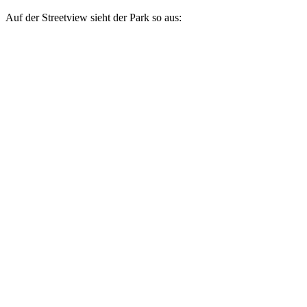
Auf der Streetview sieht der Park so aus: