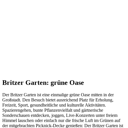
Britzer Garten: grüne Oase
Der Britzer Garten ist eine einmalige grüne Oase mitten in der
Großstadt. Den Besuch bietet ausreichend Platz für Erholung,
Freizeit, Sport, gesundheitliche und kulturelle Aktivitäten.
Spazierengehen, bunte Pflanzenvielfalt und gärtnerische
Sonderschauen entdecken, joggen, Live-Konzerten unter freiem
Himmel lauschen oder einfach nur die frische Luft im Grünen auf
der mitgebrachten Picknick-Decke genießen: Der Britzer Garten ist