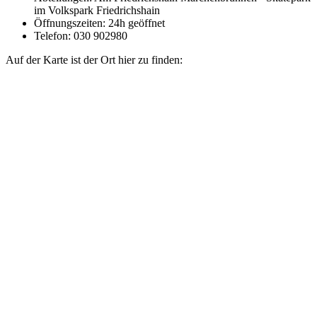
im Volkspark Friedrichshain
Öffnungszeiten: 24h geöffnet
Telefon: 030 902980
Auf der Karte ist der Ort hier zu finden: