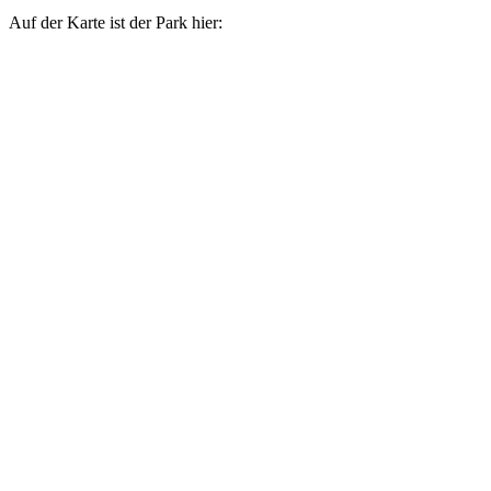
Auf der Karte ist der Park hier: