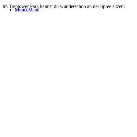
Im Treptower Park kannst du wunderschön an der Spree sitzen:
Menü
Menü