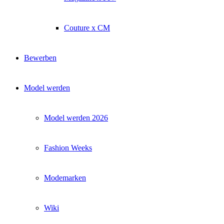
Couture x CM
Bewerben
Model werden
Model werden 2026
Fashion Weeks
Modemarken
Wiki