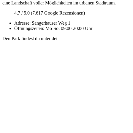
eine Landschaft voller Möglichkeiten im urbanen Stadtraum.
4,7 / 5,0 (7.617 Google Rezensionen)
Adresse: Sangerhauser Weg 1
Öffnungszeiten: Mo-So: 09:00-20:00 Uhr
Den Park findest du unter dei