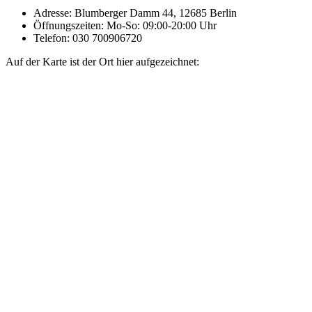
Adresse: Blumberger Damm 44, 12685 Berlin
Öffnungszeiten: Mo-So: 09:00-20:00 Uhr
Telefon: 030 700906720
Auf der Karte ist der Ort hier aufgezeichnet: