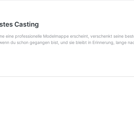
stes Casting
e eine professionelle Modelmappe erscheint, verschenkt seine best
t, wenn du schon gegangen bist, und sie bleibt in Erinnerung, lange